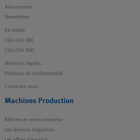
Abonnement
Newsletters
Kit média
CGU-CGV (FR)
CGU-CGV (EN)
Mentions légales
Politique de confidentialité
Contactez nous
Machines Production
Référencer votre entreprise
Les derniers magazines
Les offres d'emplois