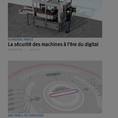
SCHMERSAL FRANCE
La sécurité des machines à l’ère du digital
ENTREPRISE
ARTICLE
ABB FRANCE DIV ROBOTIQUE