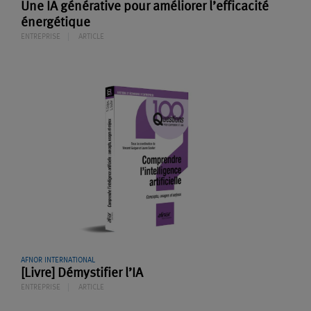
Une IA générative pour améliorer l’efficacité
énergétique
ENTREPRISE
ARTICLE
AFNOR INTERNATIONAL
[Livre] Démystifier l’IA
ENTREPRISE
ARTICLE