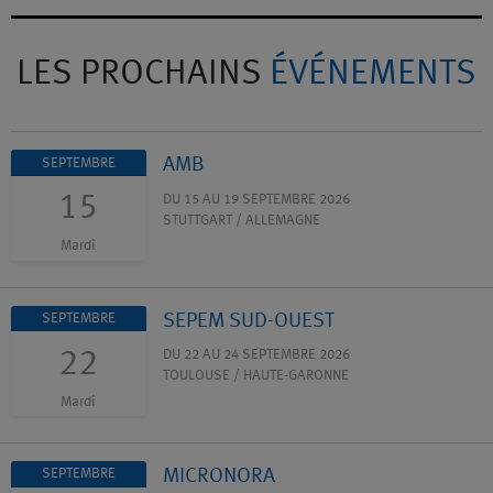
LES PROCHAINS
ÉVÉNEMENTS
AMB
SEPTEMBRE
15
DU 15 AU 19 SEPTEMBRE 2026
STUTTGART / ALLEMAGNE
Mardi
SEPEM SUD-OUEST
SEPTEMBRE
22
DU 22 AU 24 SEPTEMBRE 2026
TOULOUSE / HAUTE-GARONNE
Mardi
MICRONORA
SEPTEMBRE