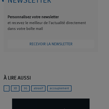
NEWSLETTER
Personnalisez votre newsletter
et recevez le meilleur de l'actualité directement
dans votre boîte mail
RECEVOIR LA NEWSLETTER
À LIRE AUSSI
-
3D
5G
abrasif
accouplement