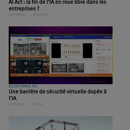
AI Act : la fin de l’IA en roue libre dans les
entreprises ?
ENTREPRISE
ACTUALITES
BELDEN FRANCE SAS
Une barrière de sécurité virtuelle dopée à
l’IA
ENTREPRISE
ARTICLE