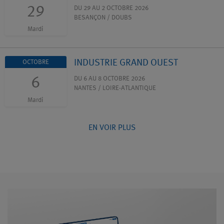
29
DU 29 AU 2 OCTOBRE 2026
BESANÇON / DOUBS
Mardi
INDUSTRIE GRAND OUEST
OCTOBRE
6
DU 6 AU 8 OCTOBRE 2026
NANTES / LOIRE-ATLANTIQUE
Mardi
EN VOIR PLUS