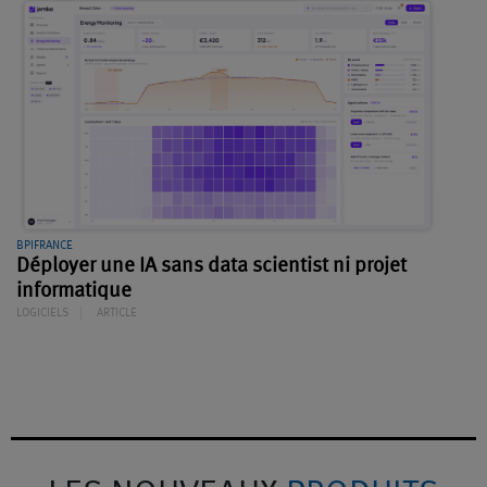
BPIFRANCE
Déployer une IA sans data scientist ni projet
informatique
LOGICIELS
ARTICLE