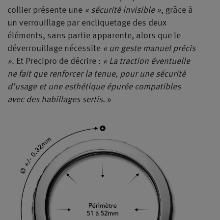
collier présente une
« sécurité invisible »
, grâce à
un verrouillage par encliquetage des deux
éléments, sans partie apparente, alors que le
déverrouillage nécessite
« un geste manuel précis
»
. Et Precipro de décrire :
« La traction éventuelle
ne fait que renforcer la tenue, pour une sécurité
d’usage et une esthétique épurée compatibles
avec des habillages sertis.
»