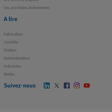
Les prochains événements
A lire
Fabrication
Contrôle
Finition
Automatisation
Industries
Atelier
Suivez-nous