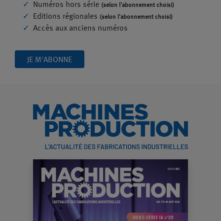
Numéros hors série
(selon l'abonnement choisi)
Editions régionales
(selon l'abonnement choisi)
Accès aux anciens numéros
JE M'ABONNE