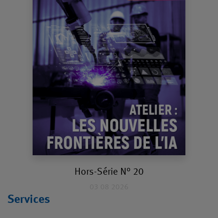
Hors-Série N° 20
03 08 2026
Services