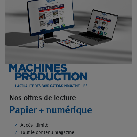
Nos offres de lecture
Papier + numérique
Accès illimité
Tout le contenu magazine