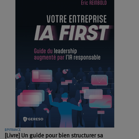
BPIFRANCE
[Livre] Un guide pour bien structurer sa