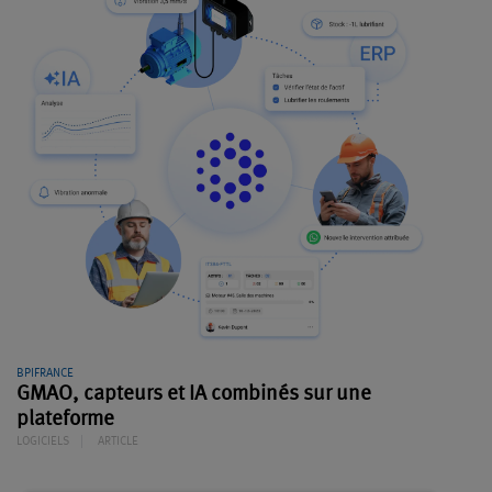
BPIFRANCE
GMAO, capteurs et IA combinés sur une
plateforme
LOGICIELS
ARTICLE