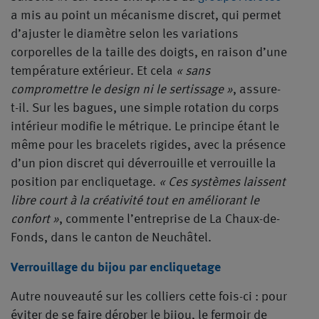
a mis au point un mécanisme discret, qui permet
d’ajuster le diamètre selon les variations
corporelles de la taille des doigts, en raison d’une
température extérieur. Et cela
« sans
compromettre le design ni le sertissage »
, assure-
t-il. Sur les bagues, une simple rotation du corps
intérieur modifie le métrique. Le principe étant le
même pour les bracelets rigides, avec la présence
d’un pion discret qui déverrouille et verrouille la
position par encliquetage.
« Ces systèmes laissent
libre court à la créativité tout en améliorant le
confort »
, commente l’entreprise de La Chaux-de-
Fonds, dans le canton de Neuchâtel.
Verrouillage du bijou par encliquetage
Autre nouveauté sur les colliers cette fois-ci : pour
éviter de se faire dérober le bijou, le fermoir de