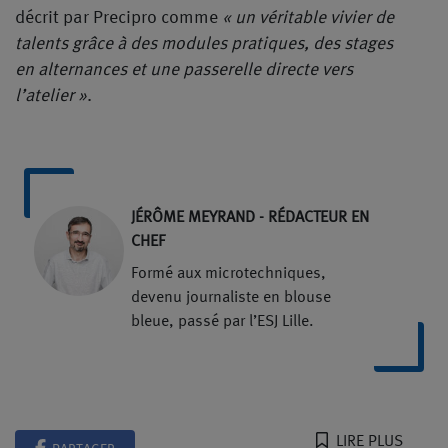
décrit par Precipro comme
« un véritable vivier de
talents grâce à des modules pratiques, des stages
en alternances et une passerelle directe vers
l’atelier »
.
JÉRÔME MEYRAND - RÉDACTEUR EN
CHEF
Formé aux microtechniques,
devenu journaliste en blouse
bleue, passé par l’ESJ Lille.
LIRE PLUS