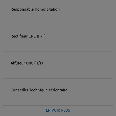
Responsable Homologation
Rectifieur CNC (H/F)
Affûteur CNC (H/F)
Conseiller Technique sédentaire
EN VOIR PLUS