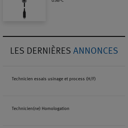
USB-C
LES DERNIÈRES
ANNONCES
Technicien essais usinage et process (H/F)
Technicien(ne) Homologation