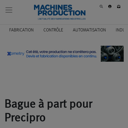
FABRICATION
CONTRÔLE
AUTOMATISATION
INDUS
Bague à part pour
Precipro