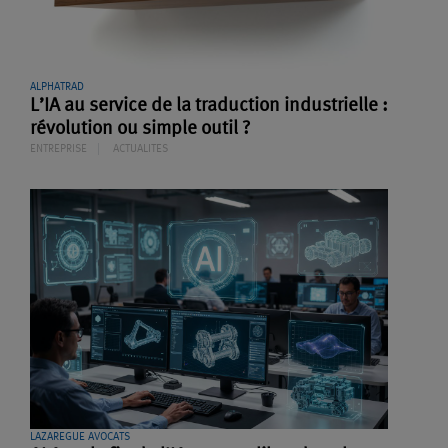
ALPHATRAD
L’IA au service de la traduction industrielle :
révolution ou simple outil ?
ENTREPRISE
ACTUALITES
LAZAREGUE AVOCATS