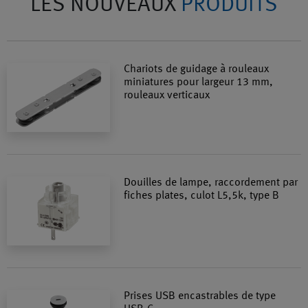
LES NOUVEAUX
PRODUITS
Chariots de guidage à rouleaux
miniatures pour largeur 13 mm,
rouleaux verticaux
Douilles de lampe, raccordement par
fiches plates, culot L5,5k, type B
Prises USB encastrables de type