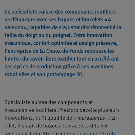
Ce spécialiste suisse des composants joailliers
se démarque avec ses bagues et bracelets « 4
saisons », capables de s’ajuster discrètement à la
taille du doigt ou du poignet. Entre innovation
mécanique, confort optimisé et design préservé,
l’entreprise de La Chaux-de-Fonds repousse les
limites du savoir-faire joaillier tout en accélérant
ses cycles de production grâce à ses machines
robotisées et son prototypage 3D.
Spécialiste suisse des composants et
mécanismes joailliers, Precipro dévoile plusieurs
innovations, qu’il qualifie de
« marquantes »
. En
effet, il s’agit de bagues et bracelets dits « 4
saisons ». Car cette entreprise du
groupe Acrotec