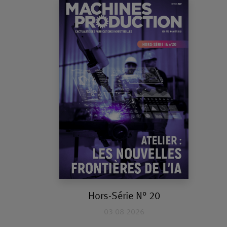
Hors-Série N° 20
03 08 2026