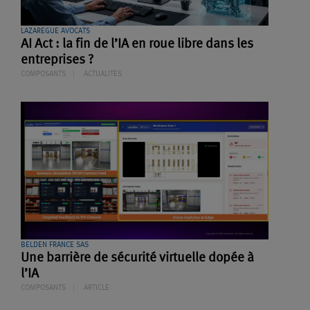
LAZAREGUE AVOCATS
AI Act : la fin de l’IA en roue libre dans les
entreprises ?
COMPOSANTS
ACTUALITES
BELDEN FRANCE SAS
Une barrière de sécurité virtuelle dopée à
l’IA
COMPOSANTS
ARTICLE