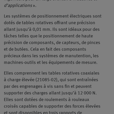
d’applications
».
Les systèmes de positionnement électriques sont
dotés de tables rotatives offrant une précision
allant jusqu’à 0,01 mm. Ils sont idéaux pour des
tâches telles que le positionnement de haute
précision de composants, de capteurs, de pinces
et de butées. Cela en fait des composants
précieux dans les systèmes de manutention, les
machines-outils et les équipements de mesure.
Elles comprennent les tables rotatives coaxiales
à charge élevée (21085-02), qui sont entraînées
par des engrenages à vis sans fin et peuvent
supporter des charges allant jusqu’à 12 000 N.
Elles sont dotées de roulements à rouleaux
croisés capables de supporter des forces élevées
et sont disponibles en trois rapports de