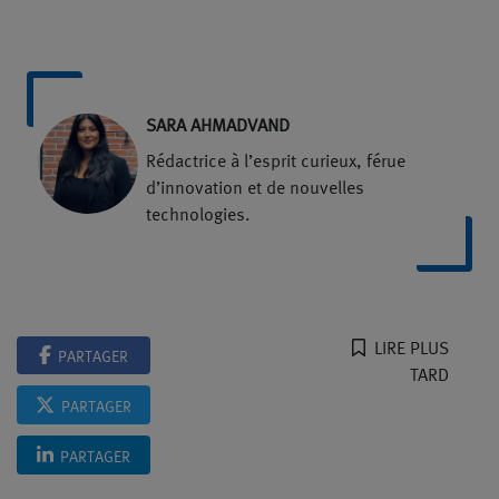
SARA AHMADVAND
Rédactrice à l’esprit curieux, férue
d’innovation et de nouvelles
technologies.
LIRE PLUS
PARTAGER
TARD
PARTAGER
PARTAGER