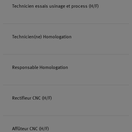
Technicien essais usinage et process (H/F)
Technicien(ne) Homologation
Responsable Homologation
Rectifieur CNC (H/F)
Affûteur CNC (H/F)