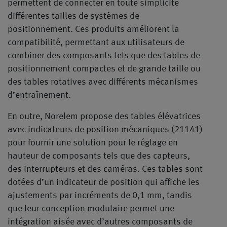
permettent de connecter en toute simplicité
différentes tailles de systèmes de
positionnement. Ces produits améliorent la
compatibilité, permettant aux utilisateurs de
combiner des composants tels que des tables de
positionnement compactes et de grande taille ou
des tables rotatives avec différents mécanismes
d’entraînement.
En outre, Norelem propose des tables élévatrices
avec indicateurs de position mécaniques (21141)
pour fournir une solution pour le réglage en
hauteur de composants tels que des capteurs,
des interrupteurs et des caméras. Ces tables sont
dotées d’un indicateur de position qui affiche les
ajustements par incréments de 0,1 mm, tandis
que leur conception modulaire permet une
intégration aisée avec d’autres composants de