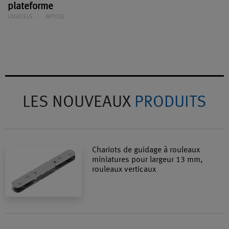
plateforme
LOGICIELS
ARTICLE
LES NOUVEAUX
PRODUITS
Chariots de guidage à rouleaux
miniatures pour largeur 13 mm,
rouleaux verticaux