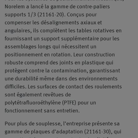
Norelem a lancé la gamme de contre-paliers
supports 1/3 (21161-20). Conçus pour
compenser les désalignements axiaux et
angulaires, ils complètent les tables rotatives en
fournissant un support supplémentaire pour les
assemblages longs qui nécessitent un
positionnement en rotation. Leur construction
robuste comprend des joints en plastique qui
protègent contre la contamination, garantissant
une durabilité même dans des environnements
difficiles. Les surfaces de contact des roulements
sont également revêtues de
polytétrafluoroéthylène (PTFE) pour un
fonctionnement sans entretien.
Pour plus de souplesse, l’entreprise présente sa
gamme de plaques d’adaptation (21161-30), qui