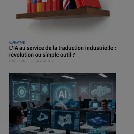
ALPHATRAD
L’IA au service de la traduction industrielle :
révolution ou simple outil ?
COMPOSANTS
ACTUALITES