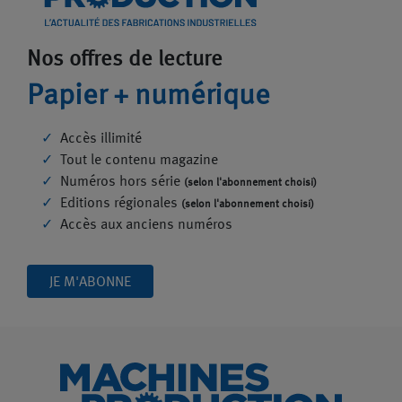
Nos offres de lecture
Papier + numérique
Accès illimité
Tout le contenu magazine
Numéros hors série
(selon l'abonnement choisi)
Editions régionales
(selon l'abonnement choisi)
Accès aux anciens numéros
JE M'ABONNE