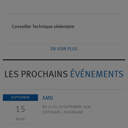
Conseiller Technique sédentaire
EN VOIR PLUS
LES PROCHAINS
ÉVÉNEMENTS
AMB
SEPTEMBRE
15
DU 15 AU 19 SEPTEMBRE 2026
STUTTGART / ALLEMAGNE
Mardi