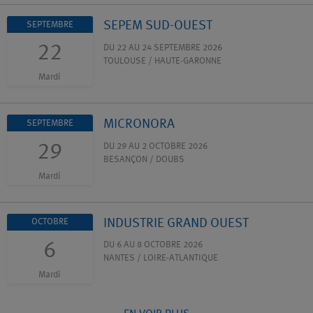
SEPEM SUD-OUEST
SEPTEMBRE
22
DU 22 AU 24 SEPTEMBRE 2026
TOULOUSE / HAUTE-GARONNE
Mardi
MICRONORA
SEPTEMBRE
29
DU 29 AU 2 OCTOBRE 2026
BESANÇON / DOUBS
Mardi
INDUSTRIE GRAND OUEST
OCTOBRE
6
DU 6 AU 8 OCTOBRE 2026
NANTES / LOIRE-ATLANTIQUE
Mardi