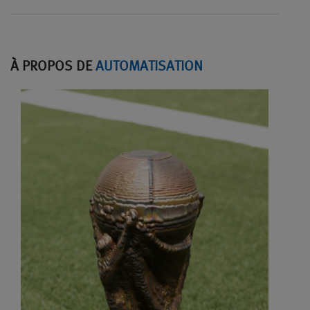
À PROPOS DE
AUTOMATISATION