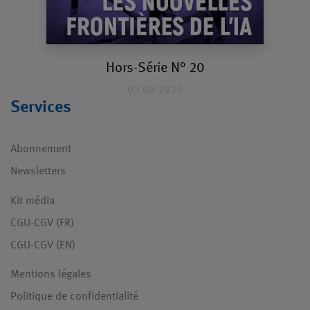
Hors-Série N° 20
03 08 2026
Services
Abonnement
Newsletters
Kit média
CGU-CGV (FR)
CGU-CGV (EN)
Mentions légales
Politique de confidentialité