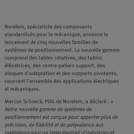
Norelem, spécialiste des composants
standardisés pour la mécanique, annonce le
lancement de cinq nouvelles familles de
systèmes de positionnement. La nouvelle gamme
comprend des tables rotatives, des tables
élévatrices, des contre-paliers support, des
plaques d’adaptation et des supports pivotants,
couvrant l’ensemble des applications électriques
et mécaniques.
Marcus Schneck, PDG de Norelem, a déclaré : «
Notre nouvelle gamme de systèmes de
positionnement est conçue pour apporter plus de
précision, de fiabilité et de polyvalence aux
ingénieurs pour un large éventail d’industries et