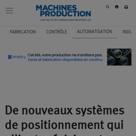
AUTOMATISATION
FABRICATION
CONTRÔLE
INDUS
De nouveaux systèmes
de positionnement qui