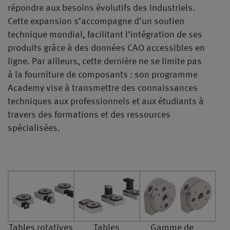
répondre aux besoins évolutifs des industriels.
Cette expansion s’accompagne d’un soutien
technique mondial, facilitant l’intégration de ses
produits grâce à des données CAO accessibles en
ligne. Par ailleurs, cette dernière ne se limite pas
à la fourniture de composants : son programme
Academy vise à transmettre des connaissances
techniques aux professionnels et aux étudiants à
travers des formations et des ressources
spécialisées.
Tables rotatives
Tables
Gamme de