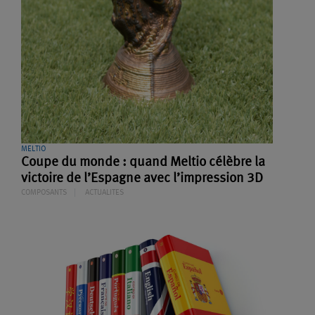
MELTIO
Coupe du monde : quand Meltio célèbre la
victoire de l’Espagne avec l’impression 3D
COMPOSANTS
ACTUALITES