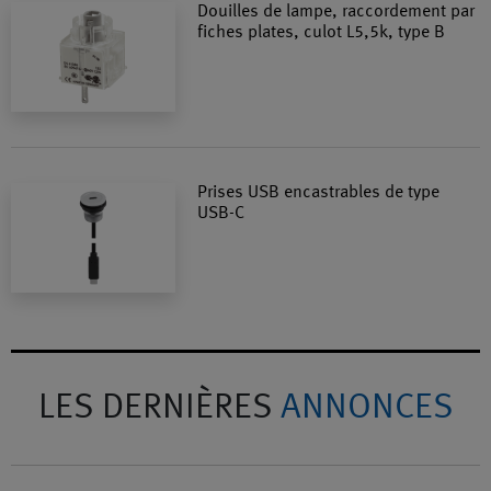
Douilles de lampe, raccordement par
fiches plates, culot L5,5k, type B
Prises USB encastrables de type
USB-C
LES DERNIÈRES
ANNONCES