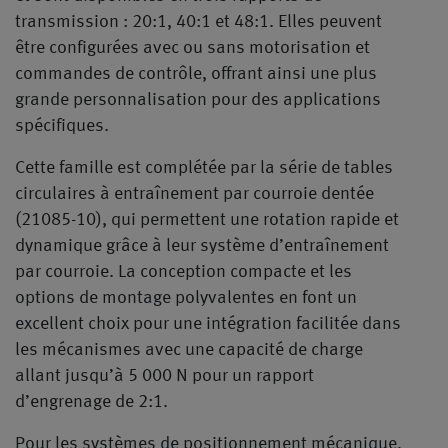
transmission : 20:1, 40:1 et 48:1. Elles peuvent
être configurées avec ou sans motorisation et
commandes de contrôle, offrant ainsi une plus
grande personnalisation pour des applications
spécifiques.
Cette famille est complétée par la série de tables
circulaires à entraînement par courroie dentée
(21085-10), qui permettent une rotation rapide et
dynamique grâce à leur système d’entraînement
par courroie. La conception compacte et les
options de montage polyvalentes en font un
excellent choix pour une intégration facilitée dans
les mécanismes avec une capacité de charge
allant jusqu’à 5 000 N pour un rapport
d’engrenage de 2:1.
Pour les systèmes de positionnement mécanique,