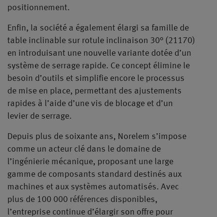
positionnement.
Enfin, la société a également élargi sa famille de
table inclinable sur rotule inclinaison 30° (21170)
en introduisant une nouvelle variante dotée d’un
système de serrage rapide. Ce concept élimine le
besoin d’outils et simplifie encore le processus
de mise en place, permettant des ajustements
rapides à l’aide d’une vis de blocage et d’un
levier de serrage.
Depuis plus de soixante ans, Norelem s’impose
comme un acteur clé dans le domaine de
l’ingénierie mécanique, proposant une large
gamme de composants standard destinés aux
machines et aux systèmes automatisés. Avec
plus de 100 000 références disponibles,
l’entreprise continue d’élargir son offre pour