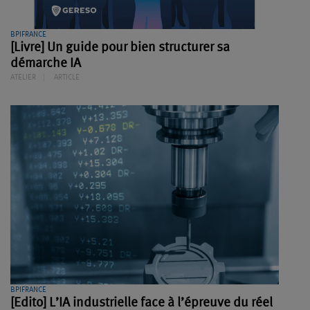
BPIFRANCE
[Livre] Un guide pour bien structurer sa
démarche IA
ATELIER
ARTICLE
BPIFRANCE
[Edito] L’IA industrielle face à l’épreuve du réel