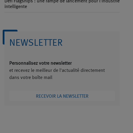
Défi Flagships : une rampe de lancement pour l’industrie
intelligente
NEWSLETTER
Personnalisez votre newsletter
et recevez le meilleur de l'actualité directement
dans votre boîte mail
RECEVOIR LA NEWSLETTER