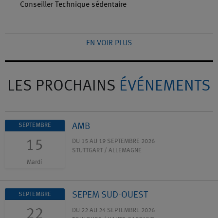
Conseiller Technique sédentaire
EN VOIR PLUS
LES PROCHAINS
ÉVÉNEMENTS
AMB
SEPTEMBRE
15
DU 15 AU 19 SEPTEMBRE 2026
STUTTGART / ALLEMAGNE
Mardi
SEPEM SUD-OUEST
SEPTEMBRE
22
DU 22 AU 24 SEPTEMBRE 2026