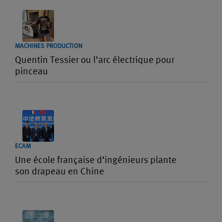
MACHINES PRODUCTION
Quentin Tessier ou l’arc électrique pour
pinceau
ECAM
Une école française d’ingénieurs plante
son drapeau en Chine