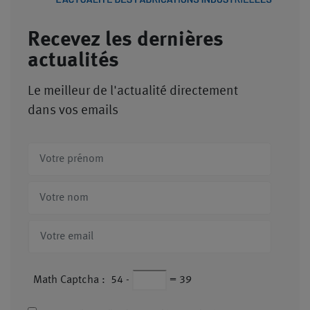
Recevez les dernières
actualités
Le meilleur de l'actualité directement
dans vos emails
Math Captcha :
54
-
=
39