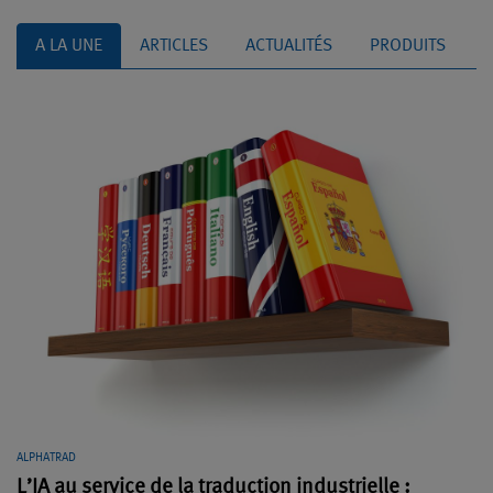
A LA UNE
ARTICLES
ACTUALITÉS
PRODUITS
ALPHATRAD
L’IA au service de la traduction industrielle :