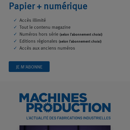
Papier + numérique
Accès illimité
Tout le contenu magazine
Numéros hors série
(selon l'abonnement choisi)
Editions régionales
(selon l'abonnement choisi)
Accès aux anciens numéros
JE M'ABONNE