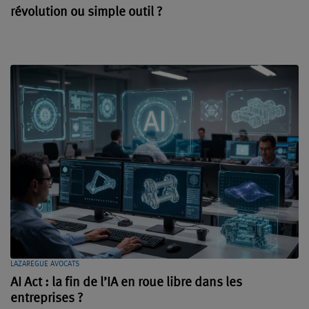
révolution ou simple outil ?
LAZAREGUE AVOCATS
AI Act : la fin de l’IA en roue libre dans les
entreprises ?