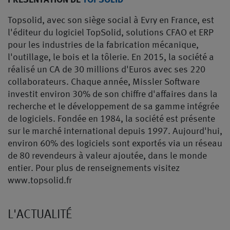
PRÉSENTATION DE
TOPSOLID
Topsolid, avec son siège social à Evry en France, est
l'éditeur du logiciel TopSolid, solutions CFAO et ERP
pour les industries de la fabrication mécanique,
l'outillage, le bois et la tôlerie. En 2015, la société a
réalisé un CA de 30 millions d'Euros avec ses 220
collaborateurs. Chaque année, Missler Software
investit environ 30% de son chiffre d'affaires dans la
recherche et le développement de sa gamme intégrée
de logiciels. Fondée en 1984, la société est présente
sur le marché international depuis 1997. Aujourd'hui,
environ 60% des logiciels sont exportés via un réseau
de 80 revendeurs à valeur ajoutée, dans le monde
entier. Pour plus de renseignements visitez
www.topsolid.fr
L'ACTUALITÉ