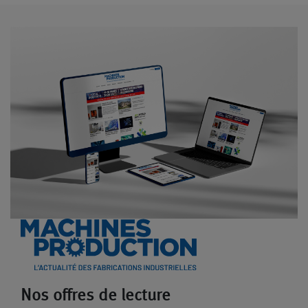
Nos offres de lecture