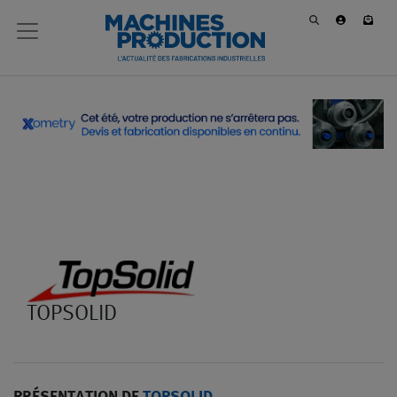
TOPSOLID