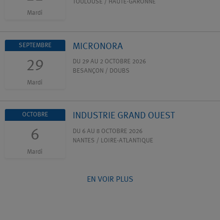
TOULOUSE / HAUTE-GARONNE
Mardi
MICRONORA
SEPTEMBRE
29
DU 29 AU 2 OCTOBRE 2026
BESANÇON / DOUBS
Mardi
INDUSTRIE GRAND OUEST
OCTOBRE
6
DU 6 AU 8 OCTOBRE 2026
NANTES / LOIRE-ATLANTIQUE
Mardi
EN VOIR PLUS