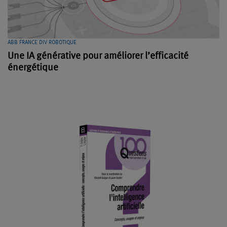
ABB FRANCE DIV ROBOTIQUE
Une IA générative pour améliorer l’efficacité
énergétique