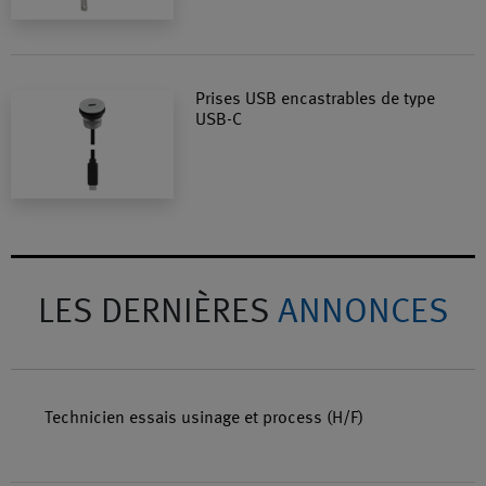
Prises USB encastrables de type
USB-C
LES DERNIÈRES
ANNONCES
Technicien essais usinage et process (H/F)