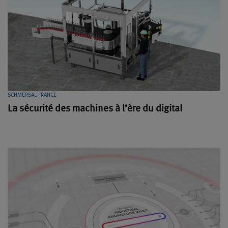
SCHMERSAL FRANCE
La sécurité des machines à l’ère du digital