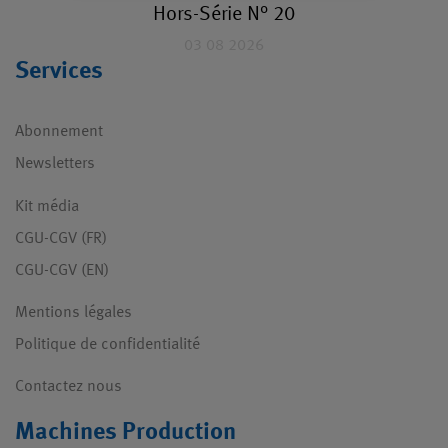
Hors-Série N° 20
03 08 2026
Services
Abonnement
Newsletters
Kit média
CGU-CGV (FR)
CGU-CGV (EN)
Mentions légales
Politique de confidentialité
Contactez nous
Machines Production