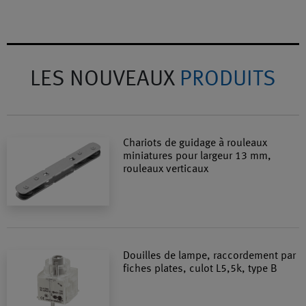
LES NOUVEAUX
PRODUITS
Chariots de guidage à rouleaux
miniatures pour largeur 13 mm,
rouleaux verticaux
Douilles de lampe, raccordement par
fiches plates, culot L5,5k, type B