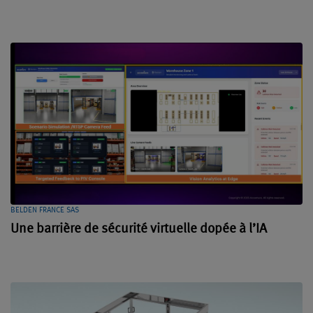
BELDEN FRANCE SAS
Une barrière de sécurité virtuelle dopée à l’IA