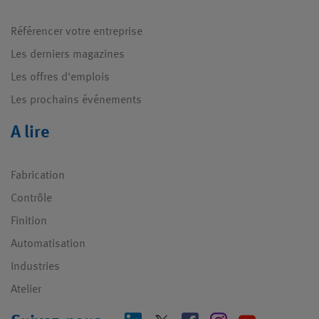
Référencer votre entreprise
Les derniers magazines
Les offres d'emplois
Les prochains événements
A lire
Fabrication
Contrôle
Finition
Automatisation
Industries
Atelier