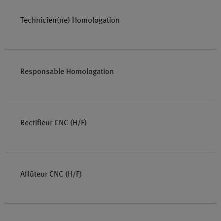
Technicien(ne) Homologation
Responsable Homologation
Rectifieur CNC (H/F)
Affûteur CNC (H/F)