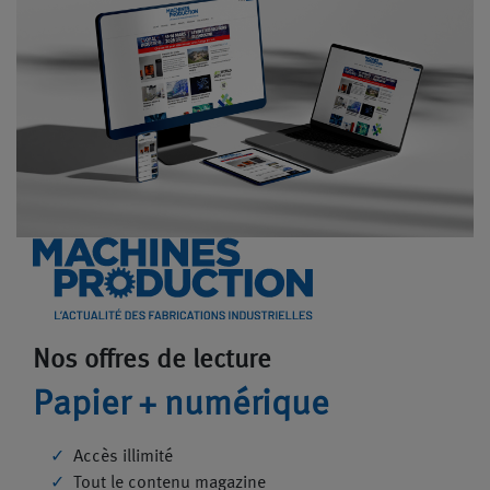
Nos offres de lecture
Papier + numérique
Accès illimité
Tout le contenu magazine