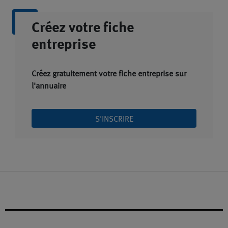
Créez votre fiche
entreprise
Créez gratuitement votre fiche entreprise sur
l'annuaire
S'INSCRIRE