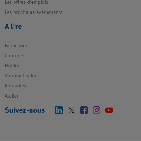
Les offres d'emplois
Les prochains événements
A lire
Fabrication
Contrôle
Finition
Automatisation
Industries
Atelier
Suivez-nous