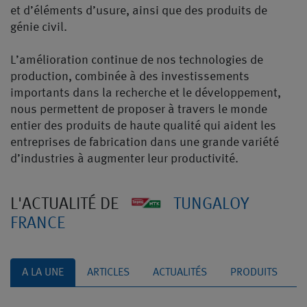
et d’éléments d’usure, ainsi que des produits de
génie civil.
L’amélioration continue de nos technologies de
production, combinée à des investissements
importants dans la recherche et le développement,
nous permettent de proposer à travers le monde
entier des produits de haute qualité qui aident les
entreprises de fabrication dans une grande variété
d’industries à augmenter leur productivité.
L'ACTUALITÉ DE
TUNGALOY
FRANCE
A LA UNE
ARTICLES
ACTUALITÉS
PRODUITS