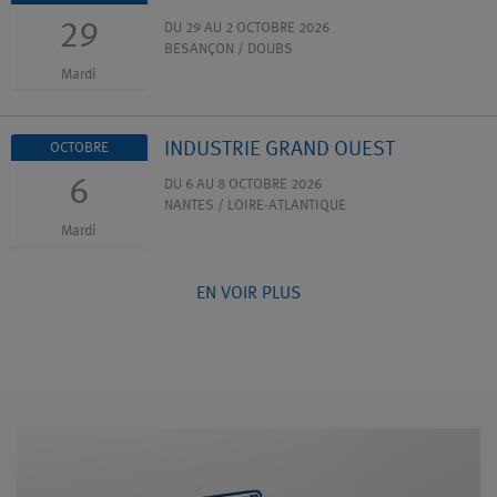
29
DU 29 AU 2 OCTOBRE 2026
BESANÇON / DOUBS
Mardi
INDUSTRIE GRAND OUEST
OCTOBRE
6
DU 6 AU 8 OCTOBRE 2026
NANTES / LOIRE-ATLANTIQUE
Mardi
EN VOIR PLUS