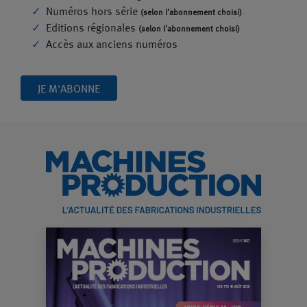
Numéros hors série
(selon l'abonnement choisi)
Editions régionales
(selon l'abonnement choisi)
Accès aux anciens numéros
JE M'ABONNE