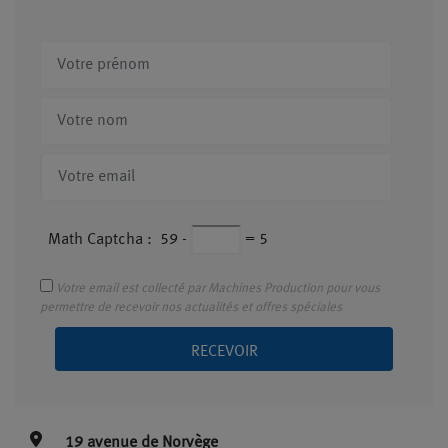
Math Captcha :
59
-
=
5
Votre email est collecté par Machines Production pour vous
permettre de recevoir nos actualités et offres spéciales
RECEVOIR
19 avenue de Norvège