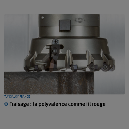
TUNGALOY FRANCE
Fraisage : la polyvalence comme fil rouge