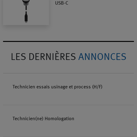
USB-C
LES DERNIÈRES
ANNONCES
Technicien essais usinage et process (H/F)
Technicien(ne) Homologation