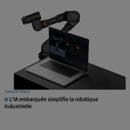
TUNGALOY FRANCE
L’IA embarquée simplifie la robotique
industrielle