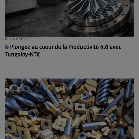
TUNGALOY FRANCE
Plongez au coeur de la Productivité 4.0 avec
Tungaloy-NTK