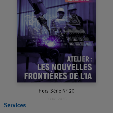
Hors-Série N° 20
03 08 2026
Services