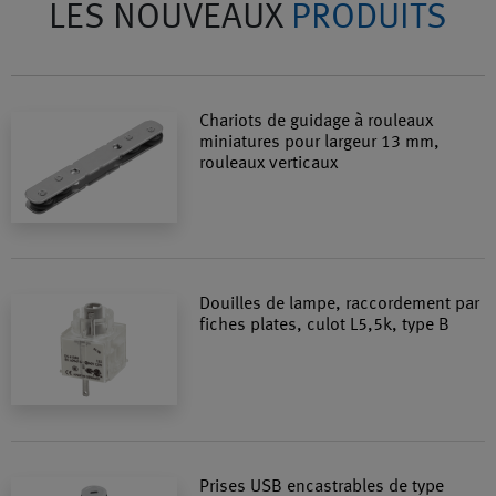
LES NOUVEAUX
PRODUITS
Chariots de guidage à rouleaux
miniatures pour largeur 13 mm,
rouleaux verticaux
Douilles de lampe, raccordement par
fiches plates, culot L5,5k, type B
Prises USB encastrables de type