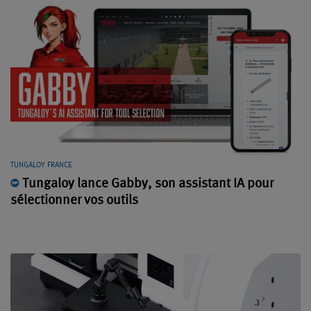
TUNGALOY FRANCE
Tungaloy lance Gabby, son assistant IA pour
sélectionner vos outils