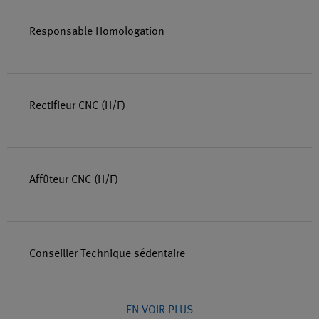
Responsable Homologation
Rectifieur CNC (H/F)
Affûteur CNC (H/F)
Conseiller Technique sédentaire
EN VOIR PLUS