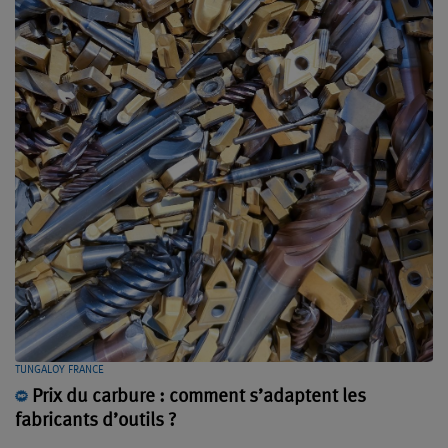
TUNGALOY FRANCE
Prix du carbure : comment s’adaptent les
fabricants d’outils ?