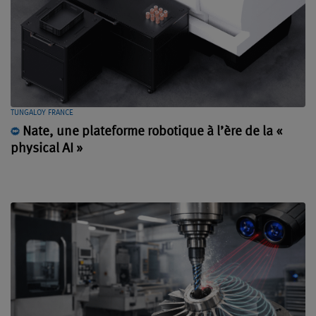
TUNGALOY FRANCE
Nate, une plateforme robotique à l’ère de la «
physical AI »