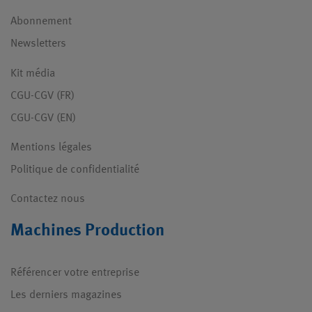
Abonnement
Newsletters
Kit média
CGU-CGV (FR)
CGU-CGV (EN)
Mentions légales
Politique de confidentialité
Contactez nous
Machines Production
Référencer votre entreprise
Les derniers magazines