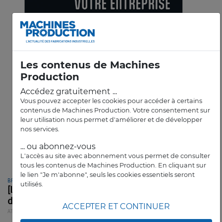
Les contenus de Machines
Production
Accédez gratuitement ...
Vous pouvez accepter les cookies pour accéder à certains
contenus de Machines Production. Votre consentement sur
leur utilisation nous permet d'améliorer et de développer
nos services.
... ou abonnez-vous
L'accès au site avec abonnement vous permet de consulter
tous les contenus de Machines Production. En cliquant sur
le lien "Je m'abonne", seuls les cookies essentiels seront
BPIFRANCE
utilisés.
[Livre] Un guide pour bien structurer sa
démarche IA
ACCEPTER ET CONTINUER
ATELIER
ARTICLE