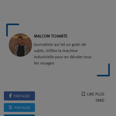
MALCOM TCHAMTE
Journaliste qui tel un grain de
sable, infiltre la machine
industrielle pour en déceler tous
les rouages
LIRE PLUS
PARTAGER
TARD
PARTAGER