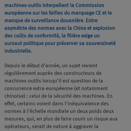
machines-outils interpellent la Commission
européenne sur les failles du marquage CE et le
manque de surveillance douanière. Entre
asymétrie des normes avec la Chine et explosion
des coûts de conformité, la filière exige un
sursaut politique pour préserver sa souveraineté
industrielle.
Depuis le début d'année, un sujet revient
régulièrement auprès des constructeurs de
machines-outils lorsqu'il est question de la
concurrence extra-européenne (et notamment
chinoise) : celui de la sécurité des machines. En
effet, certains voient dans l'inéquivalence des
normes à l'échelle mondiale un deux poids deux
mesures, qui, en plus de faire courir un risque aux
opérateurs, serait de nature à aggraver la