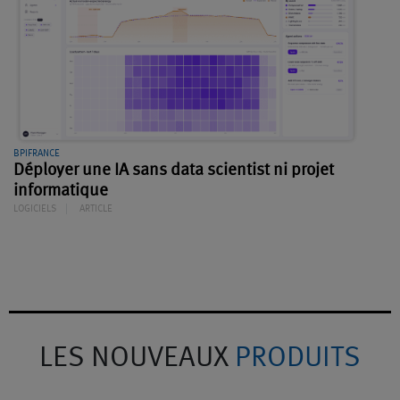
BPIFRANCE
Déployer une IA sans data scientist ni projet
informatique
LOGICIELS
ARTICLE
LES NOUVEAUX
PRODUITS