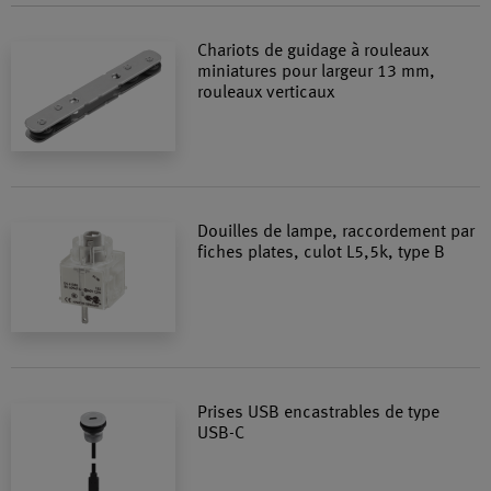
Chariots de guidage à rouleaux
miniatures pour largeur 13 mm,
rouleaux verticaux
Douilles de lampe, raccordement par
fiches plates, culot L5,5k, type B
Prises USB encastrables de type
USB-C