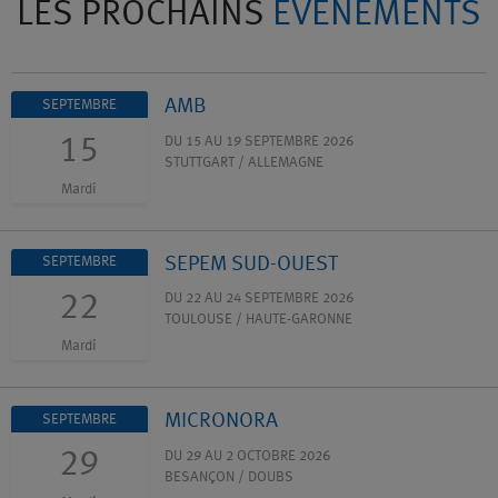
LES PROCHAINS
ÉVÉNEMENTS
AMB
SEPTEMBRE
15
DU 15 AU 19 SEPTEMBRE 2026
STUTTGART / ALLEMAGNE
Mardi
SEPEM SUD-OUEST
SEPTEMBRE
22
DU 22 AU 24 SEPTEMBRE 2026
TOULOUSE / HAUTE-GARONNE
Mardi
MICRONORA
SEPTEMBRE
29
DU 29 AU 2 OCTOBRE 2026
BESANÇON / DOUBS