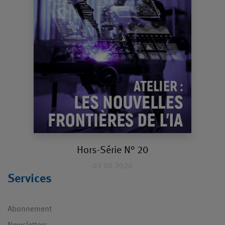
Hors-Série N° 20
03 08 2026
Services
Abonnement