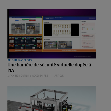
BELDEN FRANCE SAS
Une barrière de sécurité virtuelle dopée à
l’IA
MACHINES-OUTILS & ACCESSOIRES
ARTICLE