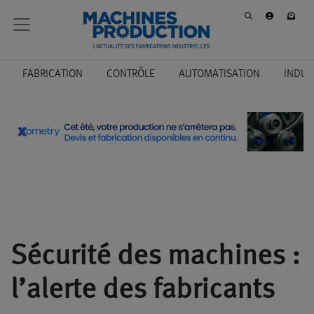
FABRICATION
CONTRÔLE
AUTOMATISATION
INDUS
Sécurité des machines :
l’alerte des fabricants