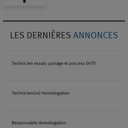
LES DERNIÈRES
ANNONCES
Technicien essais usinage et process (H/F)
Technicien(ne) Homologation
Responsable Homologation