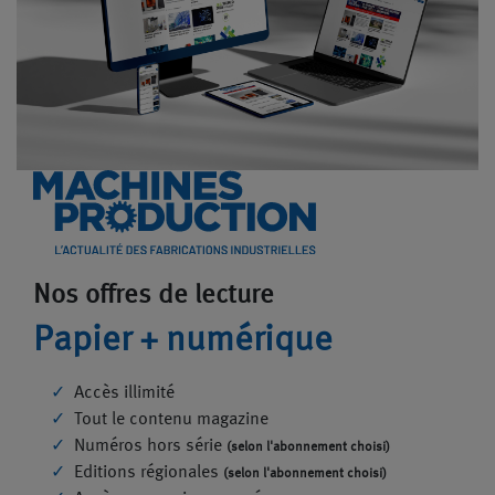
Nos offres de lecture
Papier + numérique
Accès illimité
Tout le contenu magazine
Numéros hors série
(selon l'abonnement choisi)
Editions régionales
(selon l'abonnement choisi)