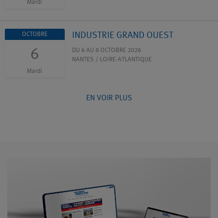
Mardi
INDUSTRIE GRAND OUEST
OCTOBRE
6
DU 6 AU 8 OCTOBRE 2026
NANTES / LOIRE-ATLANTIQUE
Mardi
EN VOIR PLUS