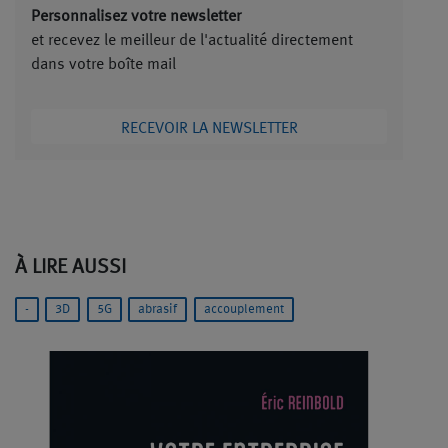
Personnalisez votre newsletter
et recevez le meilleur de l'actualité directement
dans votre boîte mail
RECEVOIR LA NEWSLETTER
À LIRE AUSSI
-
3D
5G
abrasif
accouplement