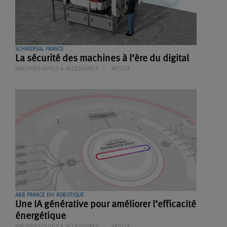
SCHMERSAL FRANCE
La sécurité des machines à l’ère du digital
MACHINES-OUTILS & ACCESSOIRES
ARTICLE
ABB FRANCE DIV ROBOTIQUE
Une IA générative pour améliorer l’efficacité
énergétique
MACHINES-OUTILS & ACCESSOIRES
ARTICLE