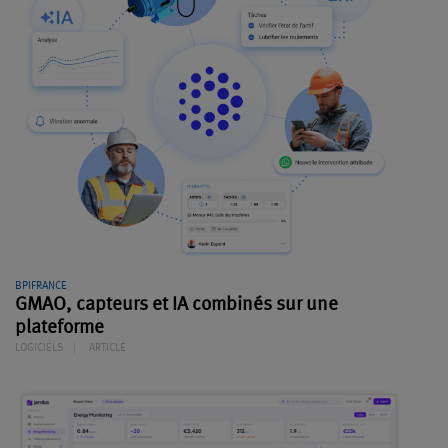
BPIFRANCE
GMAO, capteurs et IA combinés sur une
plateforme
LOGICIELS
ARTICLE