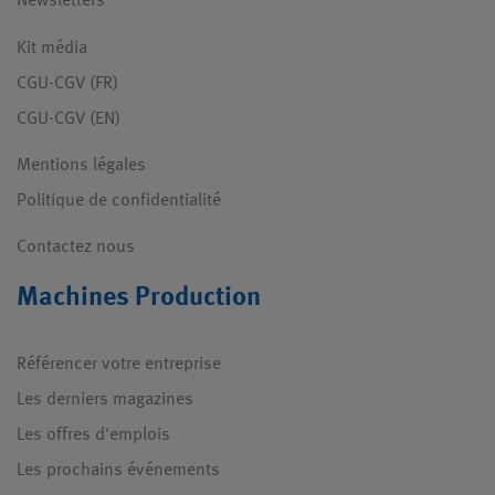
Newsletters
Kit média
CGU-CGV (FR)
CGU-CGV (EN)
Mentions légales
Politique de confidentialité
Contactez nous
Machines Production
Référencer votre entreprise
Les derniers magazines
Les offres d'emplois
Les prochains événements