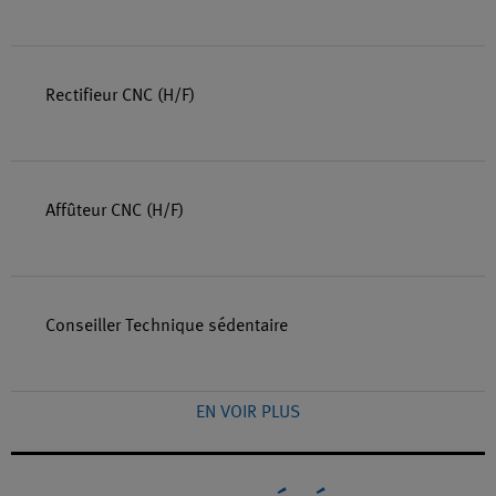
Rectifieur CNC (H/F)
Affûteur CNC (H/F)
Conseiller Technique sédentaire
EN VOIR PLUS