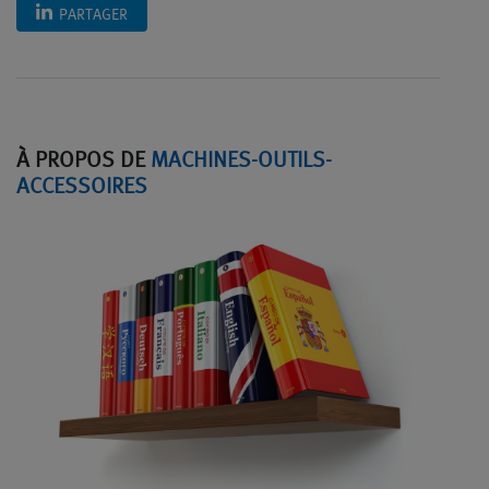
PARTAGER
À PROPOS DE
MACHINES-OUTILS-
ACCESSOIRES