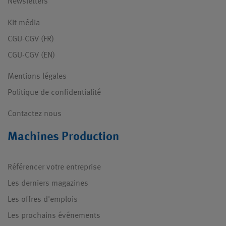
Newsletters
Kit média
CGU-CGV (FR)
CGU-CGV (EN)
Mentions légales
Politique de confidentialité
Contactez nous
Machines Production
Référencer votre entreprise
Les derniers magazines
Les offres d'emplois
Les prochains événements