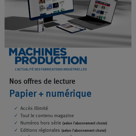
Nos offres de lecture
Papier + numérique
Accès illimité
Tout le contenu magazine
Numéros hors série
(selon l'abonnement choisi)
Editions régionales
(selon l'abonnement choisi)