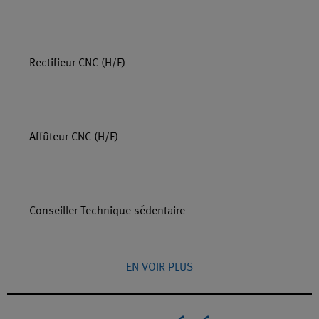
Rectifieur CNC (H/F)
Affûteur CNC (H/F)
Conseiller Technique sédentaire
EN VOIR PLUS