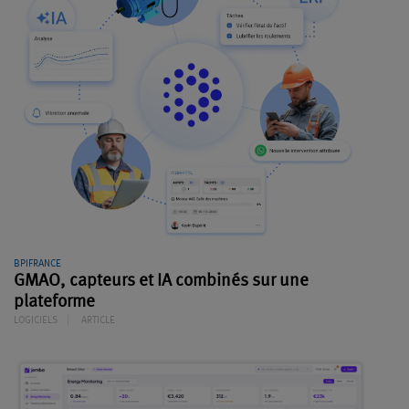
BPIFRANCE
GMAO, capteurs et IA combinés sur une
plateforme
LOGICIELS
ARTICLE