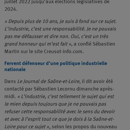
juillet 2022 jusqu’aux élections législatives de
2024.
« Depuis plus de 10 ans, je suis à fond sur ce sujet.
L’industrie, c’est une responsabilité. Je ne pouvais
pas me défausser et dire non. Oui, c’est un très
grand honneur qui m’est fait »
, a confié Sébastien
Martin sur le site Creusot-info.com.
Fervent défenseur d’une politique industrielle
nationale
Dans
Le Journal de Saône-et-Loire
, il dit avoir été
contacté par Sébastien Lecornu dimanche après-
midi.
« L’industrie, c’est tellement le sujet qui est
le mien depuis toujours que je ne pouvais pas
refuser cette responsabilité avec le sens du devoir
et avec à l’esprit tout ce que je dois à la Saône-et-
Loire pour ce sujet »
, selon les propos du nouveau