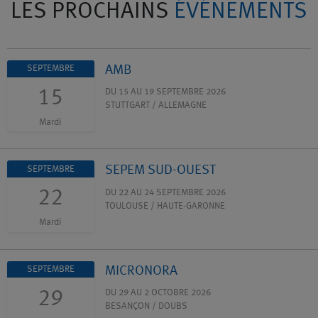
LES PROCHAINS
ÉVÉNEMENTS
AMB
SEPTEMBRE
15
DU 15 AU 19 SEPTEMBRE 2026
STUTTGART / ALLEMAGNE
Mardi
SEPEM SUD-OUEST
SEPTEMBRE
22
DU 22 AU 24 SEPTEMBRE 2026
TOULOUSE / HAUTE-GARONNE
Mardi
MICRONORA
SEPTEMBRE
29
DU 29 AU 2 OCTOBRE 2026
BESANÇON / DOUBS