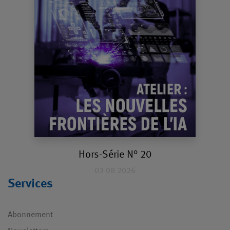
Hors-Série N° 20
03 08 2026
Services
Abonnement