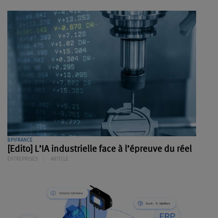
BPIFRANCE
[Edito] L’IA industrielle face à l’épreuve du réel
ENTREPRISES
ARTICLE