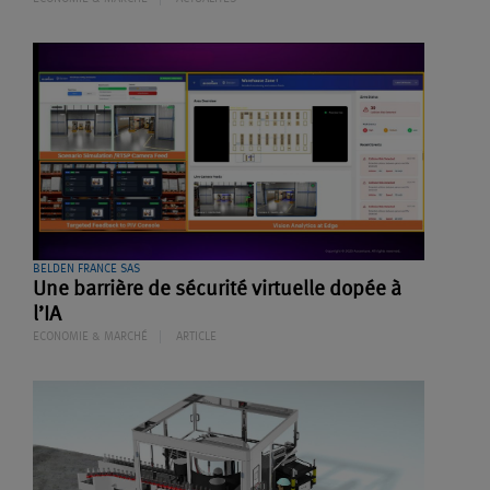
BELDEN FRANCE SAS
Une barrière de sécurité virtuelle dopée à
l’IA
ECONOMIE & MARCHÉ
ARTICLE