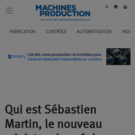
FABRICATION
CONTRÔLE
AUTOMATISATION
INDUS
Qui est Sébastien
Martin, le nouveau