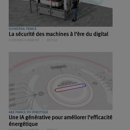
SCHMERSAL FRANCE
La sécurité des machines à l’ère du digital
ECONOMIE & MARCHÉ
ARTICLE
ABB FRANCE DIV ROBOTIQUE
Une IA générative pour améliorer l’efficacité
énergétique