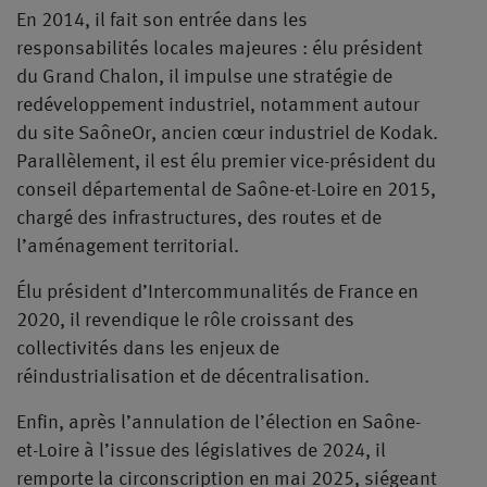
En 2014, il fait son entrée dans les
responsabilités locales majeures : élu président
du Grand Chalon, il impulse une stratégie de
redéveloppement industriel, notamment autour
du site SaôneOr, ancien cœur industriel de Kodak.
Parallèlement, il est élu premier vice-président du
conseil départemental de Saône-et-Loire en 2015,
chargé des infrastructures, des routes et de
l’aménagement territorial.
Élu président d’Intercommunalités de France en
2020, il revendique le rôle croissant des
collectivités dans les enjeux de
réindustrialisation et de décentralisation.
Enfin, après l’annulation de l’élection en Saône-
et-Loire à l’issue des législatives de 2024, il
remporte la circonscription en mai 2025, siégeant