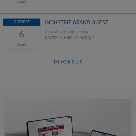
Mardi
INDUSTRIE GRAND OUEST
OCTOBRE
6
DU 6 AU 8 OCTOBRE 2026
NANTES / LOIRE-ATLANTIQUE
Mardi
EN VOIR PLUS