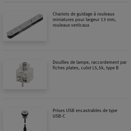
Chariots de guidage à rouleaux
miniatures pour largeur 13 mm,
rouleaux verticaux
Douilles de lampe, raccordement par
fiches plates, culot L5,5k, type B
Prises USB encastrables de type
USB-C