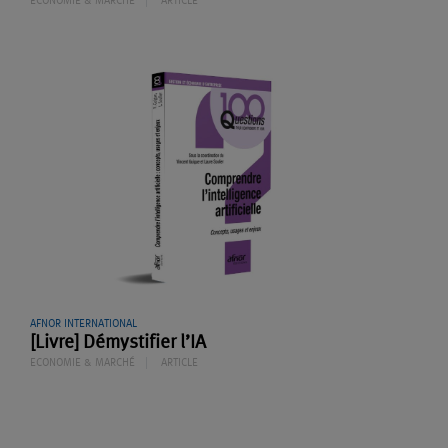
ECONOMIE & MARCHÉ
ARTICLE
AFNOR INTERNATIONAL
[Livre] Démystifier l’IA
ECONOMIE & MARCHÉ
ARTICLE