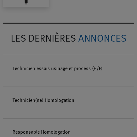
LES DERNIÈRES
ANNONCES
Technicien essais usinage et process (H/F)
Technicien(ne) Homologation
Responsable Homologation