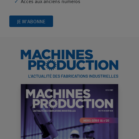
Accès aux anciens numéros
JE M'ABONNE