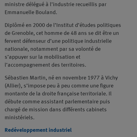
ministre délégué à l’industrie recueillis par
Emmanuelle Bouland.
Diplômé en 2000 de l’Institut d’études politiques
de Grenoble, cet homme de 48 ans se dit être un
fervent défenseur d’une politique industrielle
nationale, notamment par sa volonté de
s’appuyer sur la mobilisation et
l’accompagnement des territoires.
Sébastien Martin, né en novembre 1977 à Vichy
(Allier), s’impose peu à peu comme une figure
montante de la droite française territoriale. Il
débute comme assistant parlementaire puis
chargé de mission dans différents cabinets
ministériels.
Redéveloppement industriel