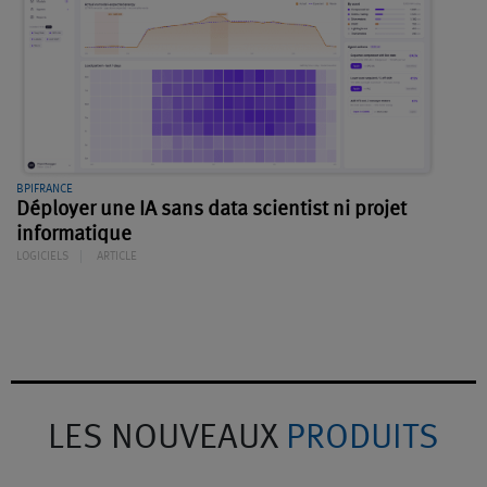
BPIFRANCE
Déployer une IA sans data scientist ni projet
informatique
LOGICIELS
ARTICLE
LES NOUVEAUX
PRODUITS