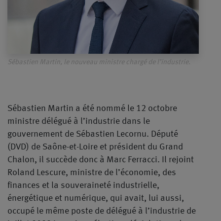
Sébastien Martin, le nouveau ministre chargé de l’industrie.
Sébastien Martin a été nommé le 12 octobre
ministre délégué à l’industrie dans le
gouvernement de Sébastien Lecornu. Député
(DVD) de Saône-et-Loire et président du Grand
Chalon, il succède donc à Marc Ferracci. Il rejoint
Roland Lescure, ministre de l’économie, des
finances et la souveraineté industrielle,
énergétique et numérique, qui avait, lui aussi,
occupé le même poste de délégué à l’industrie de