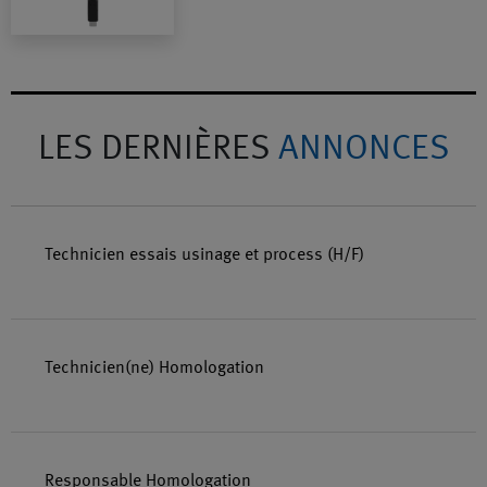
LES DERNIÈRES
ANNONCES
Technicien essais usinage et process (H/F)
Technicien(ne) Homologation
Responsable Homologation