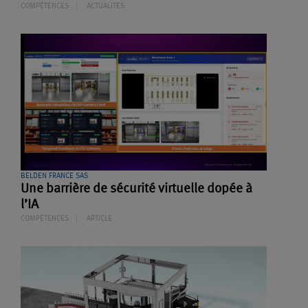
COMPÉTENCES
ACTUALITES
BELDEN FRANCE SAS
Une barrière de sécurité virtuelle dopée à
l’IA
COMPÉTENCES
ARTICLE