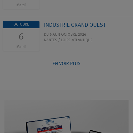
Mardi
INDUSTRIE GRAND OUEST
OCTOBRE
6
DU 6 AU 8 OCTOBRE 2026
NANTES / LOIRE-ATLANTIQUE
Mardi
EN VOIR PLUS