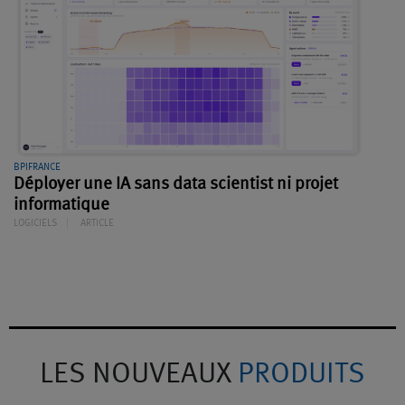
BPIFRANCE
Déployer une IA sans data scientist ni projet
informatique
LOGICIELS
ARTICLE
LES NOUVEAUX
PRODUITS