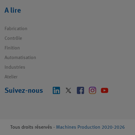
A lire
Fabrication
Contrôle
Finition
Automatisation
Industries
Atelier
Suivez-nous
Tous droits réservés -
Machines Production 2020-2026