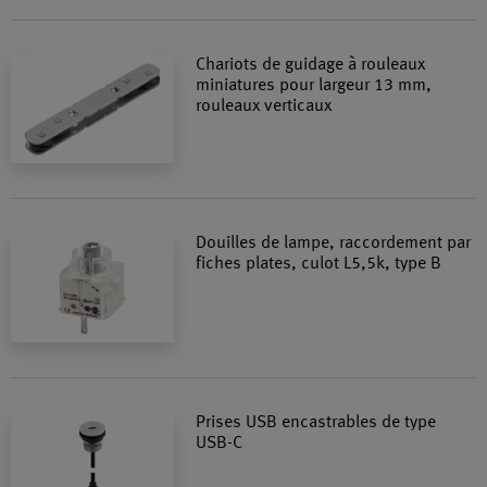
Chariots de guidage à rouleaux
miniatures pour largeur 13 mm,
rouleaux verticaux
Douilles de lampe, raccordement par
fiches plates, culot L5,5k, type B
Prises USB encastrables de type
USB-C