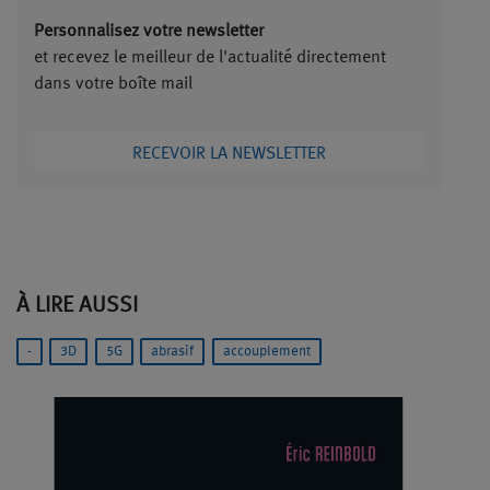
Personnalisez votre newsletter
et recevez le meilleur de l'actualité directement
dans votre boîte mail
RECEVOIR LA NEWSLETTER
À LIRE AUSSI
-
3D
5G
abrasif
accouplement