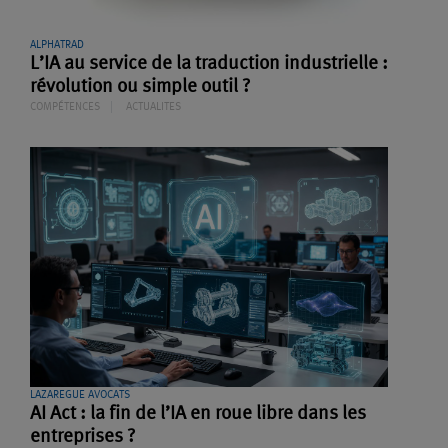
ALPHATRAD
L’IA au service de la traduction industrielle :
révolution ou simple outil ?
COMPÉTENCES
ACTUALITES
LAZAREGUE AVOCATS
AI Act : la fin de l’IA en roue libre dans les
entreprises ?