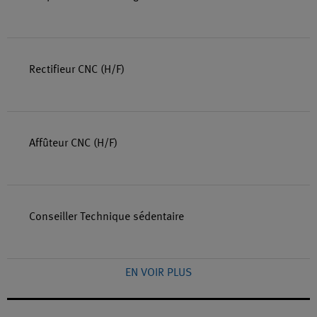
Rectifieur CNC (H/F)
Affûteur CNC (H/F)
Conseiller Technique sédentaire
EN VOIR PLUS