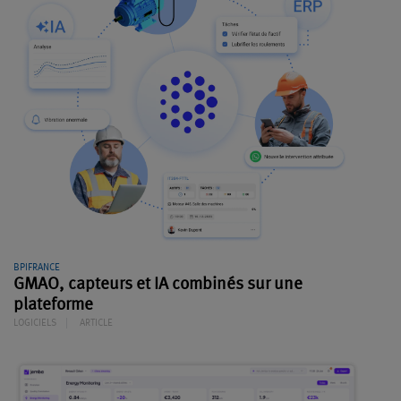
BPIFRANCE
GMAO, capteurs et IA combinés sur une
plateforme
LOGICIELS
ARTICLE