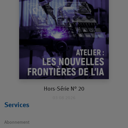
Hors-Série N° 20
03 08 2026
Services
Abonnement