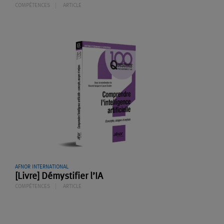
COMPÉTENCES
ARTICLE
AFNOR INTERNATIONAL
[Livre] Démystifier l’IA
COMPÉTENCES
ARTICLE