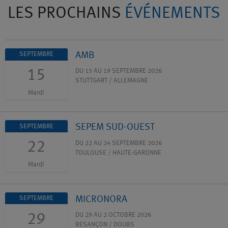
LES PROCHAINS
ÉVÉNEMENTS
AMB
SEPTEMBRE
15
DU 15 AU 19 SEPTEMBRE 2026
STUTTGART / ALLEMAGNE
Mardi
SEPEM SUD-OUEST
SEPTEMBRE
22
DU 22 AU 24 SEPTEMBRE 2026
TOULOUSE / HAUTE-GARONNE
Mardi
MICRONORA
SEPTEMBRE
29
DU 29 AU 2 OCTOBRE 2026
BESANÇON / DOUBS