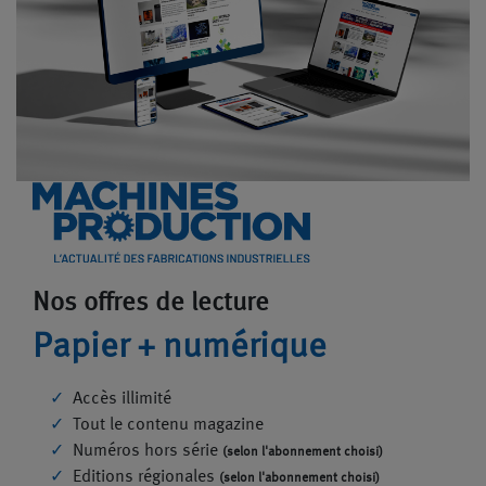
Nos offres de lecture
Papier + numérique
Accès illimité
Tout le contenu magazine
Numéros hors série
(selon l'abonnement choisi)
Editions régionales
(selon l'abonnement choisi)