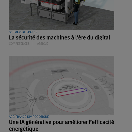
SCHMERSAL FRANCE
La sécurité des machines à l’ère du digital
COMPÉTENCES
ARTICLE
ABB FRANCE DIV ROBOTIQUE
Une IA générative pour améliorer l’efficacité
énergétique