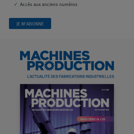
Accès aux anciens numéros
JE M'ABONNE