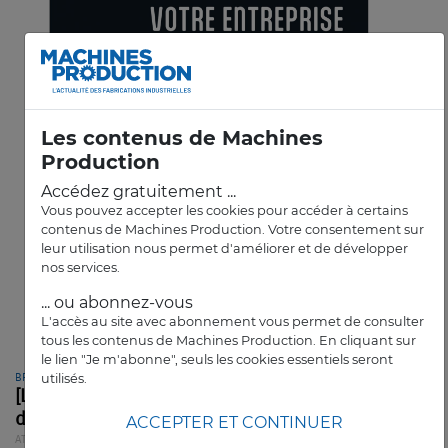
Les contenus de Machines
Production
Accédez gratuitement ...
Vous pouvez accepter les cookies pour accéder à certains
contenus de Machines Production. Votre consentement sur
leur utilisation nous permet d'améliorer et de développer
nos services.
... ou abonnez-vous
L'accès au site avec abonnement vous permet de consulter
tous les contenus de Machines Production. En cliquant sur
le lien "Je m'abonne", seuls les cookies essentiels seront
utilisés.
BPIFRANCE
[Livre] Un guide pour bien structurer sa
démarche IA
ACCEPTER ET CONTINUER
ATELIER
ARTICLE