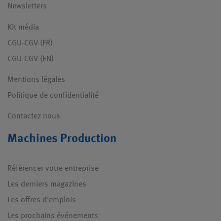
Newsletters
Kit média
CGU-CGV (FR)
CGU-CGV (EN)
Mentions légales
Politique de confidentialité
Contactez nous
Machines Production
Référencer votre entreprise
Les derniers magazines
Les offres d'emplois
Les prochains événements