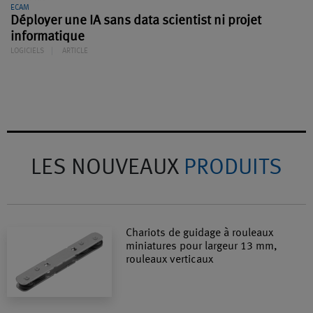
ECAM
Déployer une IA sans data scientist ni projet
informatique
LOGICIELS
ARTICLE
LES NOUVEAUX
PRODUITS
Chariots de guidage à rouleaux
miniatures pour largeur 13 mm,
rouleaux verticaux