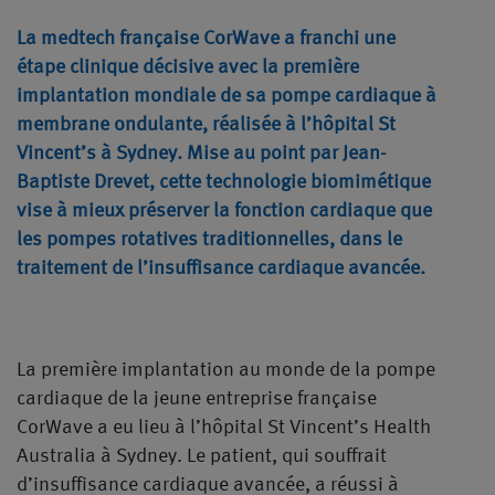
La medtech française CorWave a franchi une
étape clinique décisive avec la première
implantation mondiale de sa pompe cardiaque à
membrane ondulante, réalisée à l’hôpital St
Vincent’s à Sydney. Mise au point par Jean-
Baptiste Drevet, cette technologie biomimétique
vise à mieux préserver la fonction cardiaque que
les pompes rotatives traditionnelles, dans le
traitement de l’insuffisance cardiaque avancée.
La première implantation au monde de la pompe
cardiaque de la jeune entreprise française
CorWave a eu lieu à l’hôpital St Vincent’s Health
Australia à Sydney. Le patient, qui souffrait
d’insuffisance cardiaque avancée, a réussi à