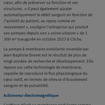
cœur, afin de préserver sa fonction et ses
structures.
« Il peut également ajuster
automatiquement le débit sanguin en fonction de
l’activité du patient, au repos comme en
mouvement »
, souligne l’entreprise qui produit
ses pompes depuis son « usine urbaine » de 1
300 m² inaugurée en octobre 2023 à Clichy.
La pompe à membrane ondulante inventée par
Jean-Baptiste Drevet est le résultat de plus de
vingt années de recherche et développement. Elle
repose sur cette technologie de membrane,
capable de reproduire le flux physiologique du
cœur natif, en termes de vitesse d’écoulement
sanguin et de pulsatilité.
Actionneur électromagnétique