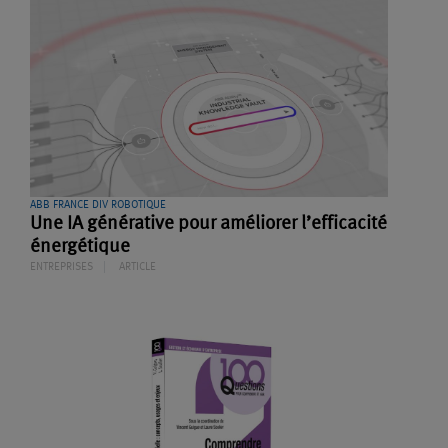
ABB FRANCE DIV ROBOTIQUE
Une IA générative pour améliorer l’efficacité
énergétique
ENTREPRISES
ARTICLE