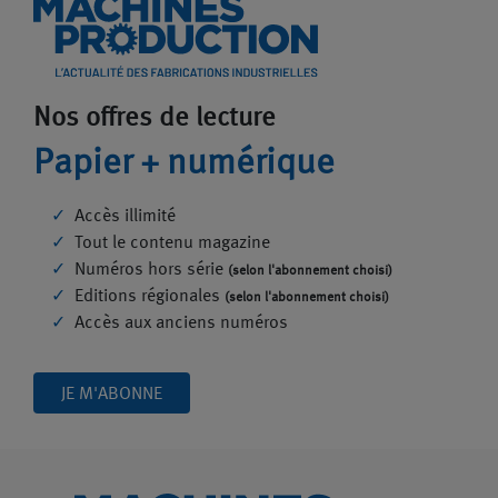
Nos offres de lecture
Papier + numérique
Accès illimité
Tout le contenu magazine
Numéros hors série
(selon l'abonnement choisi)
Editions régionales
(selon l'abonnement choisi)
Accès aux anciens numéros
JE M'ABONNE