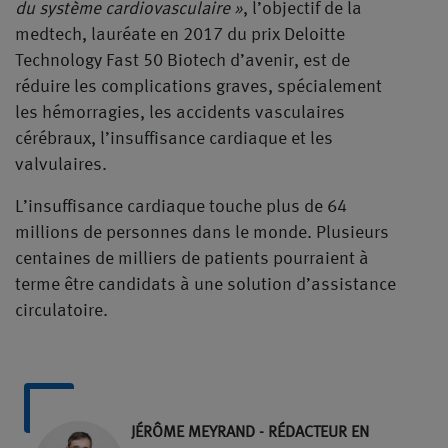
du système cardiovasculaire »
, l’objectif de la
medtech, lauréate en 2017 du prix Deloitte
Technology Fast 50 Biotech d’avenir, est de
réduire les complications graves, spécialement
les hémorragies, les accidents vasculaires
cérébraux, l’insuffisance cardiaque et les
valvulaires.
L’insuffisance cardiaque touche plus de 64
millions de personnes dans le monde. Plusieurs
centaines de milliers de patients pourraient à
terme être candidats à une solution d’assistance
circulatoire.
JÉRÔME MEYRAND - RÉDACTEUR EN