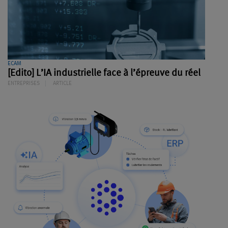
ECAM
[Edito] L’IA industrielle face à l’épreuve du réel
ENTREPRISES
ARTICLE