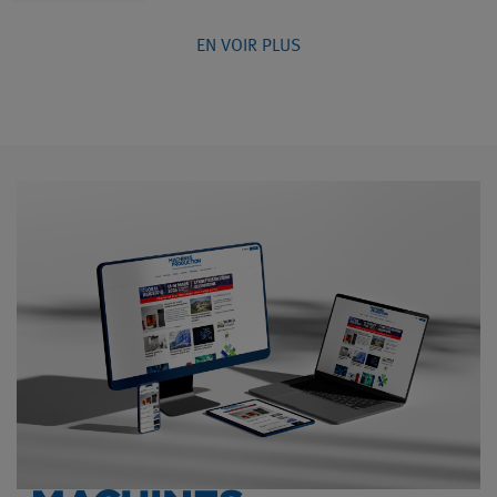
EN VOIR PLUS