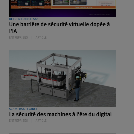
BELDEN FRANCE SAS
Une barrière de sécurité virtuelle dopée à
l’IA
ENTREPRISES
ARTICLE
SCHMERSAL FRANCE
La sécurité des machines à l’ère du digital
ENTREPRISES
ARTICLE