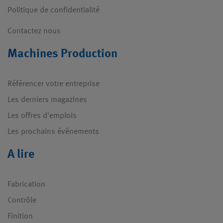
Politique de confidentialité
Contactez nous
Machines Production
Référencer votre entreprise
Les derniers magazines
Les offres d'emplois
Les prochains événements
A lire
Fabrication
Contrôle
Finition