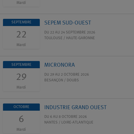
Mardi
SEPEM SUD-OUEST
SEPTEMBRE
22
DU 22 AU 24 SEPTEMBRE 2026
TOULOUSE / HAUTE-GARONNE
Mardi
MICRONORA
SEPTEMBRE
29
DU 29 AU 2 OCTOBRE 2026
BESANÇON / DOUBS
Mardi
INDUSTRIE GRAND OUEST
OCTOBRE
6
DU 6 AU 8 OCTOBRE 2026
NANTES / LOIRE-ATLANTIQUE
Mardi