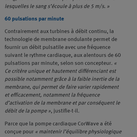
lesquelles le sang s’écoule à plus de 5 m/s. »
60 pulsations par minute
Contrairement aux turbines à débit continu, la
technologie de membrane ondulante permet de
fournir un débit pulsatile avec une fréquence
suivant le rythme cardiaque, aux alentours de 60
pulsations par minute, selon son concepteur.
«
Ce critère unique et hautement différenciant est
possible notamment grâce à la faible inertie de la
membrane, qui permet de faire varier rapidement
et efficacement, notamment la fréquence
d’activation de la membrane et par conséquent le
débit de la pompe »
, justifie-t-il.
Parce que la pompe cardiaque CorWave a été
conçue pour
« maintenir l’équilibre physiologique