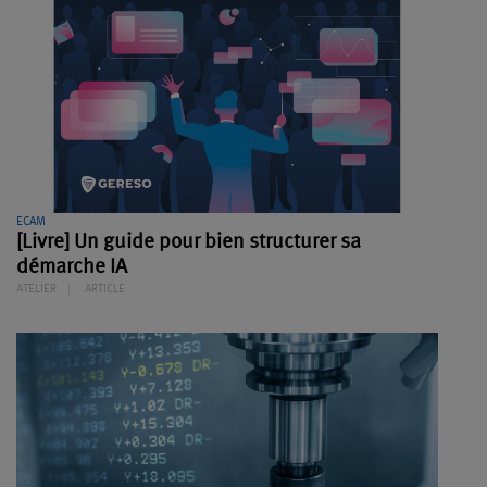
ECAM
[Livre] Un guide pour bien structurer sa
démarche IA
ATELIER
ARTICLE