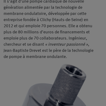
Il s’agit d’une pompe cardiaque de nouvelle
génération alimentée par la technologie de
membrane ondulatoire, développée par cette
entreprise fondée à Clichy (Hauts-de-Seine) en
2012 et qui emploie 70 personnes. Elle a obtenu
plus de 80 millions d’euros de financements et
emploie plus de 70 collaborateurs. Ingénieur,
chercheur et se disant
« inventeur passionné »
,
Jean-Baptiste Drevet est le père de la technologie
de pompe à membrane ondulante.