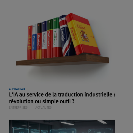
ALPHATRAD
L’IA au service de la traduction industrielle :
révolution ou simple outil ?
ENTREPRISES
ACTUALITES