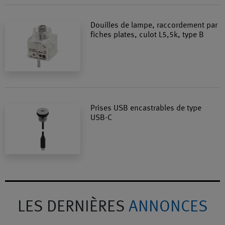
Douilles de lampe, raccordement par
fiches plates, culot L5,5k, type B
Prises USB encastrables de type
USB-C
LES DERNIÈRES
ANNONCES