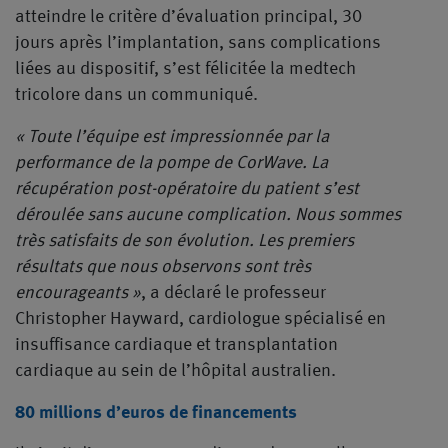
atteindre le critère d’évaluation principal, 30
jours après l’implantation, sans complications
liées au dispositif, s’est félicitée la medtech
tricolore dans un communiqué.
« Toute l’équipe est impressionnée par la
performance de la pompe de CorWave. La
récupération post-opératoire du patient s’est
déroulée sans aucune complication. Nous sommes
très satisfaits de son évolution. Les premiers
résultats que nous observons sont très
encourageants »
, a déclaré le professeur
Christopher Hayward, cardiologue spécialisé en
insuffisance cardiaque et transplantation
cardiaque au sein de l’hôpital australien.
80 millions d’euros de financements