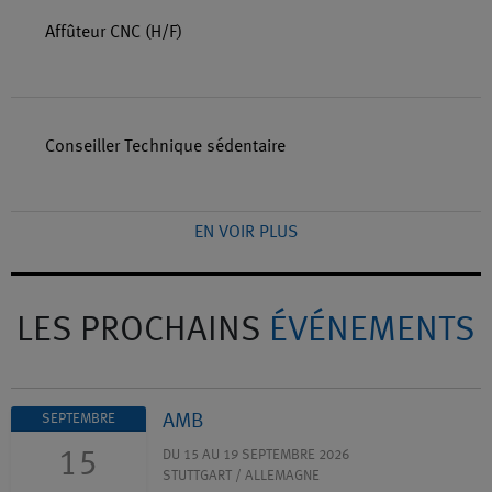
Affûteur CNC (H/F)
Conseiller Technique sédentaire
EN VOIR PLUS
LES PROCHAINS
ÉVÉNEMENTS
AMB
SEPTEMBRE
15
DU 15 AU 19 SEPTEMBRE 2026
STUTTGART / ALLEMAGNE