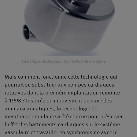
La pompe cardiaque implantable de CorWave.
Mais comment fonctionne cette technologie qui
pourrait se substituer aux pompes cardiaques
rotatives dont la première implantation remonte
à 1998 ? Inspirée du mouvement de nage des
animaux aquatiques, la technologie de
membrane ondulante a été conçue pour préserver
l’effet des battements cardiaques sur le système
vasculaire et travailler en synchronisme avec le