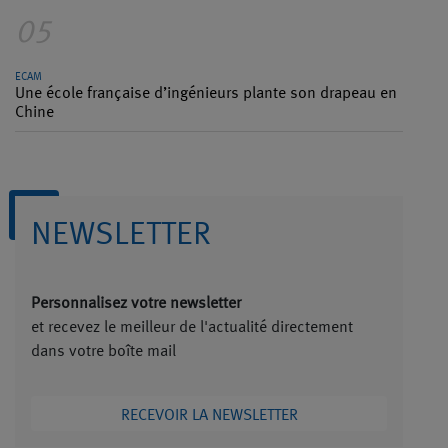
05
ECAM
Une école française d’ingénieurs plante son drapeau en
Chine
NEWSLETTER
Personnalisez votre newsletter
et recevez le meilleur de l'actualité directement
dans votre boîte mail
RECEVOIR LA NEWSLETTER