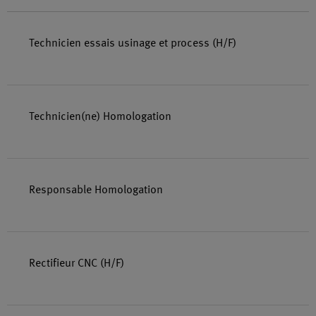
Technicien essais usinage et process (H/F)
Technicien(ne) Homologation
Responsable Homologation
Rectifieur CNC (H/F)