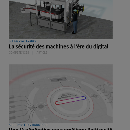
SCHMERSAL FRANCE
La sécurité des machines à l’ère du digital
COMPÉTENCES
ARTICLE
ABB FRANCE DIV ROBOTIQUE