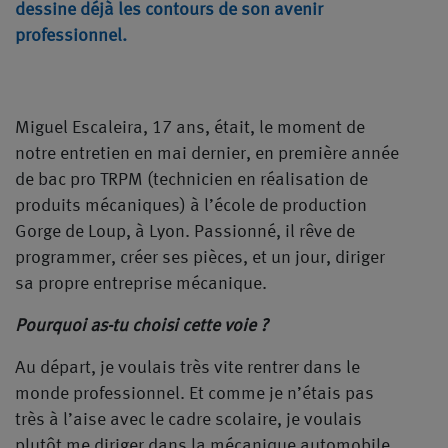
dessine déjà les contours de son avenir
professionnel.
Miguel Escaleira, 17 ans, était, le moment de
notre entretien en mai dernier, en première année
de bac pro TRPM (technicien en réalisation de
produits mécaniques) à l’école de production
Gorge de Loup, à Lyon. Passionné, il rêve de
programmer, créer ses pièces, et un jour, diriger
sa propre entreprise mécanique.
Pourquoi as-tu choisi cette voie ?
Au départ, je voulais très vite rentrer dans le
monde professionnel. Et comme je n’étais pas
très à l’aise avec le cadre scolaire, je voulais
plutôt me diriger dans la mécanique automobile