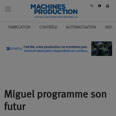
FABRICATION
CONTRÔLE
AUTOMATISATION
INDUS
Miguel programme son
futur