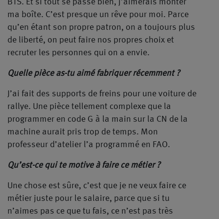
BTS. Et si tout se passe bien, j’aimerais monter
ma boîte. C’est presque un rêve pour moi. Parce
qu’en étant son propre patron, on a toujours plus
de liberté, on peut faire nos propres choix et
recruter les personnes qui on a envie.
Quelle pièce as-tu aimé fabriquer récemment ?
J’ai fait des supports de freins pour une voiture de
rallye. Une pièce tellement complexe que la
programmer en code G à la main sur la CN de la
machine aurait pris trop de temps. Mon
professeur d’atelier l’a programmé en FAO.
Qu’est-ce qui te motive à faire ce métier ?
Une chose est sûre, c’est que je ne veux faire ce
métier juste pour le salaire, parce que si tu
n’aimes pas ce que tu fais, ce n’est pas très