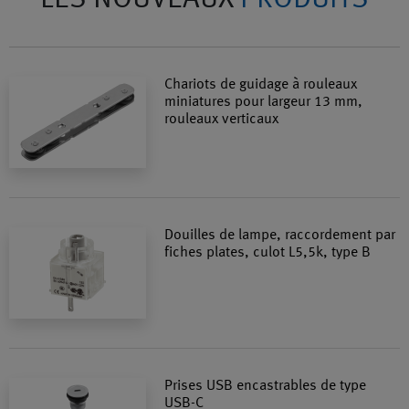
Chariots de guidage à rouleaux
miniatures pour largeur 13 mm,
rouleaux verticaux
Douilles de lampe, raccordement par
fiches plates, culot L5,5k, type B
Prises USB encastrables de type
USB-C