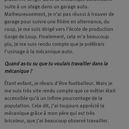
suite à un stage dans un garage auto.
Malheureusement, je n’ai pas réussi à trouver de
garage pour suivre une filière en alternance, du
coup, je me suis dirigé vers l’école de production
Gorge de Loup. Finalement, cela m’a beaucoup
plu, je me suis rendu compte que je préférais
l’usinage à la mécanique auto.
Quand as-tu su que tu voulais travailler dans la
mécanique ?
Étant enfant, je rêvais d’être footballeur. Mais je
me suis très vite rendu compte que ce métier était
accessible qu’à un infime pourcentage de la
population. Cela dit, j’ai toujours apprécié la
mécanique grâce à mon père qui est très
bricoleur, que j’ai beaucoup observé travailler.