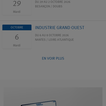
29
DU 29 AU 2 OCTOBRE 2026
BESANÇON / DOUBS
Mardi
INDUSTRIE GRAND OUEST
OCTOBRE
6
DU 6 AU 8 OCTOBRE 2026
NANTES / LOIRE-ATLANTIQUE
Mardi
EN VOIR PLUS