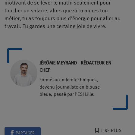
motivant de se lever le matin seulement pour
toucher un salaire, alors que si tu aimes ton
métier, tu as toujours plus d’énergie pour aller au
travail. Tu gardes une certaine joie de vivre.
JÉRÔME MEYRAND - RÉDACTEUR EN
CHEF
Formé aux microtechniques,
devenu journaliste en blouse
bleue, passé par l’ESJ Lille.
LIRE PLUS
PARTAGER