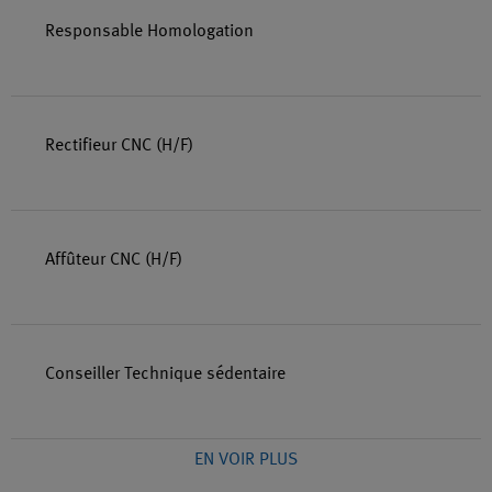
Responsable Homologation
Rectifieur CNC (H/F)
Affûteur CNC (H/F)
Conseiller Technique sédentaire
EN VOIR PLUS