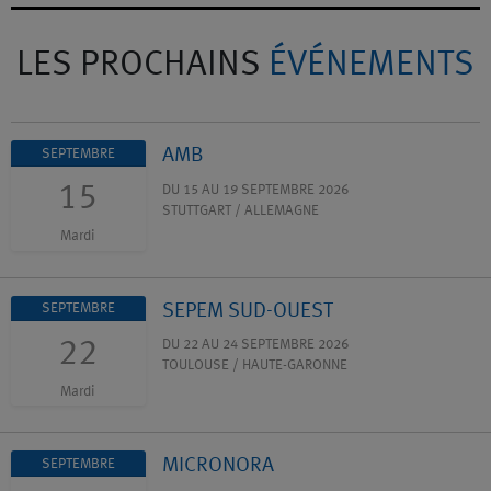
LES PROCHAINS
ÉVÉNEMENTS
AMB
SEPTEMBRE
15
DU 15 AU 19 SEPTEMBRE 2026
STUTTGART / ALLEMAGNE
Mardi
SEPEM SUD-OUEST
SEPTEMBRE
22
DU 22 AU 24 SEPTEMBRE 2026
TOULOUSE / HAUTE-GARONNE
Mardi
MICRONORA
SEPTEMBRE