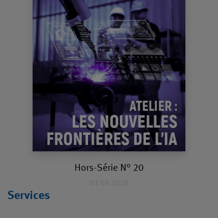
Hors-Série N° 20
03 08 2026
Services