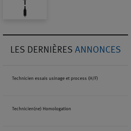
LES DERNIÈRES
ANNONCES
Technicien essais usinage et process (H/F)
Technicien(ne) Homologation