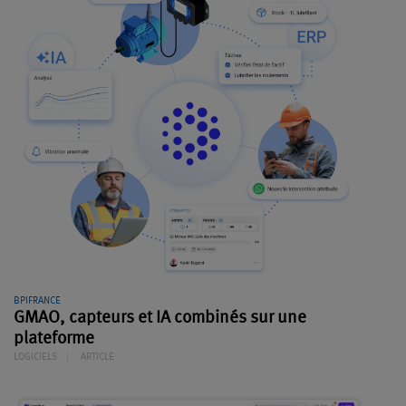
BPIFRANCE
GMAO, capteurs et IA combinés sur une
plateforme
LOGICIELS
ARTICLE