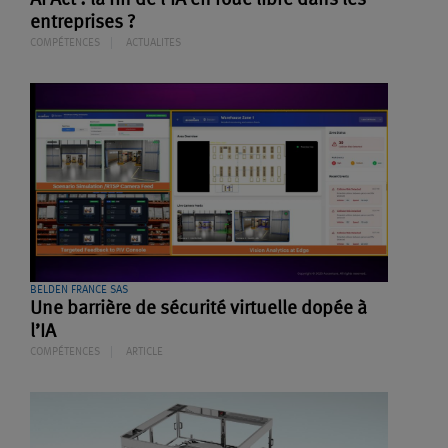
entreprises ?
COMPÉTENCES
ACTUALITES
BELDEN FRANCE SAS
Une barrière de sécurité virtuelle dopée à
l’IA
COMPÉTENCES
ARTICLE