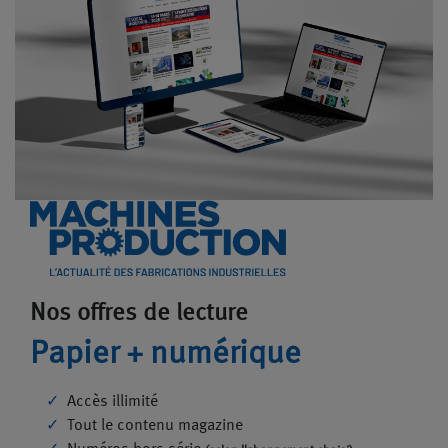
Nos offres de lecture
Papier + numérique
Accès illimité
Tout le contenu magazine