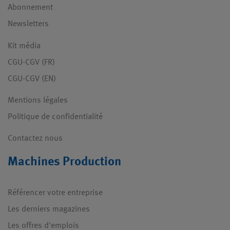
Abonnement
Newsletters
Kit média
CGU-CGV (FR)
CGU-CGV (EN)
Mentions légales
Politique de confidentialité
Contactez nous
Machines Production
Référencer votre entreprise
Les derniers magazines
Les offres d'emplois