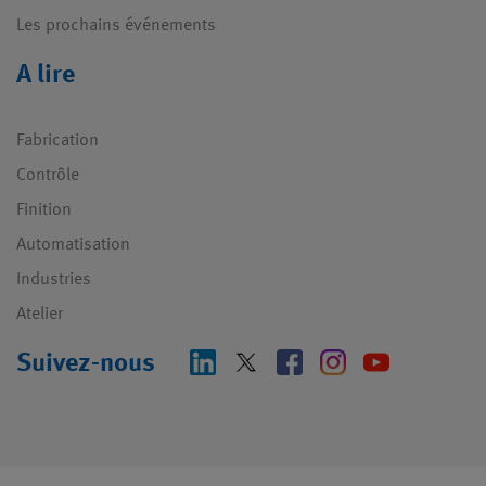
Les prochains événements
A lire
Fabrication
Contrôle
Finition
Automatisation
Industries
Atelier
Suivez-nous