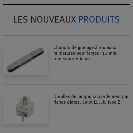
LES NOUVEAUX
PRODUITS
Chariots de guidage à rouleaux
miniatures pour largeur 13 mm,
rouleaux verticaux
Douilles de lampe, raccordement par
fiches plates, culot L5,5k, type B