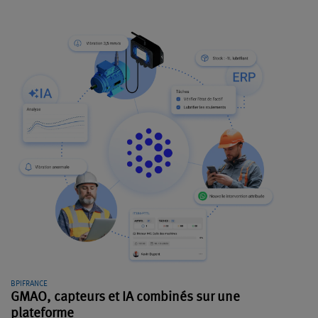
BPIFRANCE
GMAO, capteurs et IA combinés sur une
plateforme