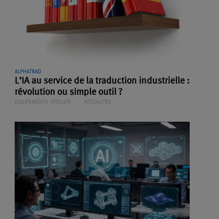
ALPHATRAD
L’IA au service de la traduction industrielle :
révolution ou simple outil ?
EQUIPEMENTS (ATELIER)
ACTUALITES