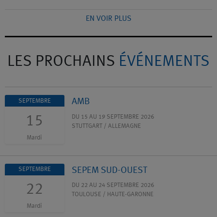
EN VOIR PLUS
LES PROCHAINS
ÉVÉNEMENTS
AMB
SEPTEMBRE
15
DU 15 AU 19 SEPTEMBRE 2026
STUTTGART / ALLEMAGNE
Mardi
SEPEM SUD-OUEST
SEPTEMBRE
22
DU 22 AU 24 SEPTEMBRE 2026
TOULOUSE / HAUTE-GARONNE
Mardi