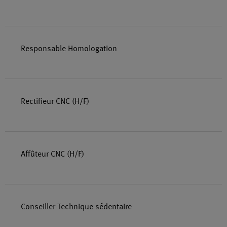
Responsable Homologation
Rectifieur CNC (H/F)
Affûteur CNC (H/F)
Conseiller Technique sédentaire