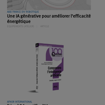
ABB FRANCE DIV ROBOTIQUE
Une IA générative pour améliorer l’efficacité
énergétique
EQUIPEMENTS (ATELIER)
ARTICLE
AFNOR INTERNATIONAL