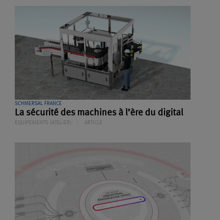
SCHMERSAL FRANCE
La sécurité des machines à l’ère du digital
EQUIPEMENTS (ATELIER)
ARTICLE