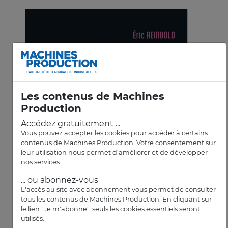
Les contenus de Machines
Production
Accédez gratuitement ...
Vous pouvez accepter les cookies pour accéder à certains
contenus de Machines Production. Votre consentement sur
leur utilisation nous permet d'améliorer et de développer
nos services.
... ou abonnez-vous
L'accès au site avec abonnement vous permet de consulter
tous les contenus de Machines Production. En cliquant sur
le lien "Je m'abonne", seuls les cookies essentiels seront
utilisés.