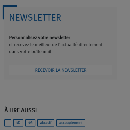
NEWSLETTER
Personnalisez votre newsletter
et recevez le meilleur de l'actualité directement
dans votre boîte mail
RECEVOIR LA NEWSLETTER
À LIRE AUSSI
-
3D
5G
abrasif
accouplement