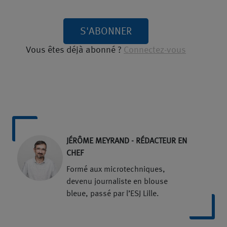
S'ABONNER
Vous êtes déjà abonné ?
Connectez-vous
JÉRÔME MEYRAND - RÉDACTEUR EN
CHEF
Formé aux microtechniques,
devenu journaliste en blouse
bleue, passé par l’ESJ Lille.