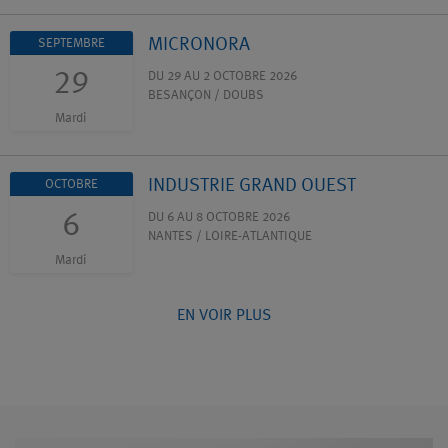
MICRONORA
SEPTEMBRE
29
DU 29 AU 2 OCTOBRE 2026
BESANÇON / DOUBS
Mardi
INDUSTRIE GRAND OUEST
OCTOBRE
6
DU 6 AU 8 OCTOBRE 2026
NANTES / LOIRE-ATLANTIQUE
Mardi
EN VOIR PLUS