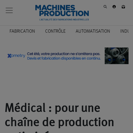
FABRICATION
CONTRÔLE
AUTOMATISATION
INDUS
Médical : pour une
chaîne de production