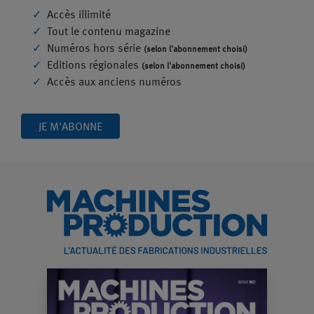
Accès illimité
Tout le contenu magazine
Numéros hors série
(selon l'abonnement choisi)
Editions régionales
(selon l'abonnement choisi)
Accès aux anciens numéros
JE M'ABONNE