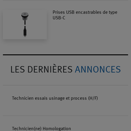
Prises USB encastrables de type
USB-C
LES DERNIÈRES
ANNONCES
Technicien essais usinage et process (H/F)
Technicien(ne) Homologation