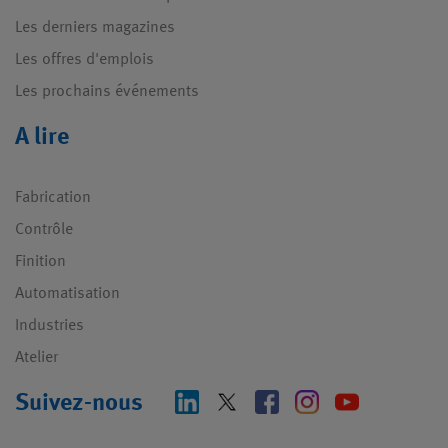
Les derniers magazines
Les offres d'emplois
Les prochains événements
A lire
Fabrication
Contrôle
Finition
Automatisation
Industries
Atelier
Suivez-nous