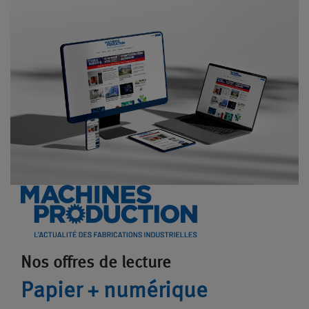
Nos offres de lecture
Papier + numérique