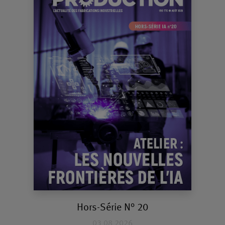
Hors-Série N° 20
03 08 2026