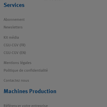
Services
Abonnement
Newsletters
Kit média
CGU-CGV (FR)
CGU-CGV (EN)
Mentions légales
Politique de confidentialité
Contactez nous
Machines Production
Référencer votre entreprise