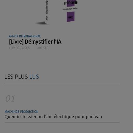
AFNOR INTERNATIONAL
[Livre] Démystifier l’IA
COMPÉTENCES
ARTICLE
LES PLUS
LUS
01
MACHINES PRODUCTION
Quentin Tessier ou l’arc électrique pour pinceau