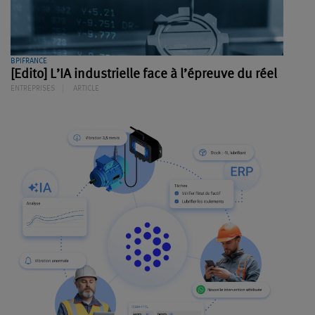
BPIFRANCE
[Edito] L’IA industrielle face à l’épreuve du réel
ENTREPRISES
ARTICLE