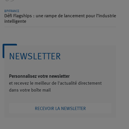
BPIFRANCE
Défi Flagships : une rampe de lancement pour l’industrie
intelligente
NEWSLETTER
Personnalisez votre newsletter
et recevez le meilleur de l'actualité directement
dans votre boîte mail
RECEVOIR LA NEWSLETTER