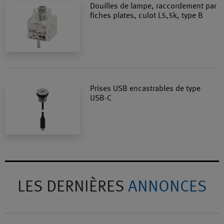
Douilles de lampe, raccordement par
fiches plates, culot L5,5k, type B
Prises USB encastrables de type
USB-C
LES DERNIÈRES
ANNONCES