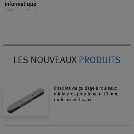
informatique
LOGICIELS
ARTICLE
LES NOUVEAUX
PRODUITS
Chariots de guidage à rouleaux
miniatures pour largeur 13 mm,
rouleaux verticaux