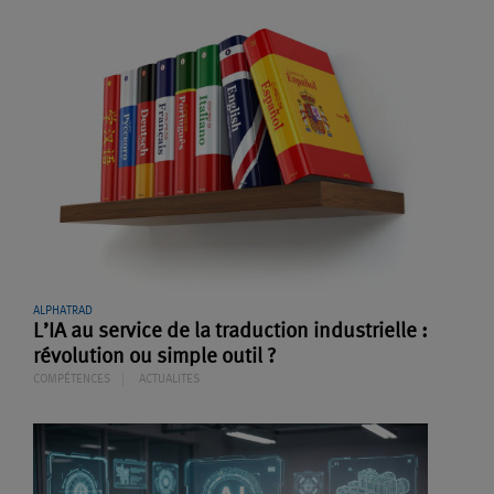
ALPHATRAD
L’IA au service de la traduction industrielle :
révolution ou simple outil ?
COMPÉTENCES
ACTUALITES