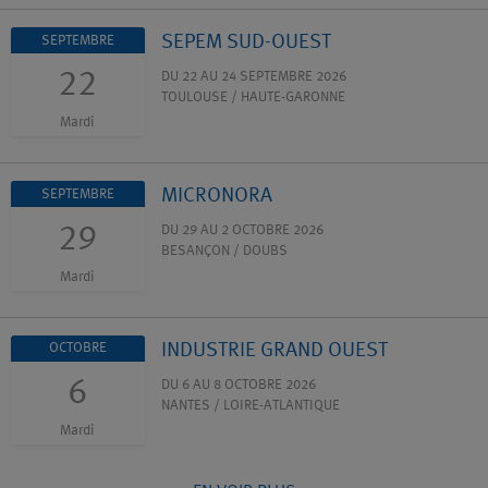
SEPEM SUD-OUEST
SEPTEMBRE
22
DU 22 AU 24 SEPTEMBRE 2026
TOULOUSE / HAUTE-GARONNE
Mardi
MICRONORA
SEPTEMBRE
29
DU 29 AU 2 OCTOBRE 2026
BESANÇON / DOUBS
Mardi
INDUSTRIE GRAND OUEST
OCTOBRE
6
DU 6 AU 8 OCTOBRE 2026
NANTES / LOIRE-ATLANTIQUE
Mardi