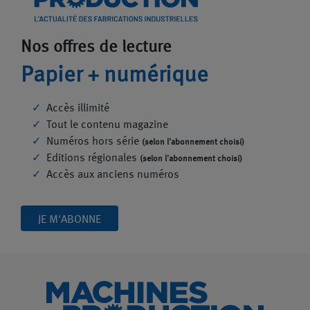
Nos offres de lecture
Papier + numérique
Accès illimité
Tout le contenu magazine
Numéros hors série
(selon l'abonnement choisi)
Editions régionales
(selon l'abonnement choisi)
Accès aux anciens numéros
JE M'ABONNE