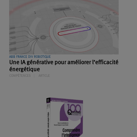
ABB FRANCE DIV ROBOTIQUE
Une IA générative pour améliorer l’efficacité
énergétique
COMPÉTENCES
ARTICLE