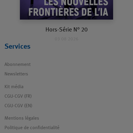
Hors-Série N° 20
03 08 2026
Services
Abonnement
Newsletters
Kit média
CGU-CGV (FR)
CGU-CGV (EN)
Mentions légales
Politique de confidentialité