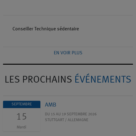
Conseiller Technique sédentaire
EN VOIR PLUS
LES PROCHAINS
ÉVÉNEMENTS
AMB
SEPTEMBRE
15
DU 15 AU 19 SEPTEMBRE 2026
STUTTGART / ALLEMAGNE
Mardi