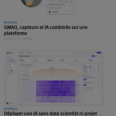
BPIFRANCE
GMAO, capteurs et IA combinés sur une
plateforme
LOGICIELS
ARTICLE
BPIFRANCE
Déployer une IA sans data scientist ni projet