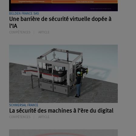
BELDEN FRANCE SAS
Une barrière de sécurité virtuelle dopée à
l’IA
COMPÉTENCES
ARTICLE
SCHMERSAL FRANCE
La sécurité des machines à l’ère du digital
COMPÉTENCES
ARTICLE