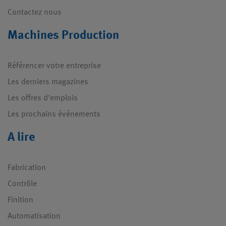
Contactez nous
Machines Production
Référencer votre entreprise
Les derniers magazines
Les offres d'emplois
Les prochains événements
A lire
Fabrication
Contrôle
Finition
Automatisation