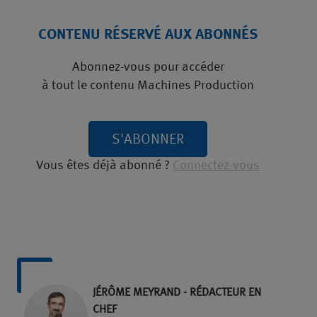
CONTENU RÉSERVÉ AUX ABONNÉS
Abonnez-vous pour accéder
à tout le contenu Machines Production
S'ABONNER
Vous êtes déjà abonné ?
Connectez-vous
JÉRÔME MEYRAND - RÉDACTEUR EN
CHEF