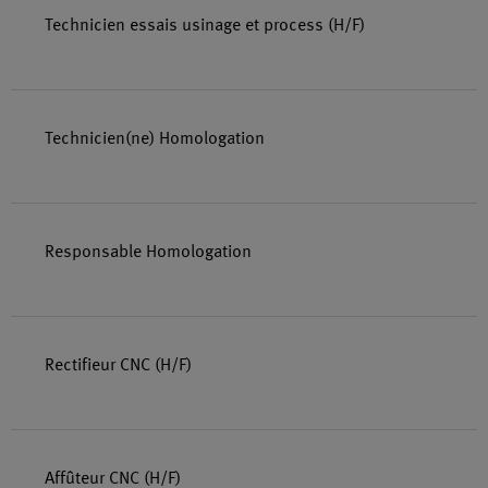
Technicien essais usinage et process (H/F)
Technicien(ne) Homologation
Responsable Homologation
Rectifieur CNC (H/F)
Affûteur CNC (H/F)