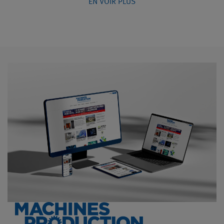
EN VOIR PLUS