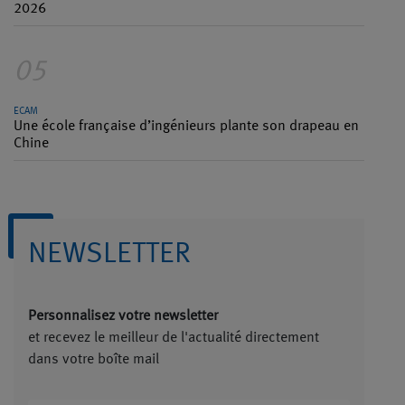
2026
05
ECAM
Une école française d’ingénieurs plante son drapeau en
Chine
NEWSLETTER
Personnalisez votre newsletter
et recevez le meilleur de l'actualité directement
dans votre boîte mail