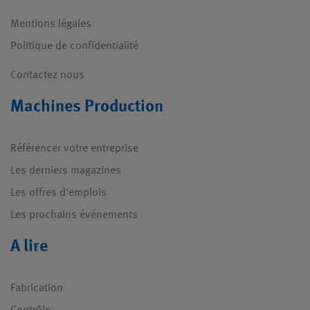
Mentions légales
Politique de confidentialité
Contactez nous
Machines Production
Référencer votre entreprise
Les derniers magazines
Les offres d'emplois
Les prochains événements
A lire
Fabrication