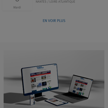
NANTES / LOIRE-ATLANTIQUE
Mardi
EN VOIR PLUS