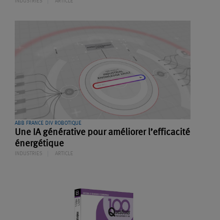
INDUSTRIES
ARTICLE
ABB FRANCE DIV ROBOTIQUE
Une IA générative pour améliorer l’efficacité
énergétique
INDUSTRIES
ARTICLE