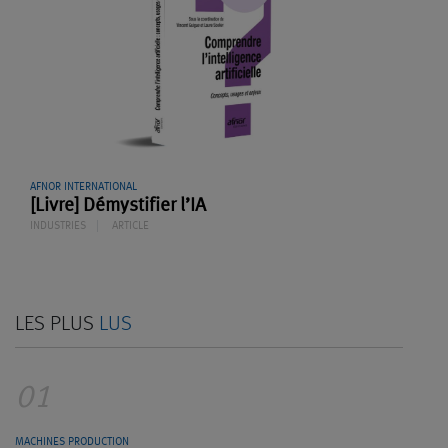
AFNOR INTERNATIONAL
[Livre] Démystifier l’IA
INDUSTRIES
ARTICLE
LES PLUS
LUS
01
MACHINES PRODUCTION