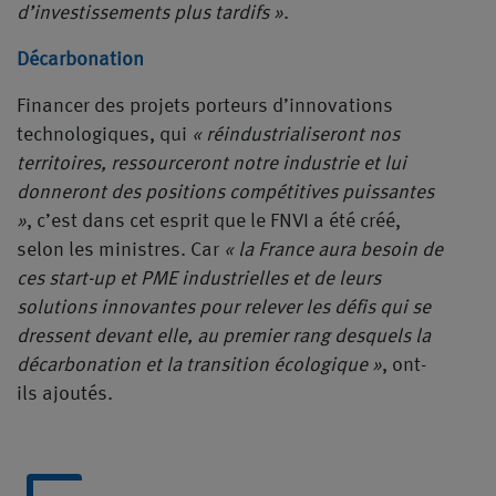
d’investissements plus tardifs »
.
Décarbonation
Financer des projets porteurs d’innovations
technologiques, qui
« réindustrialiseront nos
territoires, ressourceront notre industrie et lui
donneront des positions compétitives puissantes
»
, c’est dans cet esprit que le FNVI a été créé,
selon les ministres. Car
« la France aura besoin de
ces start-up et PME industrielles et de leurs
solutions innovantes pour relever les défis qui se
dressent devant elle, au premier rang desquels la
décarbonation et la transition écologique »
, ont-
ils ajoutés.