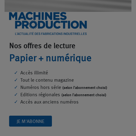
Nos offres de lecture
Papier + numérique
Accès illimité
Tout le contenu magazine
Numéros hors série
(selon l'abonnement choisi)
Editions régionales
(selon l'abonnement choisi)
Accès aux anciens numéros
JE M'ABONNE