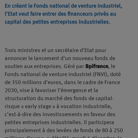
En créant le Fonds national de venture industriel,
l’Etat veut faire entrer des financeurs privés au
capital des petites entreprises industrielles.
Trois ministres et un secrétaire d’Etat pour
annoncer le lancement d’un nouveau fonds de
soutien aux entreprises. Géré par
Bpifrance
, le
Fonds national de venture industriel (FNVI), doté
de 350 millions d’euros, dans le cadre de France
2030, vise à favoriser l’émergence et la
structuration du marché des fonds de capital-
risque « early stage » à vocation industrielle,
c’est-à-dire des investissements en faveur des
petites entreprises industrielles. Il participera
principalement à des levées de fonds de 80 à 250