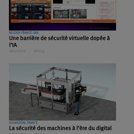
BELDEN FRANCE SAS
Une barrière de sécurité virtuelle dopée à
l’IA
INDUSTRIES
ARTICLE
SCHMERSAL FRANCE
La sécurité des machines à l’ère du digital