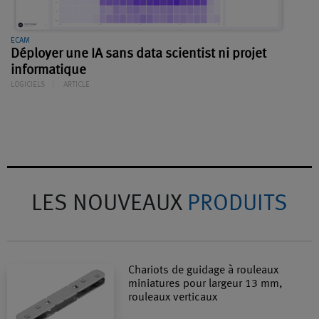
ECAM
Déployer une IA sans data scientist ni projet
informatique
LOGICIELS
ARTICLE
LES NOUVEAUX
PRODUITS
Chariots de guidage à rouleaux
miniatures pour largeur 13 mm,
rouleaux verticaux