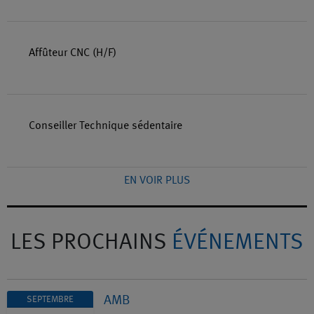
Affûteur CNC (H/F)
Conseiller Technique sédentaire
EN VOIR PLUS
LES PROCHAINS
ÉVÉNEMENTS
AMB
SEPTEMBRE