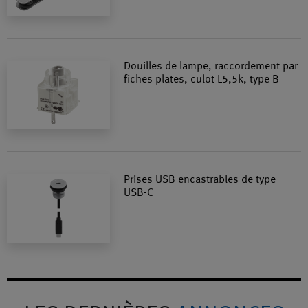
Douilles de lampe, raccordement par
fiches plates, culot L5,5k, type B
Prises USB encastrables de type
USB-C