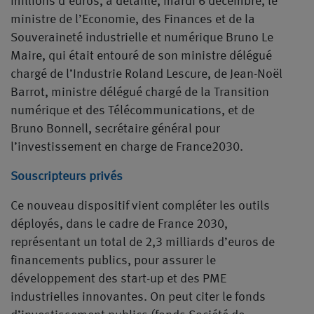
millions d’euros, a détaillé, mardi 6 décembre, le
ministre de l’Economie, des Finances et de la
Souveraineté industrielle et numérique Bruno Le
Maire, qui était entouré de son ministre délégué
chargé de l’Industrie Roland Lescure, de Jean-Noël
Barrot, ministre délégué chargé de la Transition
numérique et des Télécommunications, et de
Bruno Bonnell, secrétaire général pour
l’investissement en charge de France2030.
Souscripteurs privés
Ce nouveau dispositif vient compléter les outils
déployés, dans le cadre de France 2030,
représentant un total de 2,3 milliards d’euros de
financements publics, pour assurer le
développement des start-up et des PME
industrielles innovantes. On peut citer le fonds