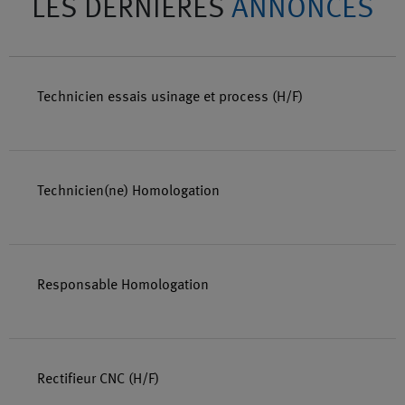
LES DERNIÈRES
ANNONCES
Technicien essais usinage et process (H/F)
Technicien(ne) Homologation
Responsable Homologation
Rectifieur CNC (H/F)