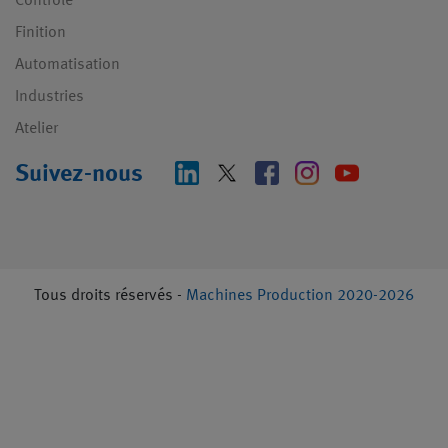
Contrôle
Finition
Automatisation
Industries
Atelier
Suivez-nous
Tous droits réservés -
Machines Production 2020-2026