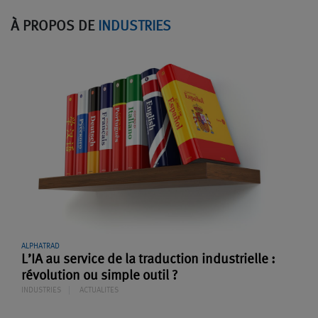
À PROPOS DE
INDUSTRIES
ALPHATRAD
L’IA au service de la traduction industrielle :
révolution ou simple outil ?
INDUSTRIES
ACTUALITES