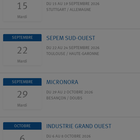
15
DU 15 AU 19 SEPTEMBRE 2026
STUTTGART / ALLEMAGNE
Mardi
SEPEM SUD-OUEST
SEPTEMBRE
22
DU 22 AU 24 SEPTEMBRE 2026
TOULOUSE / HAUTE-GARONNE
Mardi
MICRONORA
SEPTEMBRE
29
DU 29 AU 2 OCTOBRE 2026
BESANÇON / DOUBS
Mardi
INDUSTRIE GRAND OUEST
OCTOBRE
6
DU 6 AU 8 OCTOBRE 2026