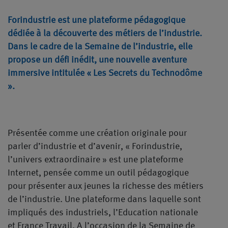
Forindustrie est une plateforme pédagogique
dédiée à la découverte des métiers de l’industrie.
Dans le cadre de la Semaine de l’industrie, elle
propose un défi inédit, une nouvelle aventure
immersive intitulée « Les Secrets du Technodôme
».
Présentée comme une création originale pour
parler d’industrie et d’avenir, « Forindustrie,
l’univers extraordinaire » est une plateforme
Internet, pensée comme un outil pédagogique
pour présenter aux jeunes la richesse des métiers
de l’industrie. Une plateforme dans laquelle sont
impliqués des industriels, l’Education nationale
et France Travail. A l’occasion de la Semaine de