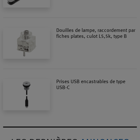
Douilles de lampe, raccordement par
fiches plates, culot L5,5k, type B
Prises USB encastrables de type
USB-C