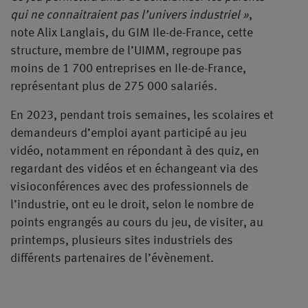
qui ne connaitraient pas l’univers industriel »
,
note Alix Langlais, du GIM Ile-de-France, cette
structure, membre de l’UIMM, regroupe pas
moins de 1 700 entreprises en Ile-de-France,
représentant plus de 275 000 salariés.
En 2023, pendant trois semaines, les scolaires et
demandeurs d’emploi ayant participé au jeu
vidéo, notamment en répondant à des quiz, en
regardant des vidéos et en échangeant via des
visioconférences avec des professionnels de
l’industrie, ont eu le droit, selon le nombre de
points engrangés au cours du jeu, de visiter, au
printemps, plusieurs sites industriels des
différents partenaires de l’évènement.