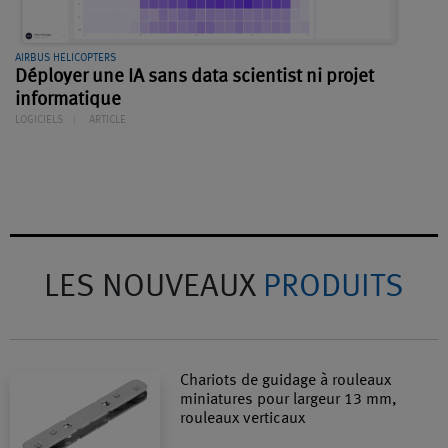
AIRBUS HELICOPTERS
Déployer une IA sans data scientist ni projet
informatique
LOGICIELS
ARTICLE
LES NOUVEAUX
PRODUITS
Chariots de guidage à rouleaux
miniatures pour largeur 13 mm,
rouleaux verticaux