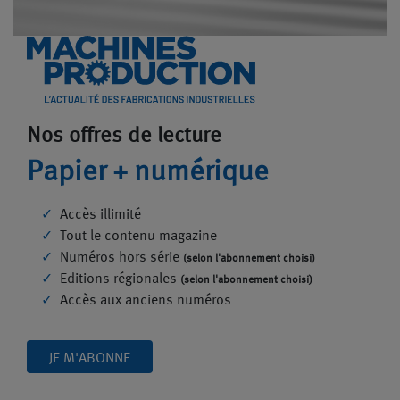
Nos offres de lecture
Papier + numérique
Accès illimité
Tout le contenu magazine
Numéros hors série
(selon l'abonnement choisi)
Editions régionales
(selon l'abonnement choisi)
Accès aux anciens numéros
JE M'ABONNE