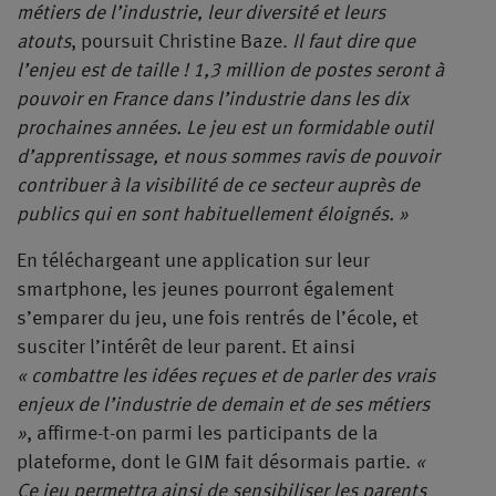
métiers de l’industrie, leur diversité et leurs
atouts
, poursuit Christine Baze.
Il faut dire que
l’enjeu est de taille ! 1,3 million de postes seront à
pouvoir en France dans l’industrie dans les dix
prochaines années. Le jeu est un formidable outil
d’apprentissage, et nous sommes ravis de pouvoir
contribuer à la visibilité de ce secteur auprès de
publics qui en sont habituellement éloignés. »
En téléchargeant une application sur leur
smartphone, les jeunes pourront également
s’emparer du jeu, une fois rentrés de l’école, et
susciter l’intérêt de leur parent. Et ainsi
« combattre les idées reçues et de parler des vrais
enjeux de l’industrie de demain et de ses métiers
»
, affirme-t-on parmi les participants de la
plateforme, dont le GIM fait désormais partie.
«
Ce jeu permettra ainsi de sensibiliser les parents