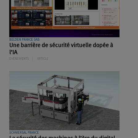
BELDEN FRANCE SAS
Une barrière de sécurité virtuelle dopée à
l’IA
EVÉNEMENTS
ARTICLE
SCHMERSAL FRANCE