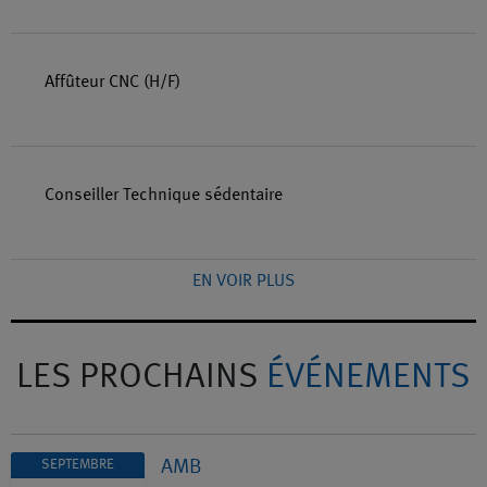
Affûteur CNC (H/F)
Conseiller Technique sédentaire
EN VOIR PLUS
LES PROCHAINS
ÉVÉNEMENTS
AMB
SEPTEMBRE