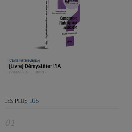
AFNOR INTERNATIONAL
[Livre] Démystifier l’IA
EVÉNEMENTS
ARTICLE
LES PLUS
LUS
01