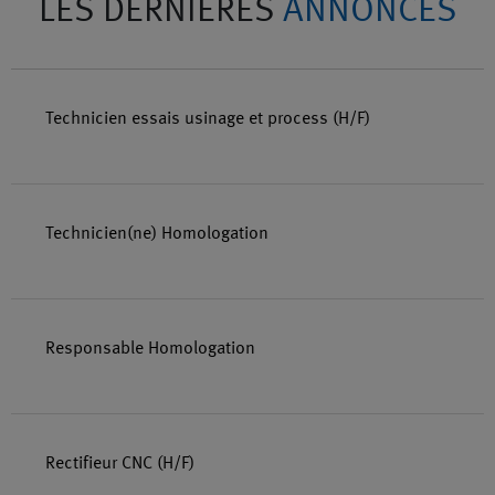
LES DERNIÈRES
ANNONCES
Technicien essais usinage et process (H/F)
Technicien(ne) Homologation
Responsable Homologation
Rectifieur CNC (H/F)