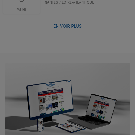
NANTES / LOIRE-ATLANTIQUE
Mardi
EN VOIR PLUS