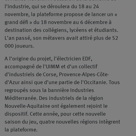
l’industrie, qui se déroulera du 18 au 24
novembre, la plateforme propose de lancer un «
grand défi » du 18 novembre au 6 décembre à
destination des collégiens, lycéens et étudiants.
L’an passé, son métavers avait attiré plus de 52
000 joueurs.
A l’origine du projet, l’électricien EDF,
accompagné de l’UIMM et d’un collectif
d’industriels de Corse, Provence-Alpes-Côte-
d’Azur ainsi que d’une partie de l’Occitanie. Tous
regroupés sous la bannière Industries
Méditerranée. Des industriels de la région
Nouvelle-Aquitaine ont également rejoint le
dispositif. Cette année, pour cette nouvelle
saison du jeu, quatre nouvelles régions intègrent
la plateforme.