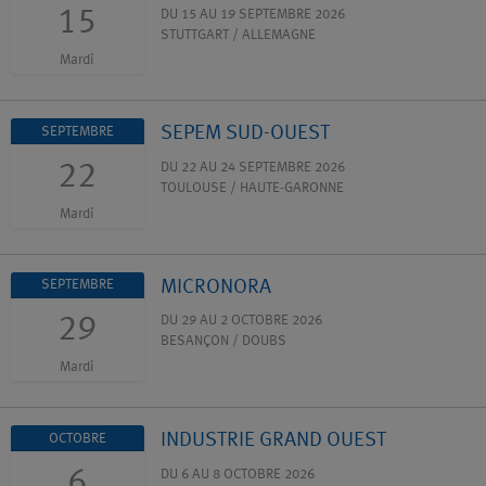
15
DU 15 AU 19 SEPTEMBRE 2026
STUTTGART / ALLEMAGNE
Mardi
SEPEM SUD-OUEST
SEPTEMBRE
22
DU 22 AU 24 SEPTEMBRE 2026
TOULOUSE / HAUTE-GARONNE
Mardi
MICRONORA
SEPTEMBRE
29
DU 29 AU 2 OCTOBRE 2026
BESANÇON / DOUBS
Mardi
INDUSTRIE GRAND OUEST
OCTOBRE
6
DU 6 AU 8 OCTOBRE 2026