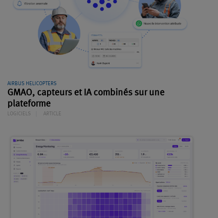
AIRBUS HELICOPTERS
GMAO, capteurs et IA combinés sur une
plateforme
LOGICIELS
ARTICLE