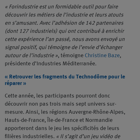
« Forindustrie est un formidable outil pour faire
découvrir les métiers de l’industrie et leurs atouts
en s’amusant. Avec l’adhésion de 142 partenaires
(dont 127 industriels) qui ont contribué à enrichir
cette expérience l’an passé, nous avons envoyé un
signal positif, qui témoigne de l’envie d’échanger
autour de l’industrie »
, témoigne
Christine Baze
,
présidente d’Industries Méditerranée.
« Retrouver les fragments du Technodôme pour le
réparer »
Cette année, les participants pourront donc
découvrir non pas trois mais sept univers sur-
mesure. Ainsi, les régions Auvergne-Rhône-Alpes,
Hauts-de-France, Île-de-France et Normandie
apporteront dans le jeu les spécificités de leurs
filières industrielles.
« Il s’agit d’un jeu vidéo de