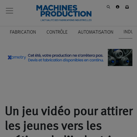
INDUS
FABRICATION
CONTRÔLE
AUTOMATISATION
Un jeu vidéo pour attirer
les jeunes vers les