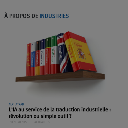
À PROPOS DE
INDUSTRIES
ALPHATRAD
L’IA au service de la traduction industrielle :
révolution ou simple outil ?
EVÉNEMENTS
ACTUALITES