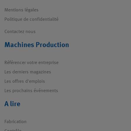
Mentions légales
Politique de confidentialité
Contactez nous
Machines Production
Référencer votre entreprise
Les derniers magazines
Les offres d'emplois
Les prochains événements
A lire
Fabrication