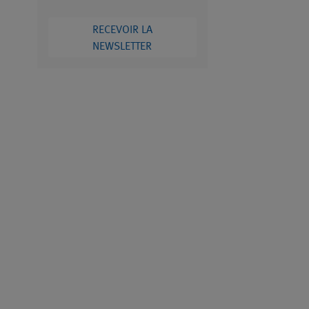
RECEVOIR LA
NEWSLETTER