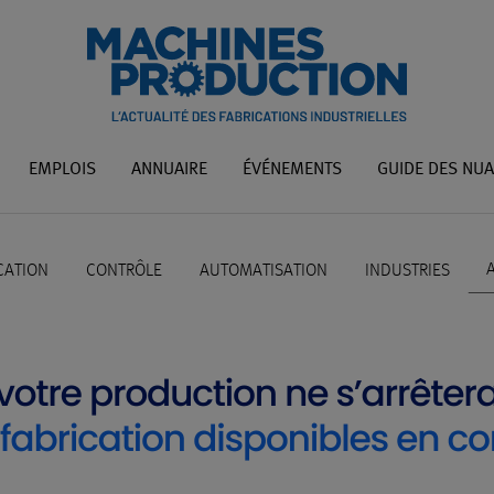
EMPLOIS
ANNUAIRE
ÉVÉNEMENTS
GUIDE DES NU
A
CATION
CONTRÔLE
AUTOMATISATION
INDUSTRIES