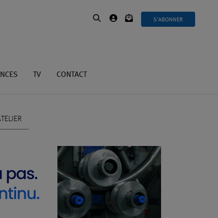
S'ABONNER
ANCES
TV
CONTACT
TELIER