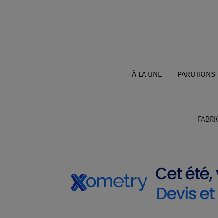
À LA UNE
PARUTIONS
FABRI