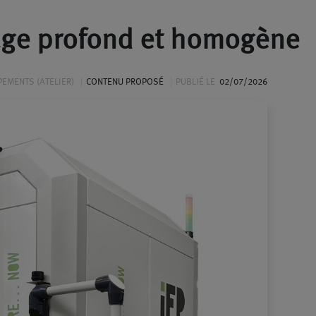
yage profond et homogène
PEMENTS (ATELIER)
CONTENU PROPOSÉ
PUBLIÉ LE
02/07/2026