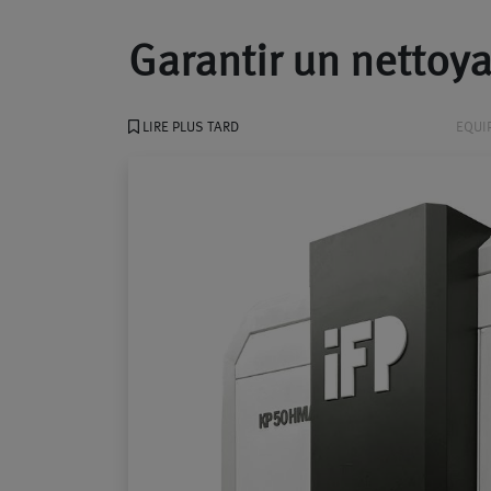
Garantir un netto
LIRE PLUS TARD
EQUI