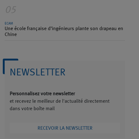
05
ECAM
Une école française d’ingénieurs plante son drapeau en
Chine
NEWSLETTER
Personnalisez votre newsletter
et recevez le meilleur de l'actualité directement
dans votre boîte mail
RECEVOIR LA NEWSLETTER