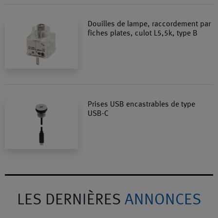
Douilles de lampe, raccordement par
fiches plates, culot L5,5k, type B
Prises USB encastrables de type
USB-C
LES DERNIÈRES
ANNONCES