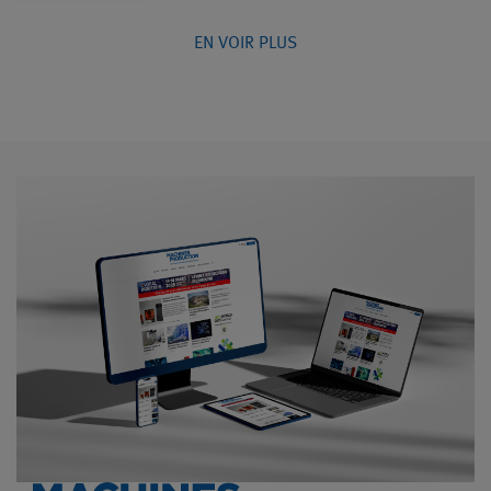
EN VOIR PLUS