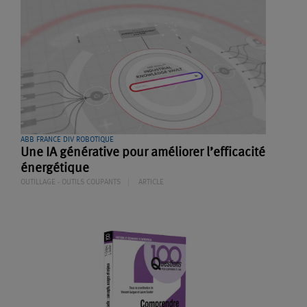
ABB FRANCE DIV ROBOTIQUE
Une IA générative pour améliorer l’efficacité
énergétique
OUTILLAGE - OUTILS COUPANTS
ARTICLE