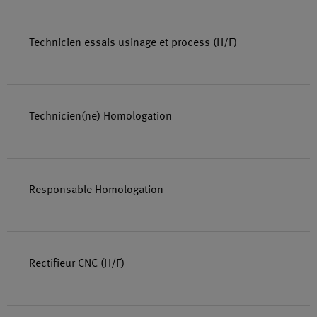
Technicien essais usinage et process (H/F)
Technicien(ne) Homologation
Responsable Homologation
Rectifieur CNC (H/F)