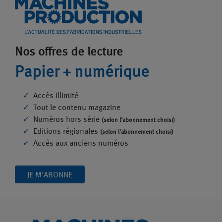
Nos offres de lecture
Papier + numérique
Accès illimité
Tout le contenu magazine
Numéros hors série
(selon l'abonnement choisi)
Editions régionales
(selon l'abonnement choisi)
Accès aux anciens numéros
JE M'ABONNE