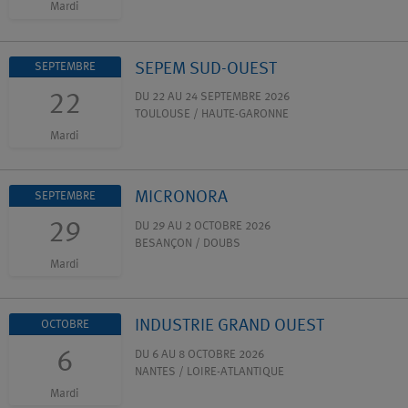
Mardi
SEPEM SUD-OUEST
SEPTEMBRE
22
DU 22 AU 24 SEPTEMBRE 2026
TOULOUSE / HAUTE-GARONNE
Mardi
MICRONORA
SEPTEMBRE
29
DU 29 AU 2 OCTOBRE 2026
BESANÇON / DOUBS
Mardi
INDUSTRIE GRAND OUEST
OCTOBRE
6
DU 6 AU 8 OCTOBRE 2026
NANTES / LOIRE-ATLANTIQUE
Mardi