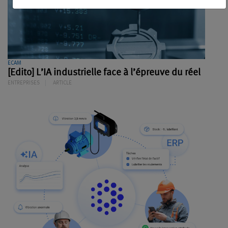
ECAM
[Edito] L’IA industrielle face à l’épreuve du réel
ENTREPRISES
ARTICLE