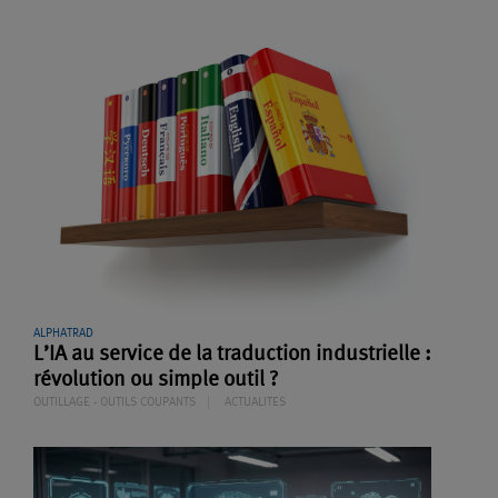
ALPHATRAD
L’IA au service de la traduction industrielle :
révolution ou simple outil ?
OUTILLAGE - OUTILS COUPANTS
ACTUALITES