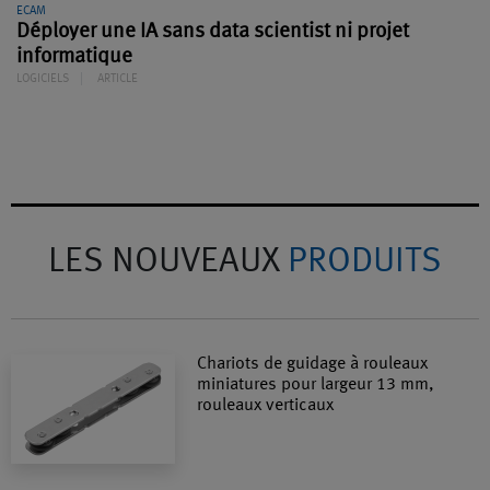
ECAM
Déployer une IA sans data scientist ni projet
informatique
LOGICIELS
ARTICLE
LES NOUVEAUX
PRODUITS
Chariots de guidage à rouleaux
miniatures pour largeur 13 mm,
rouleaux verticaux