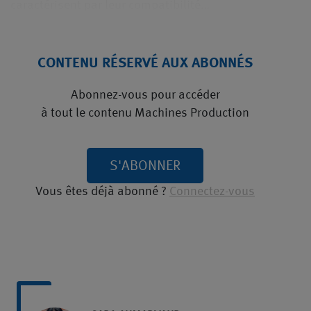
caractérisent par leur compatibilité…
CONTENU RÉSERVÉ AUX ABONNÉS
Abonnez-vous pour accéder
à tout le contenu Machines Production
S'ABONNER
Vous êtes déjà abonné ?
Connectez-vous