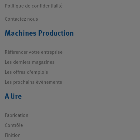
Politique de confidentialité
Contactez nous
Machines Production
Référencer votre entreprise
Les derniers magazines
Les offres d'emplois
Les prochains événements
A lire
Fabrication
Contrôle
Finition