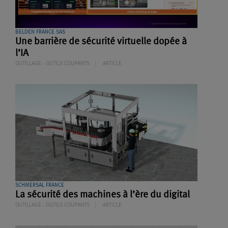
BELDEN FRANCE SAS
Une barrière de sécurité virtuelle dopée à
l’IA
OUTILLAGE - OUTILS COUPANTS
ARTICLE
SCHMERSAL FRANCE
La sécurité des machines à l’ère du digital
OUTILLAGE - OUTILS COUPANTS
ARTICLE