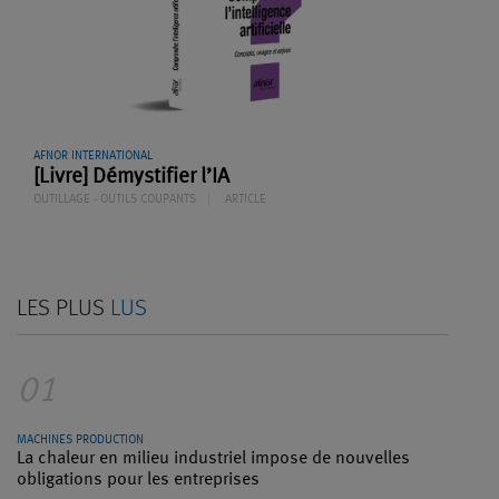
AFNOR INTERNATIONAL
[Livre] Démystifier l’IA
OUTILLAGE - OUTILS COUPANTS
ARTICLE
LES PLUS
LUS
01
MACHINES PRODUCTION
La chaleur en milieu industriel impose de nouvelles
obligations pour les entreprises