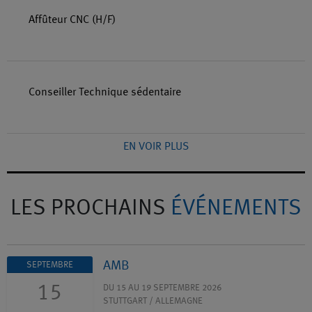
Affûteur CNC (H/F)
Conseiller Technique sédentaire
EN VOIR PLUS
LES PROCHAINS
ÉVÉNEMENTS
AMB
SEPTEMBRE
15
DU 15 AU 19 SEPTEMBRE 2026
STUTTGART / ALLEMAGNE