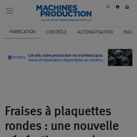
FABRICATION
CONTRÔLE
AUTOMATISATION
INDUS
Fraises à plaquettes
rondes : une nouvelle