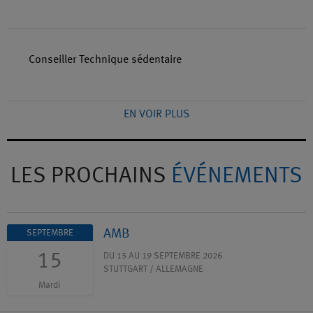
Conseiller Technique sédentaire
EN VOIR PLUS
LES PROCHAINS
ÉVÉNEMENTS
AMB
SEPTEMBRE
15
DU 15 AU 19 SEPTEMBRE 2026
STUTTGART / ALLEMAGNE
Mardi