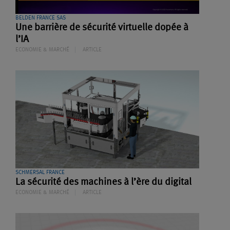
BELDEN FRANCE SAS
Une barrière de sécurité virtuelle dopée à
l’IA
ECONOMIE & MARCHÉ
ARTICLE
SCHMERSAL FRANCE
La sécurité des machines à l’ère du digital
ECONOMIE & MARCHÉ
ARTICLE