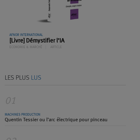
AFNOR INTERNATIONAL
[Livre] Démystifier l’IA
ECONOMIE & MARCHÉ
ARTICLE
LES PLUS
LUS
01
MACHINES PRODUCTION
Quentin Tessier ou l’arc électrique pour pinceau