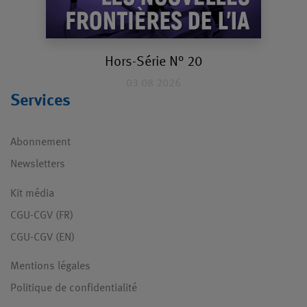
Hors-Série N° 20
03 08 2026
Services
Abonnement
Newsletters
Kit média
CGU-CGV (FR)
CGU-CGV (EN)
Mentions légales
Politique de confidentialité