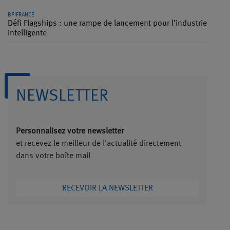
BPIFRANCE
Défi Flagships : une rampe de lancement pour l’industrie
intelligente
NEWSLETTER
Personnalisez votre newsletter
et recevez le meilleur de l'actualité directement
dans votre boîte mail
RECEVOIR LA NEWSLETTER