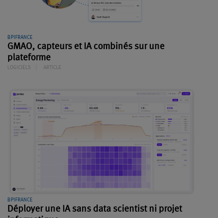
BPIFRANCE
GMAO, capteurs et IA combinés sur une
plateforme
LOGICIELS
ARTICLE
BPIFRANCE
Déployer une IA sans data scientist ni projet