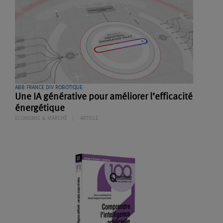
ABB FRANCE DIV ROBOTIQUE
Une IA générative pour améliorer l’efficacité
énergétique
ECONOMIE & MARCHÉ
ARTICLE