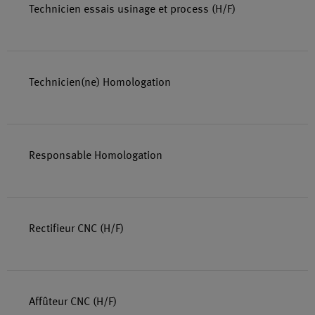
Technicien essais usinage et process (H/F)
Technicien(ne) Homologation
Responsable Homologation
Rectifieur CNC (H/F)
Affûteur CNC (H/F)