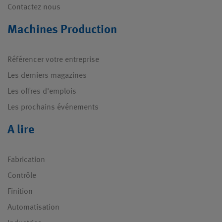
Contactez nous
Machines Production
Référencer votre entreprise
Les derniers magazines
Les offres d'emplois
Les prochains événements
A lire
Fabrication
Contrôle
Finition
Automatisation