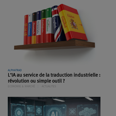
ALPHATRAD
L’IA au service de la traduction industrielle :
révolution ou simple outil ?
ECONOMIE & MARCHÉ
ACTUALITES