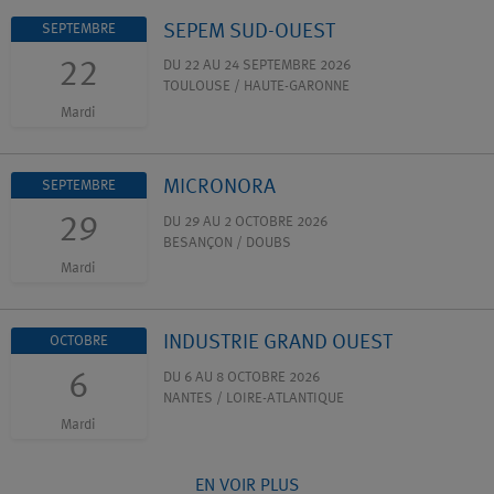
SEPEM SUD-OUEST
SEPTEMBRE
22
DU 22 AU 24 SEPTEMBRE 2026
TOULOUSE / HAUTE-GARONNE
Mardi
MICRONORA
SEPTEMBRE
29
DU 29 AU 2 OCTOBRE 2026
BESANÇON / DOUBS
Mardi
INDUSTRIE GRAND OUEST
OCTOBRE
6
DU 6 AU 8 OCTOBRE 2026
NANTES / LOIRE-ATLANTIQUE
Mardi
EN VOIR PLUS