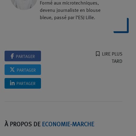
Formé aux microtechniques,
devenu journaliste en blouse
bleue, passé par l’ESJ Lille.
LIRE PLUS
PARTAGER
TARD
PARTAGER
PARTAGER
À PROPOS DE
ECONOMIE-MARCHE