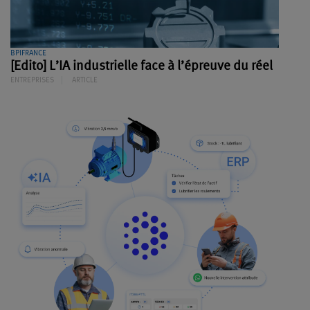
BPIFRANCE
[Edito] L’IA industrielle face à l’épreuve du réel
ENTREPRISES
ARTICLE