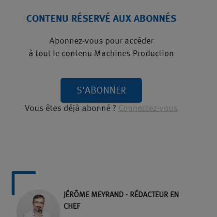
CONTENU RÉSERVÉ AUX ABONNÉS
Abonnez-vous pour accéder
à tout le contenu Machines Production
S'ABONNER
Vous êtes déjà abonné ?
Connectez-vous
JÉRÔME MEYRAND - RÉDACTEUR EN
CHEF