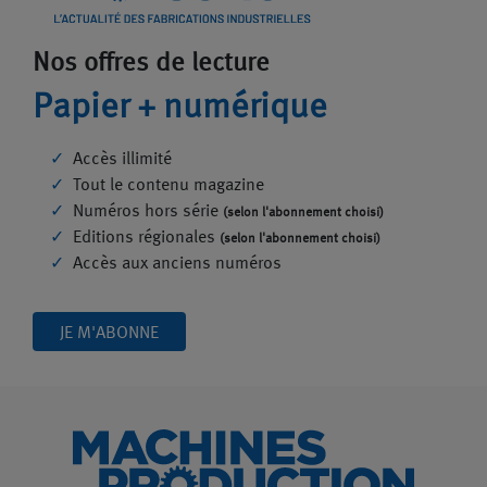
Nos offres de lecture
Papier + numérique
Accès illimité
Tout le contenu magazine
Numéros hors série
(selon l'abonnement choisi)
Editions régionales
(selon l'abonnement choisi)
Accès aux anciens numéros
JE M'ABONNE