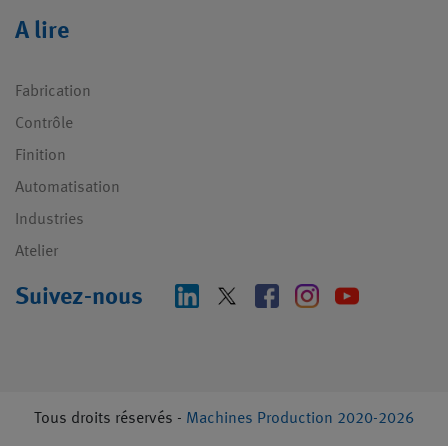
A lire
Fabrication
Contrôle
Finition
Automatisation
Industries
Atelier
Suivez-nous
Tous droits réservés -
Machines Production 2020-2026