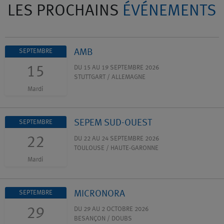
LES PROCHAINS
ÉVÉNEMENTS
AMB
SEPTEMBRE
15
DU 15 AU 19 SEPTEMBRE 2026
STUTTGART / ALLEMAGNE
Mardi
SEPEM SUD-OUEST
SEPTEMBRE
22
DU 22 AU 24 SEPTEMBRE 2026
TOULOUSE / HAUTE-GARONNE
Mardi
MICRONORA
SEPTEMBRE
29
DU 29 AU 2 OCTOBRE 2026
BESANÇON / DOUBS