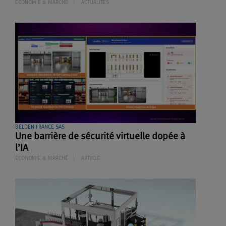
ECONOMIE & MARCHÉ
ACTUALITES
BELDEN FRANCE SAS
Une barrière de sécurité virtuelle dopée à
l’IA
ECONOMIE & MARCHÉ
ARTICLE