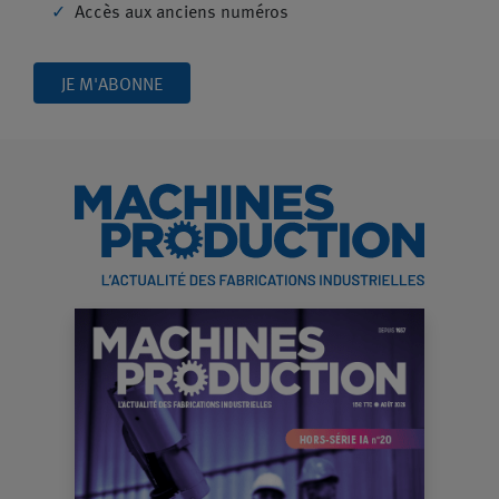
Accès aux anciens numéros
JE M'ABONNE