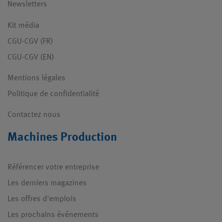
Newsletters
Kit média
CGU-CGV (FR)
CGU-CGV (EN)
Mentions légales
Politique de confidentialité
Contactez nous
Machines Production
Référencer votre entreprise
Les derniers magazines
Les offres d'emplois
Les prochains événements