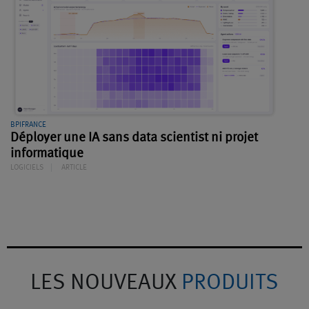
BPIFRANCE
Déployer une IA sans data scientist ni projet
informatique
LOGICIELS
ARTICLE
LES NOUVEAUX
PRODUITS