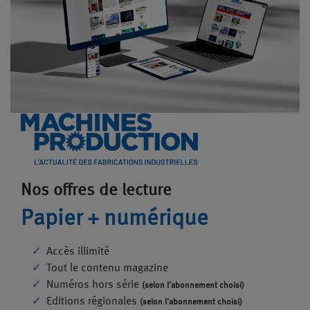
Nos offres de lecture
Papier + numérique
Accès illimité
Tout le contenu magazine
Numéros hors série
(selon l'abonnement choisi)
Editions régionales
(selon l'abonnement choisi)