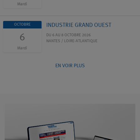
Mardi
INDUSTRIE GRAND OUEST
OCTOBRE
6
DU 6 AU 8 OCTOBRE 2026
NANTES / LOIRE-ATLANTIQUE
Mardi
EN VOIR PLUS