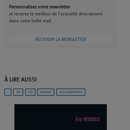
Personnalisez votre newsletter
et recevez le meilleur de l'actualité directement
dans votre boîte mail
RECEVOIR LA NEWSLETTER
À LIRE AUSSI
-
3D
5G
abrasif
accouplement