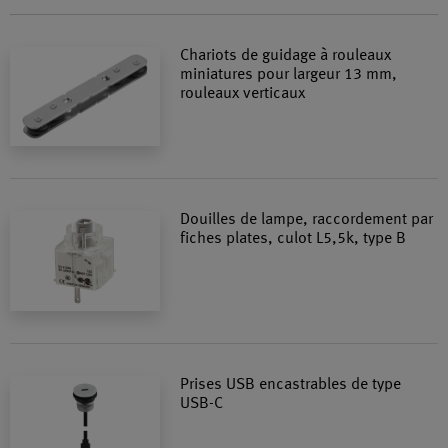
Chariots de guidage à rouleaux
miniatures pour largeur 13 mm,
rouleaux verticaux
Douilles de lampe, raccordement par
fiches plates, culot L5,5k, type B
Prises USB encastrables de type
USB-C