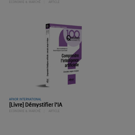
ECONOMIE & MARCHÉ
ARTICLE
AFNOR INTERNATIONAL
[Livre] Démystifier l’IA
ECONOMIE & MARCHÉ
ARTICLE