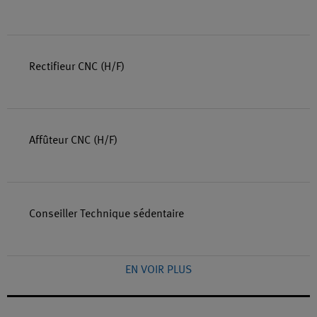
Rectifieur CNC (H/F)
Affûteur CNC (H/F)
Conseiller Technique sédentaire
EN VOIR PLUS