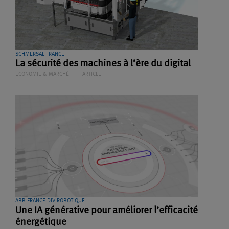
SCHMERSAL FRANCE
La sécurité des machines à l’ère du digital
ECONOMIE & MARCHÉ
ARTICLE
ABB FRANCE DIV ROBOTIQUE
Une IA générative pour améliorer l’efficacité
énergétique