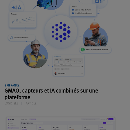
BPIFRANCE
GMAO, capteurs et IA combinés sur une
plateforme
LOGICIELS
ARTICLE