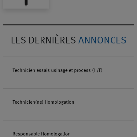
LES DERNIÈRES
ANNONCES
Technicien essais usinage et process (H/F)
Technicien(ne) Homologation
Responsable Homologation