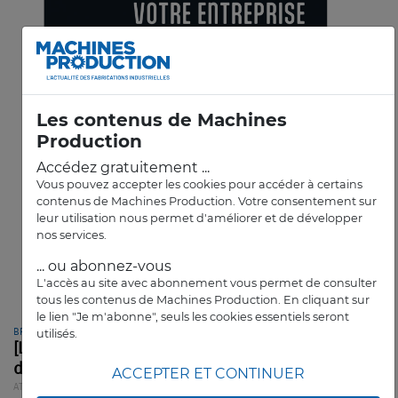
Les contenus de Machines
Production
Accédez gratuitement ...
Vous pouvez accepter les cookies pour accéder à certains
contenus de Machines Production. Votre consentement sur
leur utilisation nous permet d'améliorer et de développer
nos services.
... ou abonnez-vous
L'accès au site avec abonnement vous permet de consulter
tous les contenus de Machines Production. En cliquant sur
le lien "Je m'abonne", seuls les cookies essentiels seront
BPIFRANCE
utilisés.
[Livre] Un guide pour bien structurer sa
démarche IA
ACCEPTER ET CONTINUER
ATELIER
ARTICLE