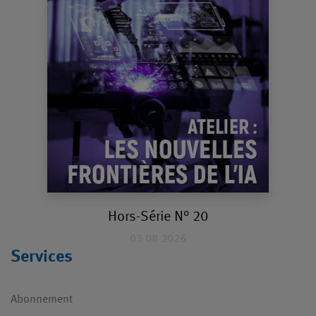
Hors-Série N° 20
03 08 2026
Services
Abonnement