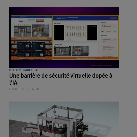
BELDEN FRANCE SAS
Une barrière de sécurité virtuelle dopée à
l’IA
LOGICIELS
ARTICLE