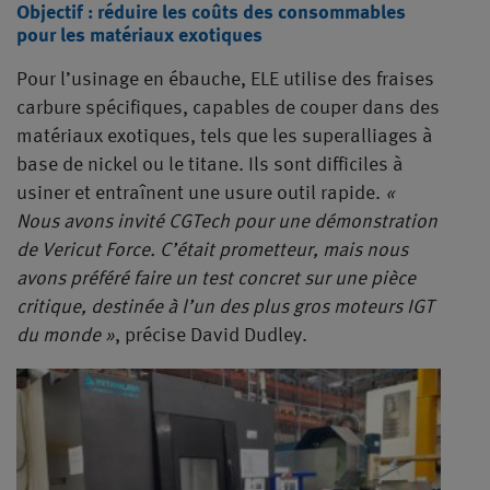
Objectif : réduire les coûts des consommables
pour les matériaux exotiques
Pour l’usinage en ébauche, ELE utilise des fraises
carbure spécifiques, capables de couper dans des
matériaux exotiques, tels que les superalliages à
base de nickel ou le titane. Ils sont difficiles à
usiner et entraînent une usure outil rapide.
«
Nous avons invité CGTech pour une démonstration
de Vericut Force. C’était prometteur, mais nous
avons préféré faire un test concret sur une pièce
critique, destinée à l’un des plus gros moteurs IGT
du monde »
, précise David Dudley.