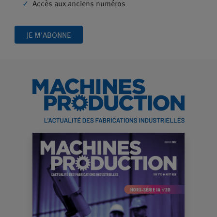
Accès aux anciens numéros
JE M'ABONNE