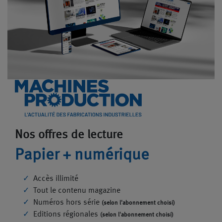
Nos offres de lecture
Papier + numérique
Accès illimité
Tout le contenu magazine
Numéros hors série
(selon l'abonnement choisi)
Editions régionales
(selon l'abonnement choisi)