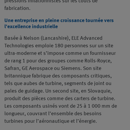
pressions inflationnistes sur les coûts de
fabrication.
Une entreprise en pleine croissance tournée vers
l’excellence industrielle
Basée à Nelson (Lancashire), ELE Advanced
Technologies emploie 180 personnes sur un site
ultra-moderne et s’impose comme un fournisseur
de rang 1 pour des groupes comme Rolls-Royce,
Safran, GE Aerospace ou Siemens. Son site
britannique fabrique des composants critiques,
tels que aubes de turbine, segments de joint ou
pales de guidage. Un second site, en Slovaquie,
produit des pièces comme des carters de turbine.
Les composants usinés vont de 25 à 1 000 mm de
longueur, couvrant l’ensemble des besoins
turbines pour l’aéronautique et l’énergie.