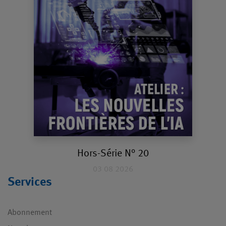
Hors-Série N° 20
03 08 2026
Services
Abonnement