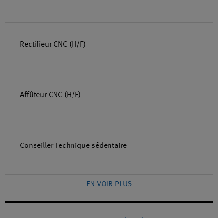
Rectifieur CNC (H/F)
Affûteur CNC (H/F)
Conseiller Technique sédentaire
EN VOIR PLUS