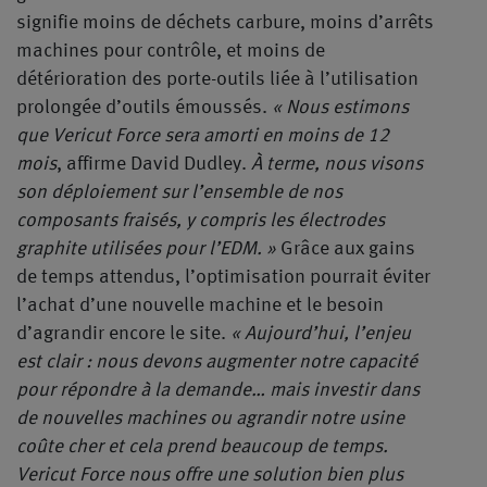
signifie moins de déchets carbure, moins d’arrêts
machines pour contrôle, et moins de
détérioration des porte-outils liée à l’utilisation
prolongée d’outils émoussés.
« Nous estimons
que Vericut Force sera amorti en moins de 12
mois
, affirme David Dudley.
À terme, nous visons
son déploiement sur l’ensemble de nos
composants fraisés, y compris les électrodes
graphite utilisées pour l’EDM. »
Grâce aux gains
de temps attendus, l’optimisation pourrait éviter
l’achat d’une nouvelle machine et le besoin
d’agrandir encore le site.
« Aujourd’hui, l’enjeu
est clair : nous devons augmenter notre capacité
pour répondre à la demande… mais investir dans
de nouvelles machines ou agrandir notre usine
coûte cher et cela prend beaucoup de temps.
Vericut Force nous offre une solution bien plus