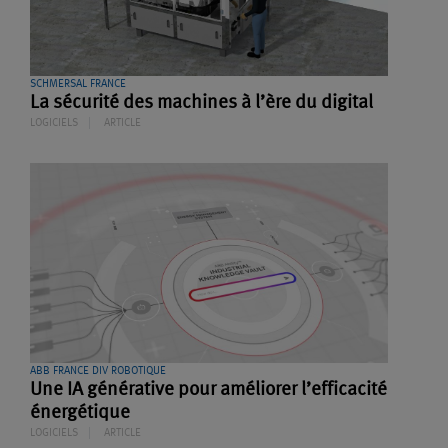
SCHMERSAL FRANCE
La sécurité des machines à l’ère du digital
LOGICIELS
ARTICLE
ABB FRANCE DIV ROBOTIQUE
Une IA générative pour améliorer l’efficacité
énergétique
LOGICIELS
ARTICLE