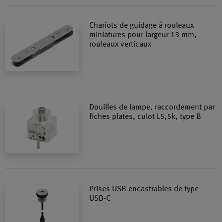
Chariots de guidage à rouleaux
miniatures pour largeur 13 mm,
rouleaux verticaux
Douilles de lampe, raccordement par
fiches plates, culot L5,5k, type B
Prises USB encastrables de type
USB-C