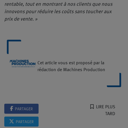
rentable, tout en montrant à nos clients que nous
innovons pour réduire les coûts sans toucher aux
prix de vente. »
Cet article vous est proposé par la
rédaction de Machines Production
LIRE PLUS
PARTAGER
TARD
PARTAGER