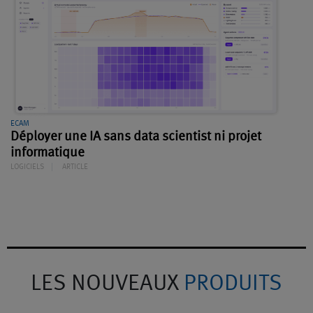
ECAM
Déployer une IA sans data scientist ni projet
informatique
LOGICIELS
ARTICLE
LES NOUVEAUX
PRODUITS