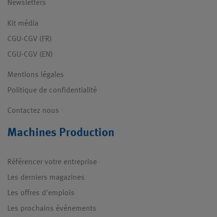
Newsletters
Kit média
CGU-CGV (FR)
CGU-CGV (EN)
Mentions légales
Politique de confidentialité
Contactez nous
Machines Production
Référencer votre entreprise
Les derniers magazines
Les offres d'emplois
Les prochains événements