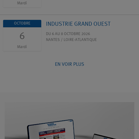
Mardi
INDUSTRIE GRAND OUEST
OCTOBRE
6
DU 6 AU 8 OCTOBRE 2026
NANTES / LOIRE-ATLANTIQUE
Mardi
EN VOIR PLUS