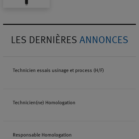
LES DERNIÈRES
ANNONCES
Technicien essais usinage et process (H/F)
Technicien(ne) Homologation
Responsable Homologation