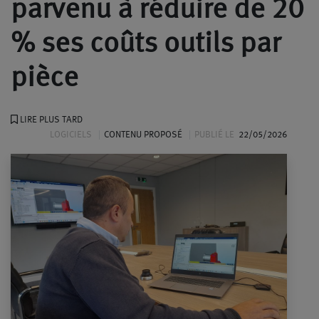
parvenu à réduire de 20
% ses coûts outils par
pièce
LIRE PLUS TARD
LOGICIELS
CONTENU PROPOSÉ
PUBLIÉ LE
22/05/2026