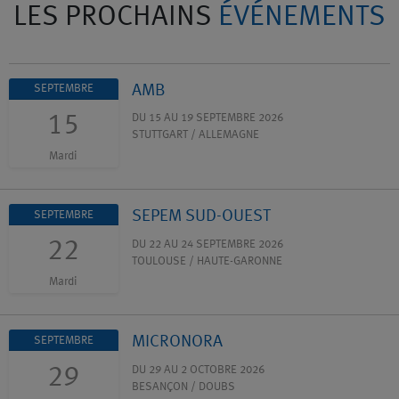
LES PROCHAINS
ÉVÉNEMENTS
AMB
SEPTEMBRE
15
DU 15 AU 19 SEPTEMBRE 2026
STUTTGART / ALLEMAGNE
Mardi
SEPEM SUD-OUEST
SEPTEMBRE
22
DU 22 AU 24 SEPTEMBRE 2026
TOULOUSE / HAUTE-GARONNE
Mardi
MICRONORA
SEPTEMBRE
29
DU 29 AU 2 OCTOBRE 2026
BESANÇON / DOUBS