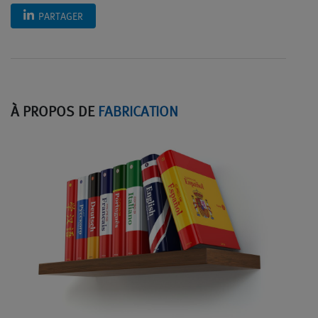
PARTAGER
À PROPOS DE
FABRICATION