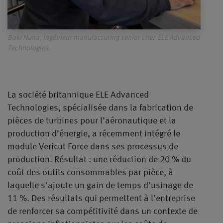
Baki Huna, ingénieur manufacturing senior chez ELE Advanced
Technologies.
La société britannique ELE Advanced
Technologies, spécialisée dans la fabrication de
pièces de turbines pour l’aéronautique et la
production d’énergie, a récemment intégré le
module Vericut Force dans ses processus de
production. Résultat : une réduction de 20 % du
coût des outils consommables par pièce, à
laquelle s’ajoute un gain de temps d’usinage de
11 %. Des résultats qui permettent à l’entreprise
de renforcer sa compétitivité dans un contexte de