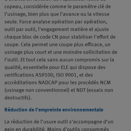
copeau, considérée comme le paramètre clé de
l’usinage, bien plus que l’avance ou la vitesse
seule. Force analyse opération par opération,
outil par outil, l’engagement matière et ajuste
chaque bloc de code CN pour stabiliser l’effort de
coupe. Cela permet une coupe plus efficace, un
usinage plus court et une moindre sollicitation de
l’outil. Et tout cela sans aucun compromis sur la
qualité, essentielle pour ELE qui dispose des
certifications AS9100, ISO 9001, et des
accréditations NADCAP pour les procédés NCM
(usinage non conventionnel) et NDT (essais non
destructifs).
Réduction de l’empreinte environnementale
La réduction de l’usure outil s’accompagne d’un
gain en durabilité. Moins d’outils consommés