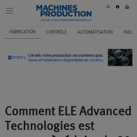
FABRICATION
CONTRÔLE
AUTOMATISATION
INDUS
Comment ELE Advanced
Technologies est