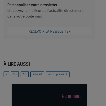
Personnalisez votre newsletter
et recevez le meilleur de l'actualité directement
dans votre boîte mail
RECEVOIR LA NEWSLETTER
À LIRE AUSSI
-
3D
5G
abrasif
accouplement