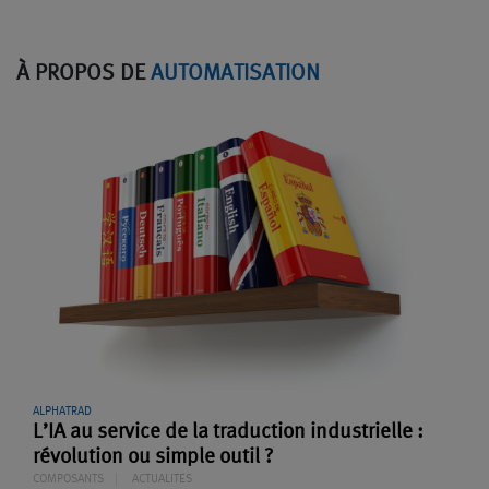
À PROPOS DE
AUTOMATISATION
ALPHATRAD
L’IA au service de la traduction industrielle :
révolution ou simple outil ?
COMPOSANTS
ACTUALITES