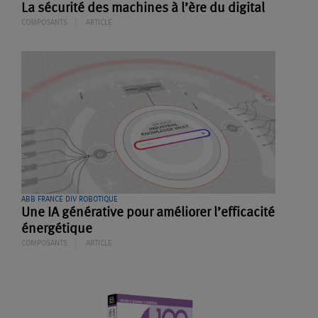
La sécurité des machines à l’ère du digital
COMPOSANTS
ARTICLE
ABB FRANCE DIV ROBOTIQUE
Une IA générative pour améliorer l’efficacité
énergétique
COMPOSANTS
ARTICLE