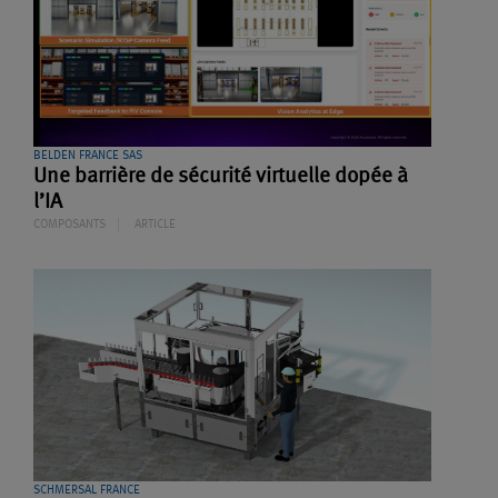
BELDEN FRANCE SAS
Une barrière de sécurité virtuelle dopée à
l’IA
COMPOSANTS
ARTICLE
SCHMERSAL FRANCE