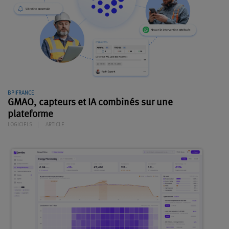
BPIFRANCE
GMAO, capteurs et IA combinés sur une
plateforme
LOGICIELS
ARTICLE