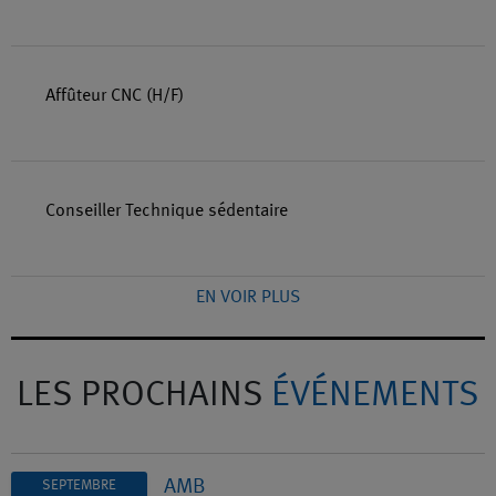
Affûteur CNC (H/F)
Conseiller Technique sédentaire
EN VOIR PLUS
LES PROCHAINS
ÉVÉNEMENTS
AMB
SEPTEMBRE