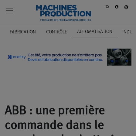
AUTOMATISATION
FABRICATION
CONTRÔLE
INDUS
ABB : une première
commande dans le