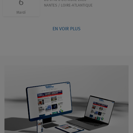
6
NANTES / LOIRE-ATLANTIQUE
Mardi
EN VOIR PLUS