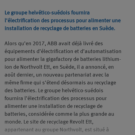
Le groupe helvético-suédois fournira
l’électrification des processus pour alimenter une
installation de recyclage de batteries en Suède.
Alors qu’en 2017, ABB avait déjà livré des
équipements d’électrification et d’automatisation
pour alimenter la gigafactory de batteries lithium-
ion de Northvolt Ett, en Suède, il a annoncé, en
août dernier, un nouveau partenariat avec la
même firme qui s’étend désormais au recyclage
des batteries. Le groupe helvético-suédois
fournira l’électrification des processus pour
alimenter une installation de recyclage de
batteries, considérée comme la plus grande au
monde. Le site de recyclage Revolt Ett,
appartenant au groupe Northvolt, est situé à