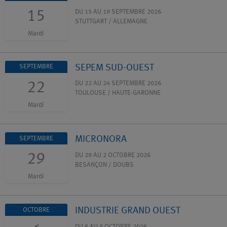
15
DU 15 AU 19 SEPTEMBRE 2026
STUTTGART / ALLEMAGNE
Mardi
SEPEM SUD-OUEST
SEPTEMBRE
22
DU 22 AU 24 SEPTEMBRE 2026
TOULOUSE / HAUTE-GARONNE
Mardi
MICRONORA
SEPTEMBRE
29
DU 29 AU 2 OCTOBRE 2026
BESANÇON / DOUBS
Mardi
INDUSTRIE GRAND OUEST
OCTOBRE
DU 6 AU 8 OCTOBRE 2026