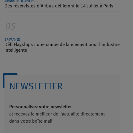
AIRBUS HELICOPTERS
Des réservistes d’Airbus défileront le 14-Juillet à Paris
05
BPIFRANCE
Défi Flagships : une rampe de lancement pour l’industrie
intelligente
NEWSLETTER
Personnalisez votre newsletter
et recevez le meilleur de l'actualité directement
dans votre boîte mail