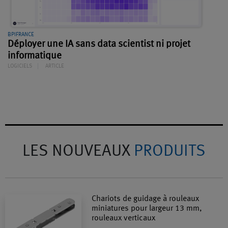
BPIFRANCE
Déployer une IA sans data scientist ni projet
informatique
LOGICIELS
ARTICLE
LES NOUVEAUX
PRODUITS
Chariots de guidage à rouleaux
miniatures pour largeur 13 mm,
rouleaux verticaux