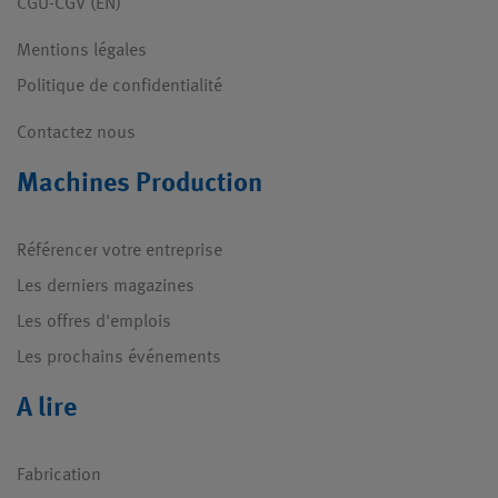
CGU-CGV (EN)
Mentions légales
Politique de confidentialité
Contactez nous
Machines Production
Référencer votre entreprise
Les derniers magazines
Les offres d'emplois
Les prochains événements
A lire
Fabrication