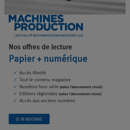
Nos offres de lecture
Papier + numérique
Accès illimité
Tout le contenu magazine
Numéros hors série
(selon l'abonnement choisi)
Editions régionales
(selon l'abonnement choisi)
Accès aux anciens numéros
JE M'ABONNE