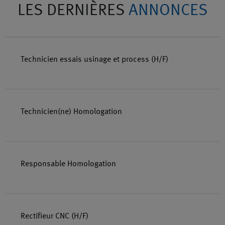
LES DERNIÈRES
ANNONCES
Technicien essais usinage et process (H/F)
Technicien(ne) Homologation
Responsable Homologation
Rectifieur CNC (H/F)