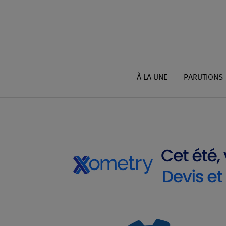
À LA UNE
PARUTIONS