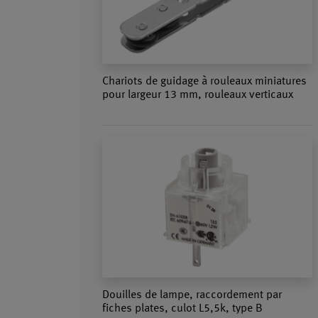
Chariots de guidage à rouleaux miniatures
pour largeur 13 mm, rouleaux verticaux
Douilles de lampe, raccordement par
fiches plates, culot L5,5k, type B