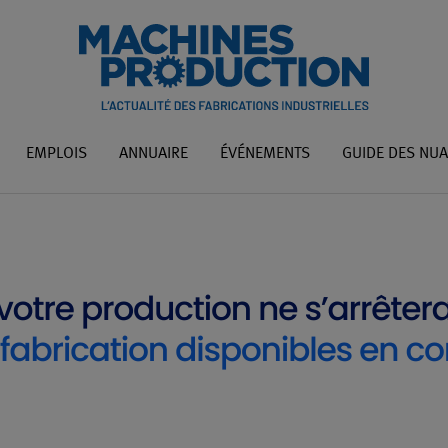
EMPLOIS
ANNUAIRE
ÉVÉNEMENTS
GUIDE DES NU