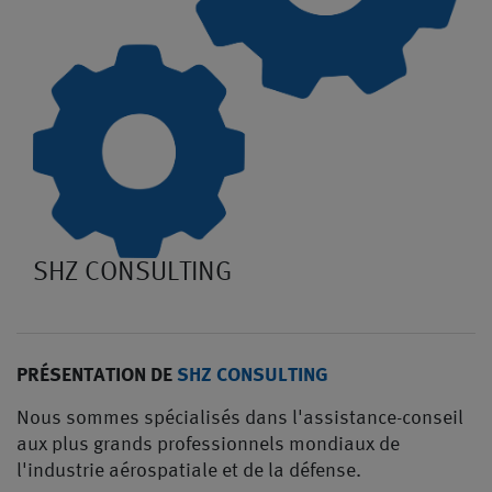
SHZ CONSULTING
PRÉSENTATION DE
SHZ CONSULTING
Nous sommes spécialisés dans l'assistance-conseil
aux plus grands professionnels mondiaux de
l'industrie aérospatiale et de la défense.