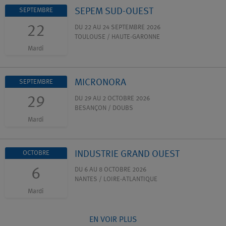
SEPEM SUD-OUEST
SEPTEMBRE
22
DU 22 AU 24 SEPTEMBRE 2026
TOULOUSE / HAUTE-GARONNE
Mardi
MICRONORA
SEPTEMBRE
29
DU 29 AU 2 OCTOBRE 2026
BESANÇON / DOUBS
Mardi
INDUSTRIE GRAND OUEST
OCTOBRE
6
DU 6 AU 8 OCTOBRE 2026
NANTES / LOIRE-ATLANTIQUE
Mardi
EN VOIR PLUS