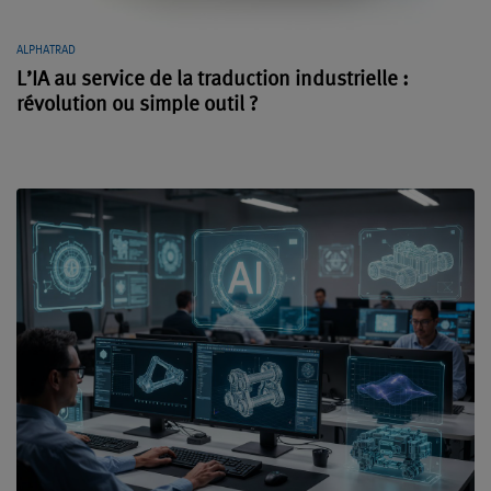
ALPHATRAD
L’IA au service de la traduction industrielle :
révolution ou simple outil ?