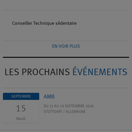
Conseiller Technique sédentaire
EN VOIR PLUS
LES PROCHAINS
ÉVÉNEMENTS
AMB
SEPTEMBRE
15
DU 15 AU 19 SEPTEMBRE 2026
STUTTGART / ALLEMAGNE
Mardi