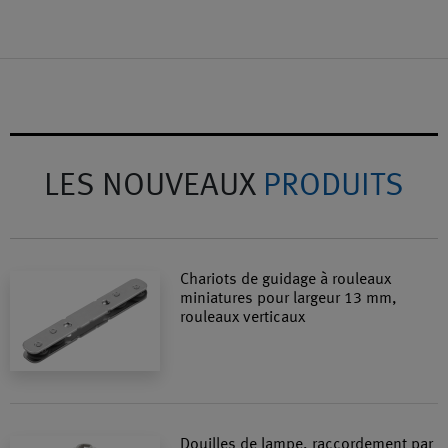
LES NOUVEAUX
PRODUITS
Chariots de guidage à rouleaux
miniatures pour largeur 13 mm,
rouleaux verticaux
Douilles de lampe, raccordement par