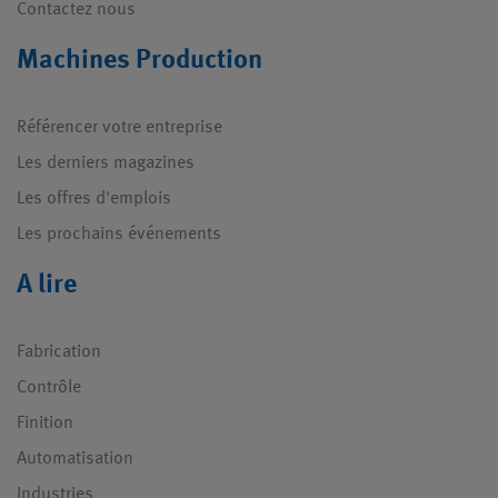
Contactez nous
Machines Production
Référencer votre entreprise
Les derniers magazines
Les offres d'emplois
Les prochains événements
A lire
Fabrication
Contrôle
Finition
Automatisation
Industries