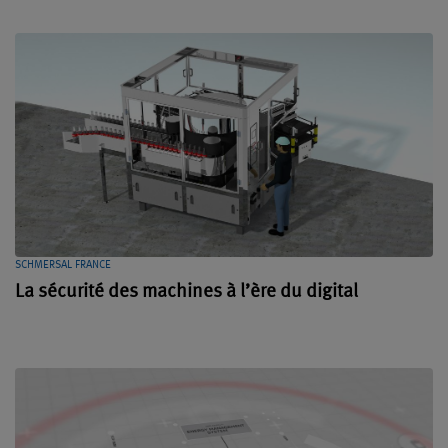
SCHMERSAL FRANCE
La sécurité des machines à l’ère du digital