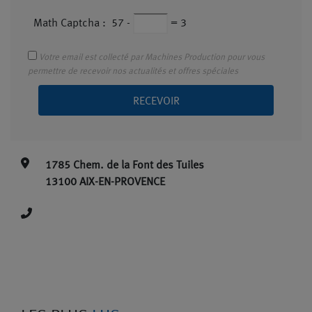
Math Captcha :
57
-
=
3
Votre email est collecté par Machines Production pour vous
permettre de recevoir nos actualités et offres spéciales
RECEVOIR
1785 Chem. de la Font des Tuiles
13100 AIX-EN-PROVENCE