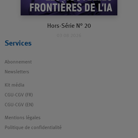
Hors-Série N° 20
03 08 2026
Services
Abonnement
Newsletters
Kit média
CGU-CGV (FR)
CGU-CGV (EN)
Mentions légales
Politique de confidentialité