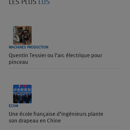
LES PLUS
LUS
MACHINES PRODUCTION
Quentin Tessier ou l’arc électrique pour
pinceau
ECAM
Une école française d’ingénieurs plante
son drapeau en Chine