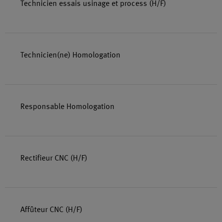
Technicien essais usinage et process (H/F)
Technicien(ne) Homologation
Responsable Homologation
Rectifieur CNC (H/F)
Affûteur CNC (H/F)