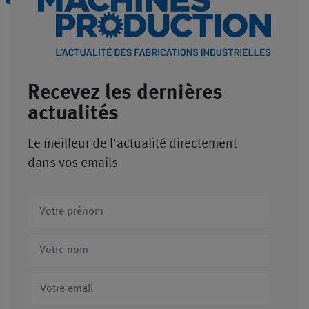
Recevez les dernières
actualités
Le meilleur de l'actualité directement
dans vos emails