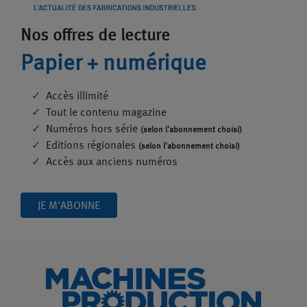
Nos offres de lecture
Papier + numérique
Accès illimité
Tout le contenu magazine
Numéros hors série
(selon l'abonnement choisi)
Editions régionales
(selon l'abonnement choisi)
Accès aux anciens numéros
JE M'ABONNE