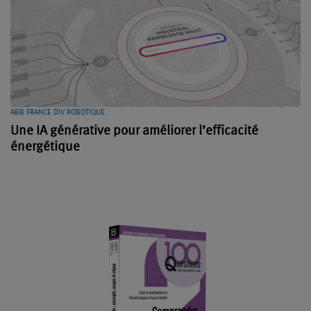
ABB FRANCE DIV ROBOTIQUE
Une IA générative pour améliorer l’efficacité
énergétique