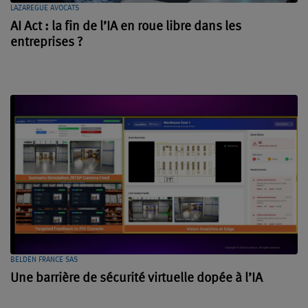
LAZAREGUE AVOCATS
AI Act : la fin de l’IA en roue libre dans les
entreprises ?
BELDEN FRANCE SAS
Une barrière de sécurité virtuelle dopée à l’IA