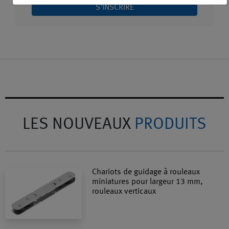
S'INSCRIRE
LES NOUVEAUX
PRODUITS
Chariots de guidage à rouleaux
miniatures pour largeur 13 mm,
rouleaux verticaux