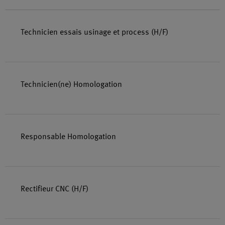
Technicien essais usinage et process (H/F)
Technicien(ne) Homologation
Responsable Homologation
Rectifieur CNC (H/F)