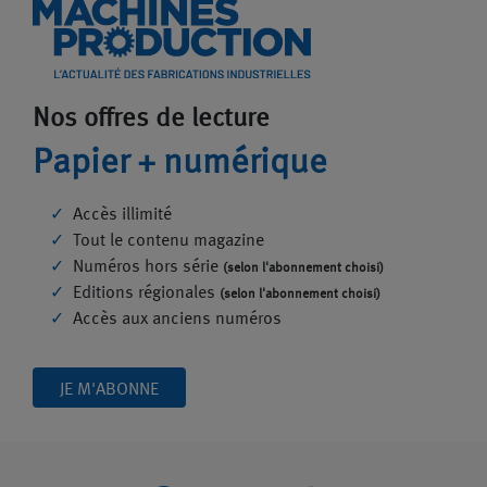
Nos offres de lecture
Papier + numérique
Accès illimité
Tout le contenu magazine
Numéros hors série
(selon l'abonnement choisi)
Editions régionales
(selon l'abonnement choisi)
Accès aux anciens numéros
JE M'ABONNE