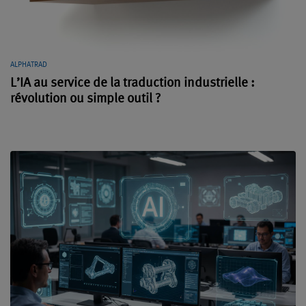
ALPHATRAD
L’IA au service de la traduction industrielle :
révolution ou simple outil ?