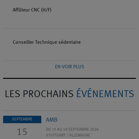
Affûteur CNC (H/F)
Conseiller Technique sédentaire
EN VOIR PLUS
LES PROCHAINS
ÉVÉNEMENTS
AMB
SEPTEMBRE
15
DU 15 AU 19 SEPTEMBRE 2026
STUTTGART / ALLEMAGNE