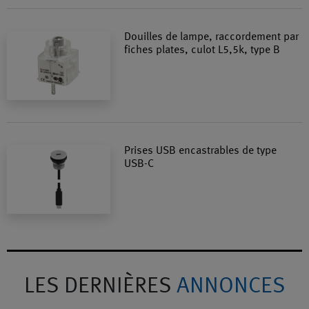
Douilles de lampe, raccordement par
fiches plates, culot L5,5k, type B
Prises USB encastrables de type
USB-C
LES DERNIÈRES
ANNONCES