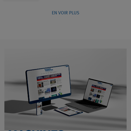
EN VOIR PLUS