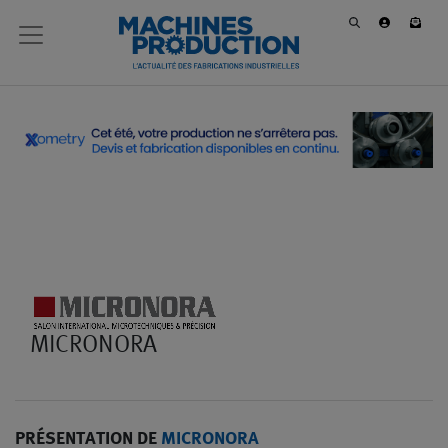
MICRONORA
PRÉSENTATION DE
MICRONORA