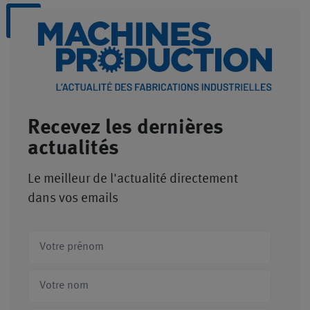
Recevez les dernières
actualités
Le meilleur de l'actualité directement
dans vos emails