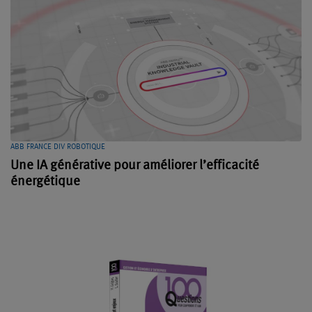
ABB FRANCE DIV ROBOTIQUE
Une IA générative pour améliorer l’efficacité
énergétique