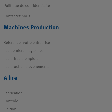
Politique de confidentialité
Contactez nous
Machines Production
Référencer votre entreprise
Les derniers magazines
Les offres d'emplois
Les prochains événements
A lire
Fabrication
Contrôle
Finition