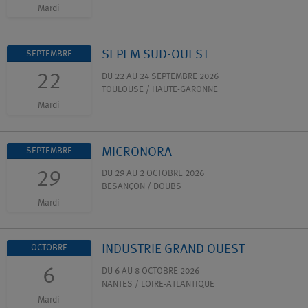
Mardi
SEPEM SUD-OUEST
SEPTEMBRE
22
DU 22 AU 24 SEPTEMBRE 2026
TOULOUSE / HAUTE-GARONNE
Mardi
MICRONORA
SEPTEMBRE
29
DU 29 AU 2 OCTOBRE 2026
BESANÇON / DOUBS
Mardi
INDUSTRIE GRAND OUEST
OCTOBRE
6
DU 6 AU 8 OCTOBRE 2026
NANTES / LOIRE-ATLANTIQUE
Mardi