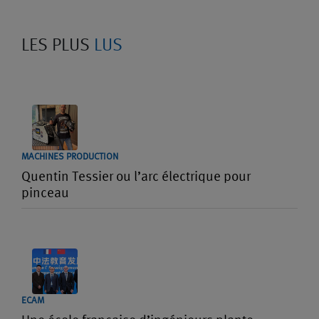
LES PLUS
LUS
MACHINES PRODUCTION
Quentin Tessier ou l’arc électrique pour
pinceau
ECAM