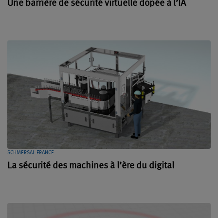
Une barrière de sécurité virtuelle dopée à l’IA
SCHMERSAL FRANCE
La sécurité des machines à l’ère du digital