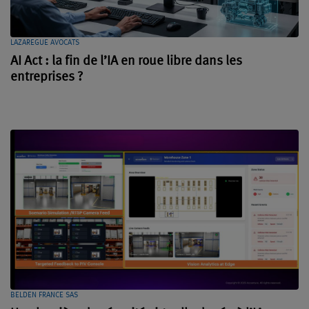
LAZAREGUE AVOCATS
AI Act : la fin de l’IA en roue libre dans les
entreprises ?
BELDEN FRANCE SAS