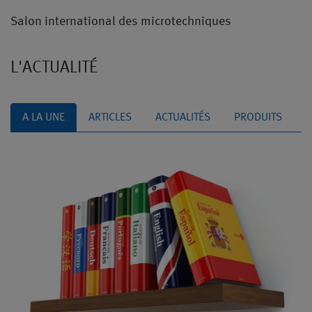
Salon international des microtechniques
L'ACTUALITÉ
A LA UNE
ARTICLES
ACTUALITÉS
PRODUITS