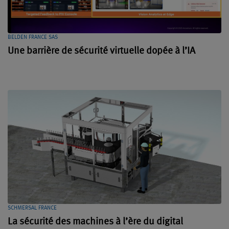
BELDEN FRANCE SAS
Une barrière de sécurité virtuelle dopée à l’IA
SCHMERSAL FRANCE
La sécurité des machines à l’ère du digital