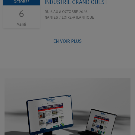
INDUSTRIE GRAND OUEST
OCTOBRE
6
DU 6 AU 8 OCTOBRE 2026
NANTES / LOIRE-ATLANTIQUE
Mardi
EN VOIR PLUS