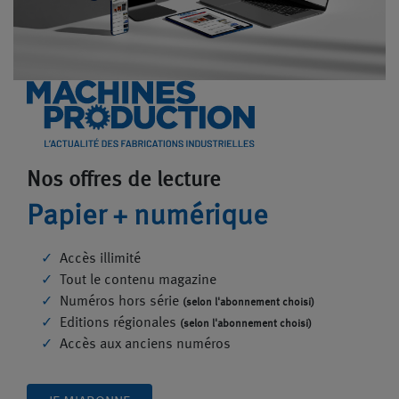
Nos offres de lecture
Papier + numérique
Accès illimité
Tout le contenu magazine
Numéros hors série
(selon l'abonnement choisi)
Editions régionales
(selon l'abonnement choisi)
Accès aux anciens numéros