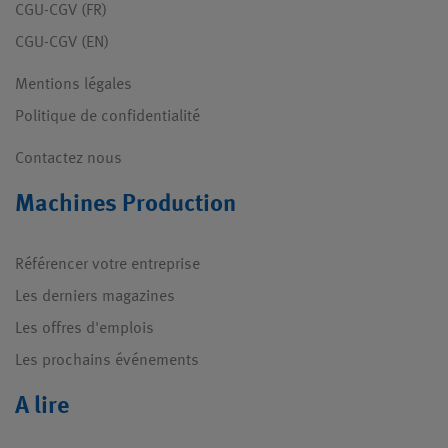
CGU-CGV (FR)
CGU-CGV (EN)
Mentions légales
Politique de confidentialité
Contactez nous
Machines Production
Référencer votre entreprise
Les derniers magazines
Les offres d'emplois
Les prochains événements
A lire