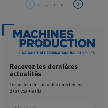
1
2
3
4
5
Recevez les dernières
actualités
Le meilleur de l'actualité directement
dans vos emails