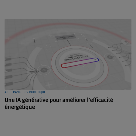
ABB FRANCE DIV ROBOTIQUE
Une IA générative pour améliorer l’efficacité
énergétique