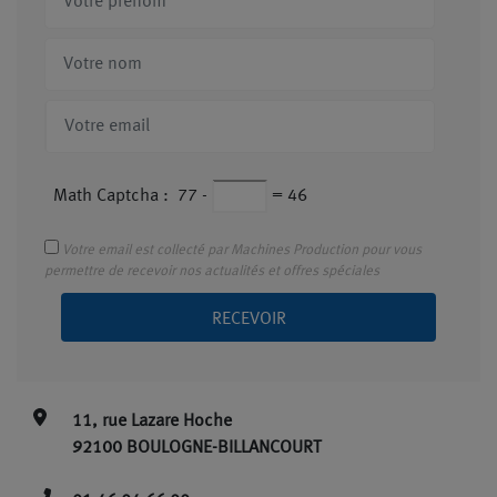
Math Captcha :
77
-
=
46
Votre email est collecté par Machines Production pour vous
permettre de recevoir nos actualités et offres spéciales
RECEVOIR
11, rue Lazare Hoche
92100 BOULOGNE-BILLANCOURT