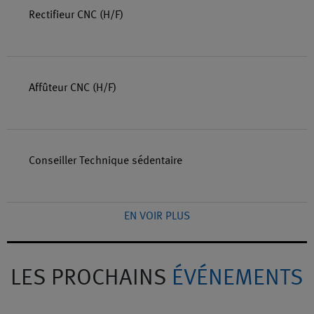
Rectifieur CNC (H/F)
Affûteur CNC (H/F)
Conseiller Technique sédentaire
EN VOIR PLUS
LES PROCHAINS
ÉVÉNEMENTS