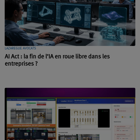
LAZAREGUE AVOCATS
AI Act : la fin de l’IA en roue libre dans les
entreprises ?