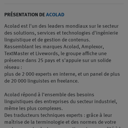
PRÉSENTATION DE
ACOLAD
Acolad est l'un des leaders mondiaux sur le secteur
des solutions, services et technologies d'ingénierie
linguistique et de gestion de contenus.
Rassemblant les marques Acolad, Amplexor,
TextMaster et Livewords, le groupe affiche une
présence dans 25 pays et s'appuie sur un solide
réseau :
plus de 2 000 experts en interne, et un panel de plus
de 20 000 linguistes en freelance.
Acolad répond à l’ensemble des besoins
linguistiques des entreprises du secteur industriel,
même les plus complexes.
Des traducteurs techniques experts : grâce à leur
maîtrise de la terminologie et des normes de votre