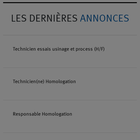
LES DERNIÈRES
ANNONCES
Technicien essais usinage et process (H/F)
Technicien(ne) Homologation
Responsable Homologation