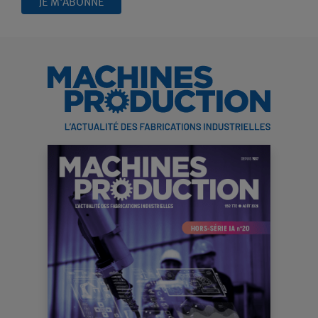
JE M'ABONNE