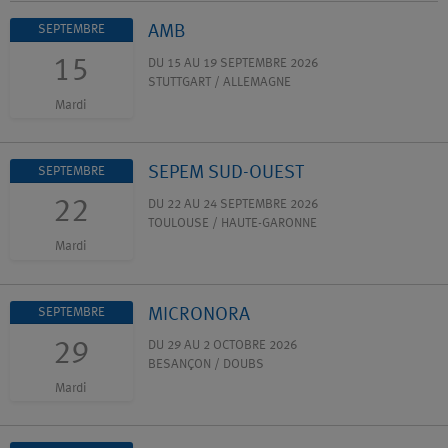
AMB
SEPTEMBRE
15
DU 15 AU 19 SEPTEMBRE 2026
STUTTGART / ALLEMAGNE
Mardi
SEPEM SUD-OUEST
SEPTEMBRE
22
DU 22 AU 24 SEPTEMBRE 2026
TOULOUSE / HAUTE-GARONNE
Mardi
MICRONORA
SEPTEMBRE
29
DU 29 AU 2 OCTOBRE 2026
BESANÇON / DOUBS
Mardi