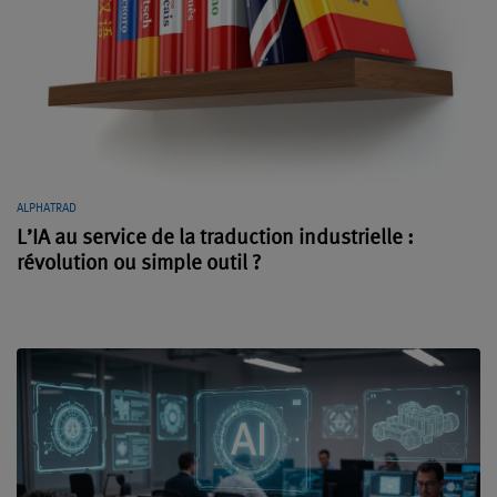
ALPHATRAD
L’IA au service de la traduction industrielle :
révolution ou simple outil ?