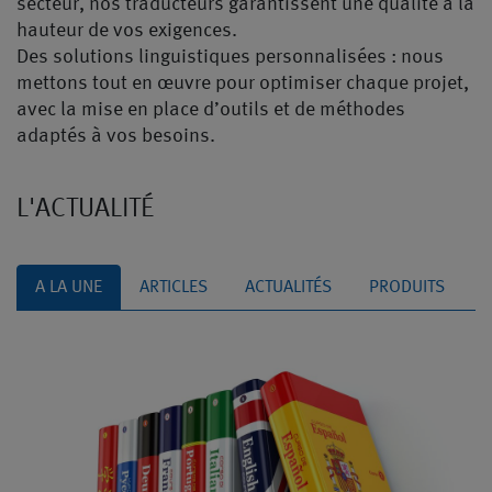
secteur, nos traducteurs garantissent une qualité à la
hauteur de vos exigences.
Des solutions linguistiques personnalisées : nous
mettons tout en œuvre pour optimiser chaque projet,
avec la mise en place d’outils et de méthodes
adaptés à vos besoins.
L'ACTUALITÉ
A LA UNE
ARTICLES
ACTUALITÉS
PRODUITS