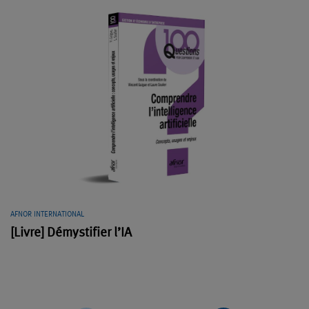
AFNOR INTERNATIONAL
[Livre] Démystifier l’IA