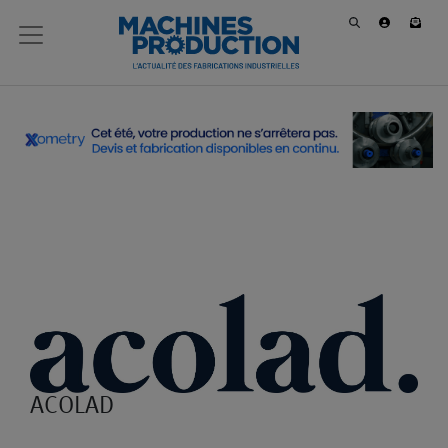
ACOLAD