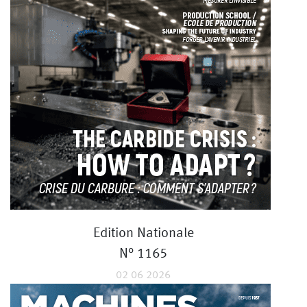
Edition Nationale
N° 1165
02 06 2026