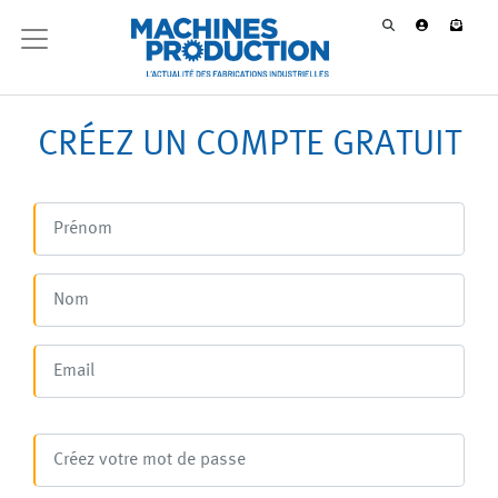
CRÉEZ UN COMPTE GRATUIT