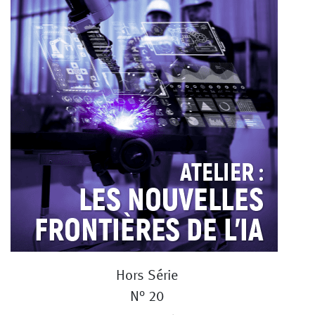
Hors Série
N° 20