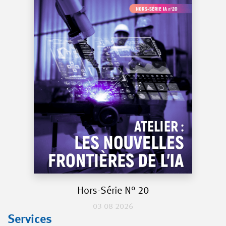
Hors-Série N° 20
03 08 2026
Services