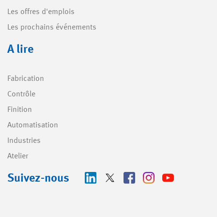
Les offres d'emplois
Les prochains événements
A lire
Fabrication
Contrôle
Finition
Automatisation
Industries
Atelier
Suivez-nous