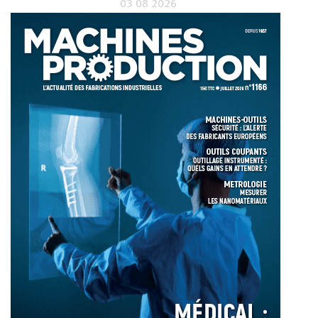
03 08 2026