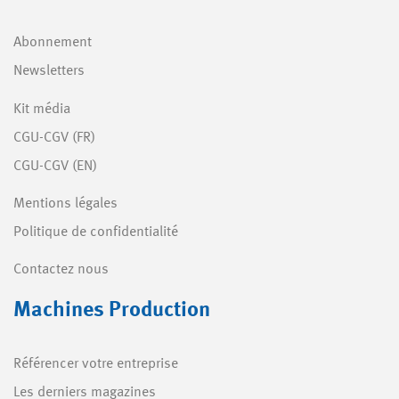
Abonnement
Newsletters
Kit média
CGU-CGV (FR)
CGU-CGV (EN)
Mentions légales
Politique de confidentialité
Contactez nous
Machines Production
Référencer votre entreprise
Les derniers magazines