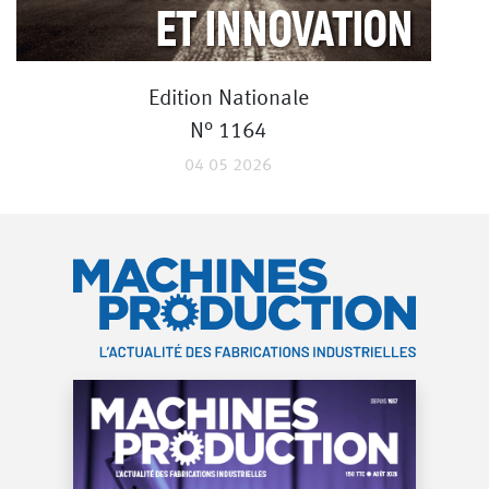
Edition Nationale
N° 1164
04 05 2026