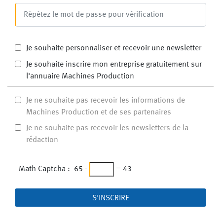
Je souhaite personnaliser et recevoir une newsletter
Je souhaite inscrire mon entreprise gratuitement sur
l'annuaire Machines Production
Je ne souhaite pas recevoir les informations de
Machines Production et de ses partenaires
Je ne souhaite pas recevoir les newsletters de la
rédaction
Math Captcha :
65
-
=
43
S'INSCRIRE