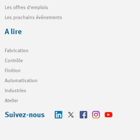
Les offres d'emplois
Les prochains événements
A lire
Fabrication
Contrôle
Finition
Automatisation
Industries
Atelier
Suivez-nous