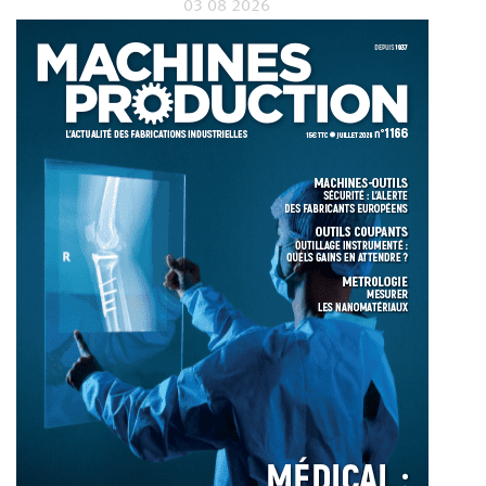
03 08 2026