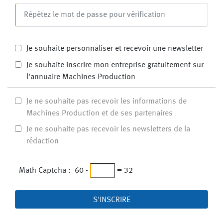
Je souhaite personnaliser et recevoir une newsletter
Je souhaite inscrire mon entreprise gratuitement sur
l'annuaire Machines Production
Je ne souhaite pas recevoir les informations de
Machines Production et de ses partenaires
Je ne souhaite pas recevoir les newsletters de la
rédaction
Math Captcha :
60
-
=
32
S'INSCRIRE