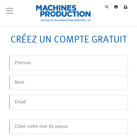
CRÉEZ UN COMPTE GRATUIT