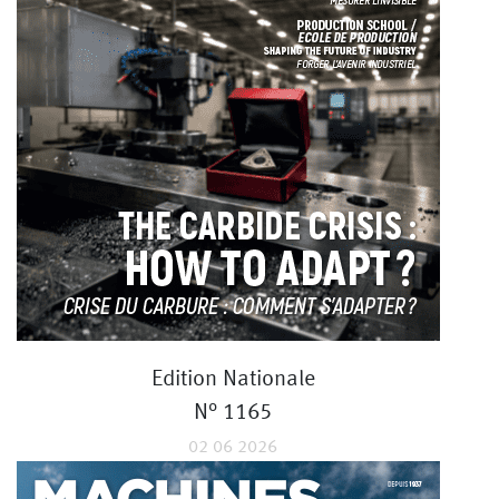
Edition Nationale
N° 1165
02 06 2026