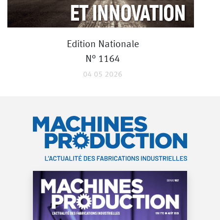
Edition Nationale
N° 1164
04 05 2026