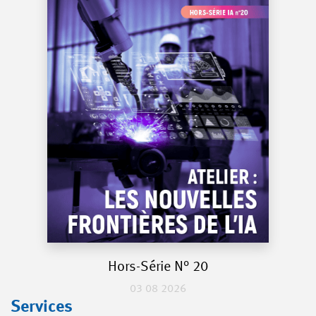
Hors-Série N° 20
03 08 2026
Services