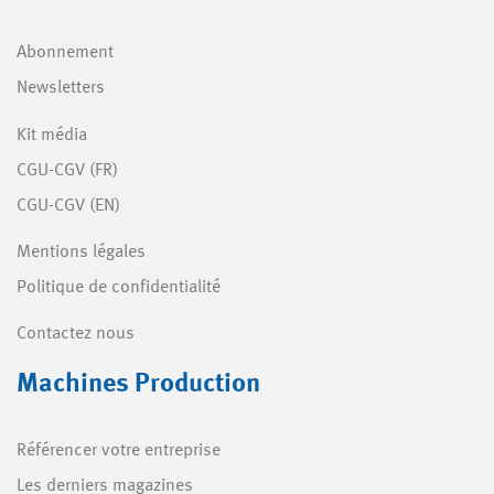
Abonnement
Newsletters
Kit média
CGU-CGV (FR)
CGU-CGV (EN)
Mentions légales
Politique de confidentialité
Contactez nous
Machines Production
Référencer votre entreprise
Les derniers magazines