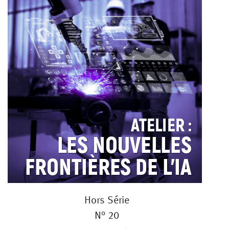
Hors Série
N° 20