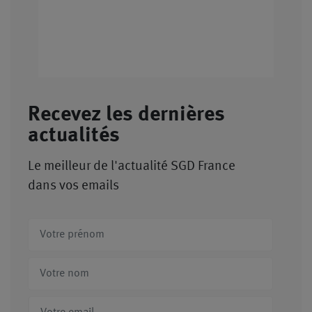
Recevez les dernières
actualités
Le meilleur de l'actualité SGD France
dans vos emails