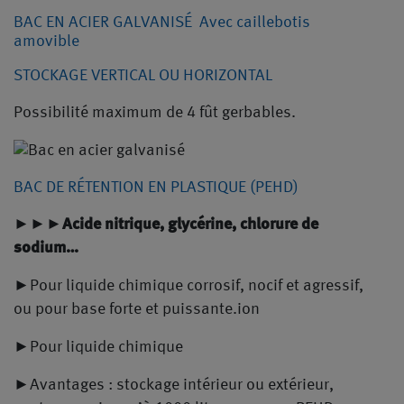
BAC EN ACIER GALVANISÉ Avec caillebotis
amovible
STOCKAGE VERTICAL OU HORIZONTAL
Possibilité maximum de 4 fût gerbables.
BAC DE RÉTENTION EN PLASTIQUE (PEHD)
►►►
Acide nitrique, glycérine, chlorure de
sodium…
►Pour liquide chimique corrosif, nocif et agressif,
ou pour base forte et puissante.ion
►Pour liquide chimique
►Avantages : stockage intérieur ou extérieur,