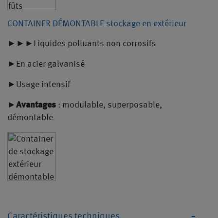
CONTAINER DÉMONTABLE stockage en extérieur
►►►Liquides polluants non corrosifs
►En acier galvanisé
►Usage intensif
►
Avantages
: modulable, superposable,
démontable
Caractéristiques techniques