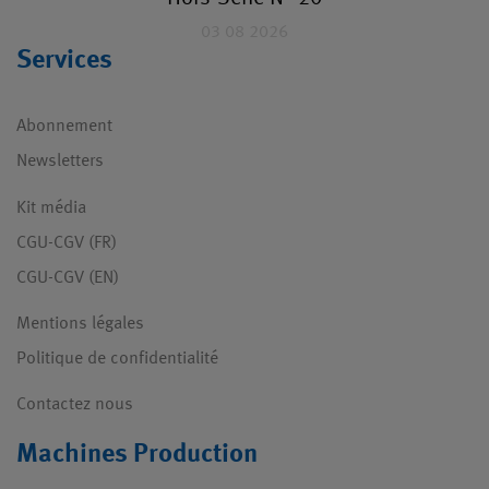
03 08 2026
Services
Abonnement
Newsletters
Kit média
CGU-CGV (FR)
CGU-CGV (EN)
Mentions légales
Politique de confidentialité
Contactez nous
Machines Production