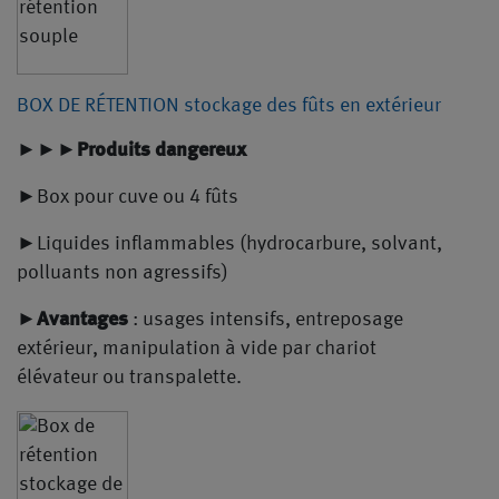
BOX DE RÉTENTION stockage des fûts en extérieur
►►►
Produits dangereux
►Box pour cuve ou 4 fûts
►Liquides inflammables (hydrocarbure, solvant,
polluants non agressifs)
►
Avantages
: usages intensifs, entreposage
extérieur, manipulation à vide par chariot
élévateur ou transpalette.