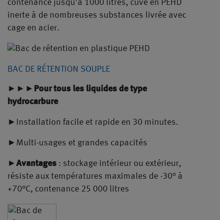
contenance jusqu’à 1000 litres, cuve en PEHD
inerte à de nombreuses substances livrée avec
cage en acier.
BAC DE RÉTENTION SOUPLE
►►►
Pour tous les liquides de type
hydrocarbure
►Installation facile et rapide en 30 minutes.
►Multi-usages et grandes capacités
►
Avantages
: stockage intérieur ou extérieur,
résiste aux températures maximales de -30° à
+70°C, contenance 25 000 litres