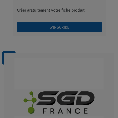
Créer gratuitement votre fiche produit
S'INSCRIRE