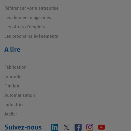
Référencer votre entreprise
Les derniers magazines
Les offres d'emplois
Les prochains événements
A lire
Fabrication
Contrôle
Finition
Automatisation
Industries
Atelier
Suivez-nous