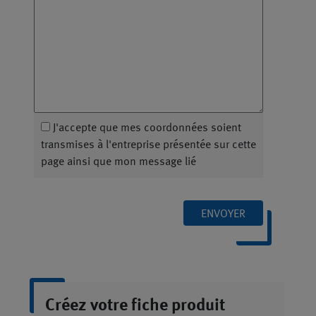
J'accepte que mes coordonnées soient
transmises à l'entreprise présentée sur cette
page ainsi que mon message lié
ENVOYER
Créez votre fiche produit