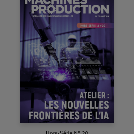
Hors-Série N° 20