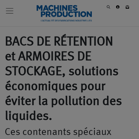
BACS DE RÉTENTION
et ARMOIRES DE
STOCKAGE, solutions
économiques pour
éviter la pollution des
liquides.
Ces contenants spéciaux