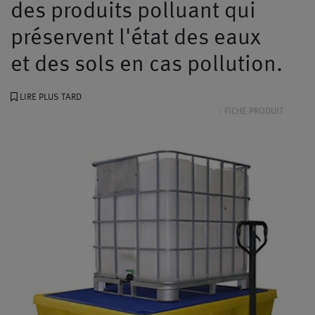
des produits polluant qui
préservent l'état des eaux
et des sols en cas pollution.
LIRE PLUS TARD
FICHE PRODUIT