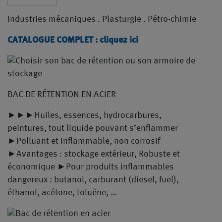
Industries mécaniques . Plasturgie . Pétro-chimie
CATALOGUE COMPLET : cliquez ici
BAC DE RÉTENTION EN ACIER
►►►Huiles, essences, hydrocarbures,
peintures, tout liquide pouvant s’enflammer
►Polluant et inflammable, non corrosif
►Avantages : stockage extérieur, Robuste et
économique ►Pour produits inflammables
dangereux : butanol, carburant (diesel, fuel),
éthanol, acétone, toluène, …