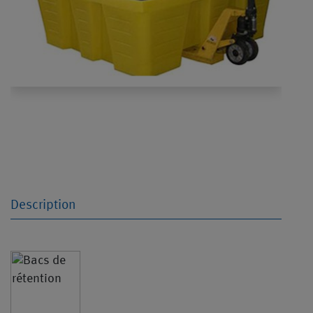
Description