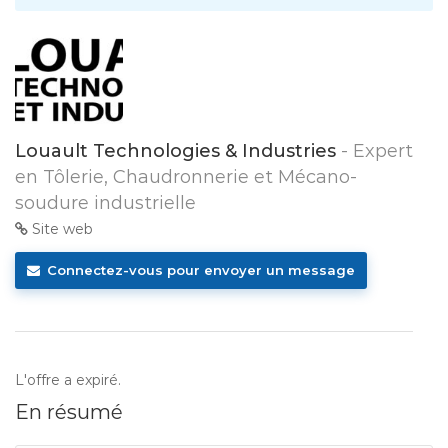
Louault Technologies & Industries
- Expert
en Tôlerie, Chaudronnerie et Mécano-
soudure industrielle
Site web
Connectez-vous pour envoyer un message
L'offre a expiré.
En résumé