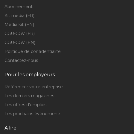
Abonnement
Kit média (FR)
Média kit (EN)
CGU-CGV (FR)
CGU-CGV (EN)
Politique de confidentialité
Contactez-nous
Pour les employeurs
Référencer votre entreprise
Les derniers magazines
Les offres d’emplois
Les prochains événements
A lire