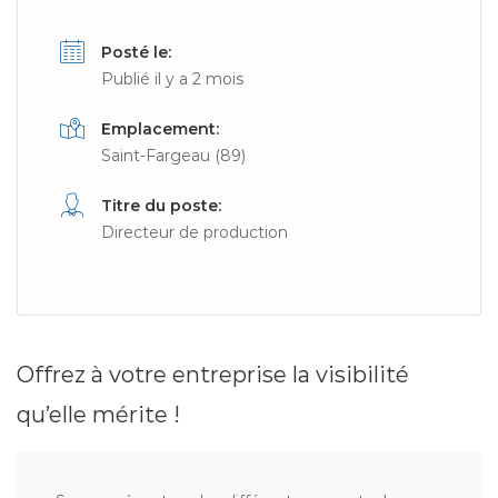
Posté le:
Publié il y a 2 mois
Emplacement:
Saint-Fargeau (89)
Titre du poste:
Directeur de production
Offrez à votre entreprise la visibilité
qu’elle mérite !